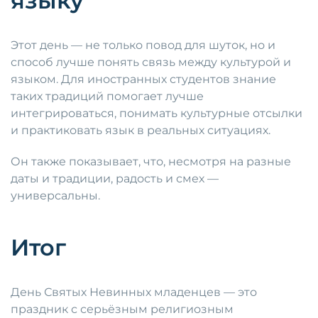
языку
Этот день — не только повод для шуток, но и
способ лучше понять связь между культурой и
языком. Для иностранных студентов знание
таких традиций помогает лучше
интегрироваться, понимать культурные отсылки
и практиковать язык в реальных ситуациях.
Он также показывает, что, несмотря на разные
даты и традиции, радость и смех —
универсальны.
Итог
День Святых Невинных младенцев — это
праздник с серьёзным религиозным