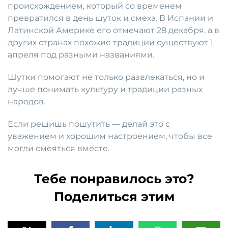
происхождением, который со временем
превратился в день шуток и смеха. В Испании и
Латинской Америке его отмечают 28 декабря, а в
других странах похожие традиции существуют 1
апреля под разными названиями.
Шутки помогают не только развлекаться, но и
лучше понимать культуру и традиции разных
народов.
Если решишь пошутить — делай это с
уважением и хорошим настроением, чтобы все
могли смеяться вместе.
Тебе понравилось это?
Поделиться этим