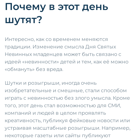
Почему в этот день
шутят?
Интересно, как со временем меняются
традиции. Изменение смысла Дня Святых
Невинных младенцев может быть связано с
идеей «невинности» детей и тем, как её можно
«обмануть» без вреда.
Шутки и розыгрыши, иногда очень
изобретательные и смешные, стали способом
играть с невинностью без злого умысла. Кроме
того, этот день стал возможностью для СМИ,
компаний и людей в целом проявлять
креативность, публикуя фейковые новости или
устраивая масштабные розыгрыши. Например,
некоторые газеты или сайты публикуют