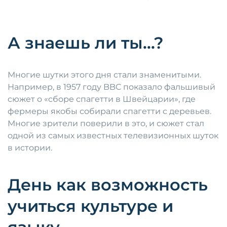
А знаешь ли ты…?
Многие шутки этого дня стали знаменитыми.
Например, в 1957 году BBC показало фальшивый
сюжет о «сборе спагетти в Швейцарии», где
фермеры якобы собирали спагетти с деревьев.
Многие зрители поверили в это, и сюжет стал
одной из самых известных телевизионных шуток
в истории.
День как возможность
учиться культуре и