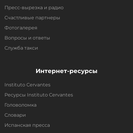
Пресс-вырезка и радио
Счастливые партнеры
Фотогалерея
Вопросы и oтветы
Служба такси
Интернет-ресурсы
Instituto Cervantes
Ресурсы Instituto Cervantes
Головоломка
Словари
Испанская пресса