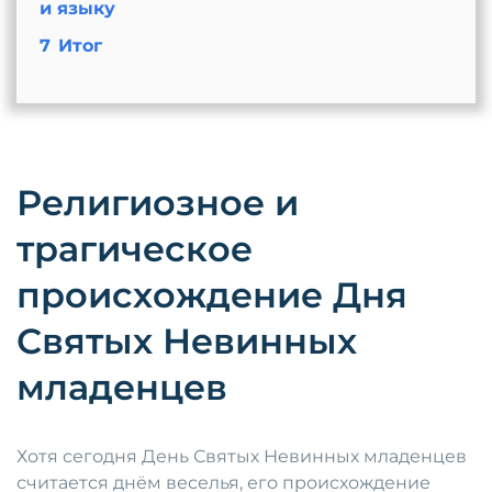
и языку
7
Итог
Религиозное и
трагическое
происхождение Дня
Святых Невинных
младенцев
Хотя сегодня День Святых Невинных младенцев
считается днём веселья, его происхождение