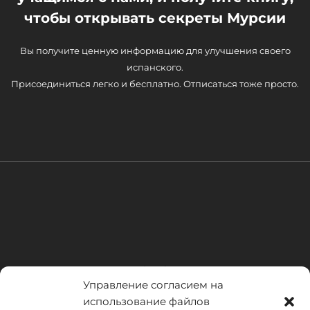
чтобы открывать секреты Мурсии
Вы получите ценную информацию для улучшения своего
испанского.
Присоединиться легко и бесплатно. Отписаться тоже просто.
Управление согласием на
использование файлов