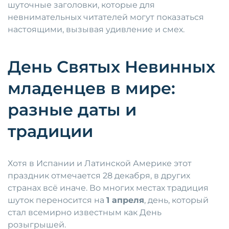
шуточные заголовки, которые для
невнимательных читателей могут показаться
настоящими, вызывая удивление и смех.
День Святых Невинных
младенцев в мире:
разные даты и
традиции
Хотя в Испании и Латинской Америке этот
праздник отмечается 28 декабря, в других
странах всё иначе. Во многих местах традиция
шуток переносится на
1 апреля
, день, который
стал всемирно известным как День
розыгрышей.