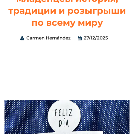
традиции и розыгрыши
по всему миру
Carmen Hernández
27/12/2025