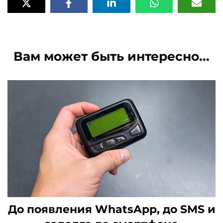
Вам может быть интересно...
До появления WhatsApp, до SMS и