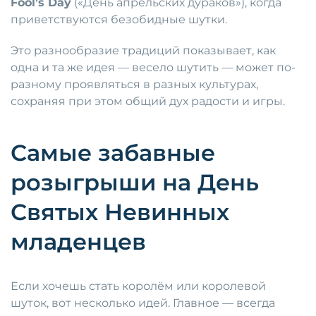
Fool’s Day
(«День апрельских дураков»), когда
приветствуются безобидные шутки.
Это разнообразие традиций показывает, как
одна и та же идея — весело шутить — может по-
разному проявляться в разных культурах,
сохраняя при этом общий дух радости и игры.
Самые забавные
розыгрыши на День
Святых Невинных
младенцев
Если хочешь стать королём или королевой
шуток, вот несколько идей. Главное — всегда