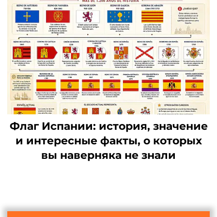
Флаг Испании: история, значение
и интересные факты, о которых
вы наверняка не знали