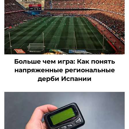
Больше чем игра: Как понять
напряженные региональные
дерби Испании