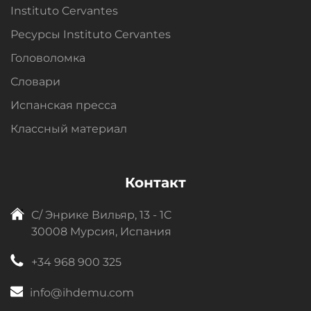
Instituto Cervantes
Ресурсы Instituto Cervantes
Головоломка
Словари
Испанская пресса
Классный материал
Контакт
C/ Энрике Вильяр, 13 - 1C
30008 Мурсия, Испания
+34 968 900 325
info@ihdemu.com