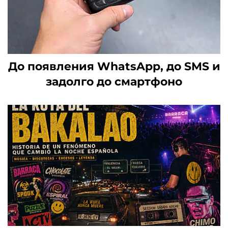
До появления WhatsApp, до SMS и
задолго до смартфоно