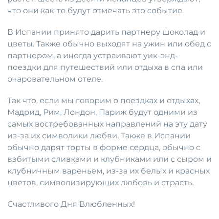
что они как-то будут отмечать это событие.
В Испании принято дарить партнеру шоколад и
цветы. Также обычно выходят на ужин или обед с
партнером, а иногда устраивают уик-энд-
поездки для путешествий или отдыха в спа или
очаровательном отеле.
Так что, если мы говорим о поездках и отдыхах,
Мадрид, Рим, Лондон, Париж будут одними из
самых востребованных направлений на эту дату
из-за их символики любви. Также в Испании
обычно дарят торты в форме сердца, обычно с
взбитыми сливками и клубниками или с сыром и
клубничным вареньем, из-за их белых и красных
цветов, символизирующих любовь и страсть.
Счастливого Дня Влюбленных!