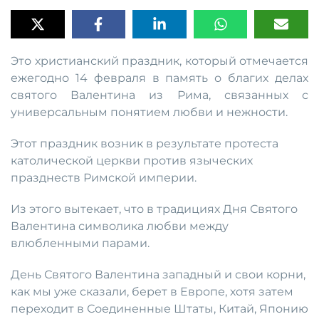
Это христианский праздник, который отмечается
ежегодно 14 февраля в память о благих делах
святого Валентина из Рима, связанных с
универсальным понятием любви и нежности.
Этот праздник возник в результате протеста
католической церкви против языческих
празднеств Римской империи.
Из этого вытекает, что в традициях Дня Святого
Валентина символика любви между
влюбленными парами.
День Святого Валентина западный и свои корни,
как мы уже сказали, берет в Европе, хотя затем
переходит в Соединенные Штаты, Китай, Японию