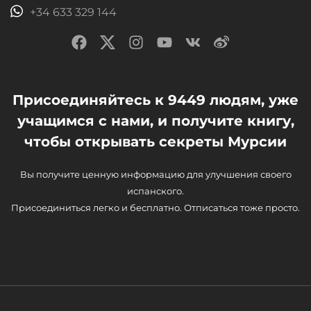
+34 633 329 144
Присоединяйтесь к 9449 людям, уже
учащимся с нами, и получите книгу,
чтобы открывать секреты Мурсии
Вы получите ценную информацию для улучшения своего
испанского.
Присоединиться легко и бесплатно. Отписаться тоже просто.