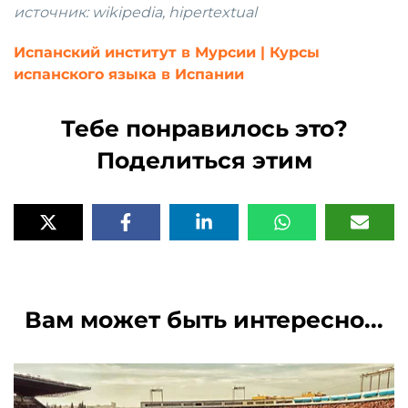
источник: wikipedia, hipertextual
Испанский институт в Мурсии | Курсы
испанского языка в Испании
Тебе понравилось это?
Поделиться этим
Вам может быть интересно...