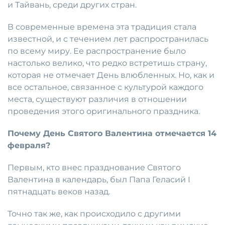
и Тайвань, среди других стран.
В современные времена эта традиция стала
известной, и с течением лет распространилась
по всему миру. Ее распространение было
настолько велико, что редко встретишь страну,
которая не отмечает День влюбленных. Но, как и
все остальное, связанное с культурой каждого
места, существуют различия в отношении
проведения этого оригинального праздника.
Почему День Святого Валентина отмечается 14
февраля?
Первым, кто внес празднование Святого
Валентина в календарь, был Папа Геласий I
пятнадцать веков назад.
Точно так же, как происходило с другими