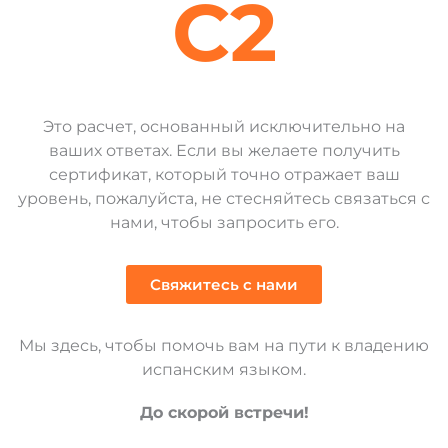
C2
Это расчет, основанный исключительно на
ваших ответах. Если вы желаете получить
сертификат, который точно отражает ваш
уровень, пожалуйста, не стесняйтесь связаться с
нами, чтобы запросить его.
Свяжитесь с нами
Мы здесь, чтобы помочь вам на пути к владению
испанским языком.
До скорой встречи!