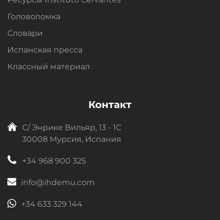
Головоломка
Словари
Испанская пресса
Классный материал
Контакт
C/ Энрике Вильяр, 13 - 1C
30008 Мурсия, Испания
+34 968 900 325
info@ihdemu.com
+34 633 329 144