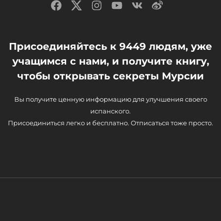
Присоединяйтесь к 9449 людям, уже
учащимся с нами, и получите книгу,
чтобы открывать секреты Мурсии
Вы получите ценную информацию для улучшения своего
испанского.
Присоединиться легко и бесплатно. Отписаться тоже просто.