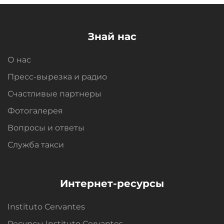
Знай нас
О нас
Пресс-вырезка и радио
Счастливые партнеры
Фотогалерея
Вопросы и oтветы
Служба такси
Интернет-ресурсы
Instituto Cervantes
Ресурсы Instituto Cervantes