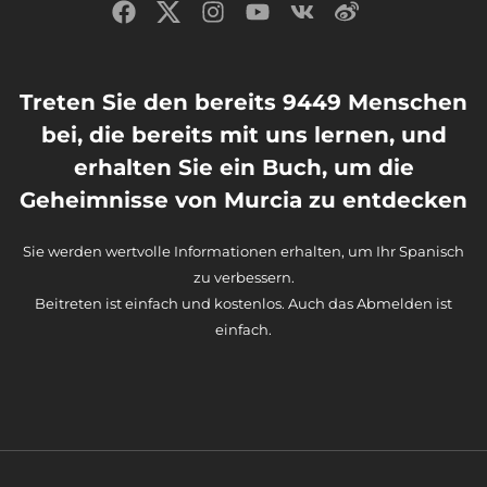
Treten Sie den bereits 9449 Menschen
bei, die bereits mit uns lernen, und
erhalten Sie ein Buch, um die
Geheimnisse von Murcia zu entdecken
Sie werden wertvolle Informationen erhalten, um Ihr Spanisch
zu verbessern.
Beitreten ist einfach und kostenlos. Auch das Abmelden ist
einfach.