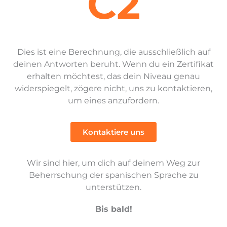
C2
Dies ist eine Berechnung, die ausschließlich auf
deinen Antworten beruht. Wenn du ein Zertifikat
erhalten möchtest, das dein Niveau genau
widerspiegelt, zögere nicht, uns zu kontaktieren,
um eines anzufordern.
Kontaktiere uns
Wir sind hier, um dich auf deinem Weg zur
Beherrschung der spanischen Sprache zu
unterstützen.
Bis bald!