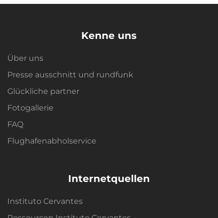
Kenne uns
Über uns
Presse ausschnitt und rundfunk
Glückliche partner
Fotogallerie
FAQ
Flughafenabholservice
Internetquellen
Instituto Cervantes
Ressourcen Instituto Cervantes