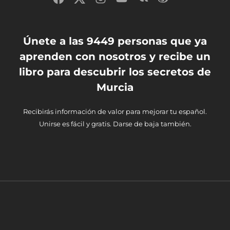
Únete a las 9449 personas que ya
aprenden con nosotros y recibe un
libro para descubrir los secretos de
Murcia
Recibirás información de valor para mejorar tu español.
Unirse es fácil y gratis. Darse de baja también.