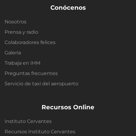
Conócenos
Nosotros
Prensa y radio
Colaboradores felices
Galería
Trabaja en IHM
Preguntas frecuentes
Servicio de taxi del aeropuerto
Recursos Online
Instituto Cervantes
Recursos Instituto Cervantes