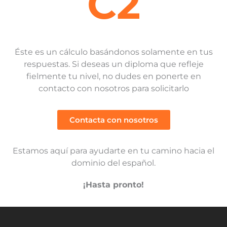
C2
Éste es un cálculo basándonos solamente en tus
respuestas. Si deseas un diploma que refleje
fielmente tu nivel, no dudes en ponerte en
contacto con nosotros para solicitarlo
Contacta con nosotros
Estamos aquí para ayudarte en tu camino hacia el
dominio del español.
¡Hasta pronto!