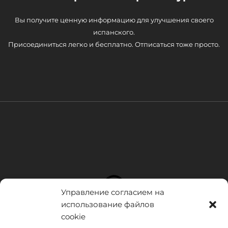
Вы получите ценную информацию для улучшения своего
испанского.
Присоединиться легко и бесплатно. Отписаться тоже просто.
Управление согласием на
использование файлов
cookie