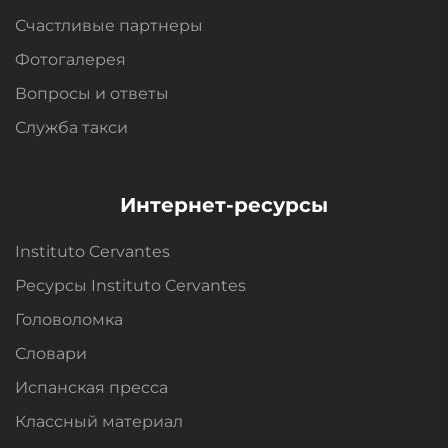
Счастливые партнеры
Фотогалерея
Вопросы и oтветы
Служба такси
Интернет-ресурсы
Instituto Cervantes
Ресурсы Instituto Cervantes
Головоломка
Словари
Испанская пресса
Классный материал