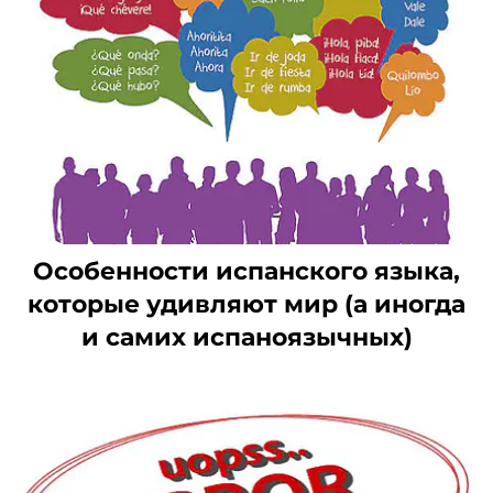
Особенности испанского языка,
которые удивляют мир (а иногда
и самих испаноязычных)