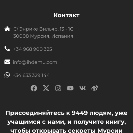
Контакт
C/ Энрике Вильяр, 13 - 1C
30008 Мурсия, Испания
+34 968 900 325
info@ihdemu.com
+34 633 329 144
Присоединяйтесь к 9449 людям, уже
учащимся с нами, и получите книгу,
чтобы открывать секреты Мурсии