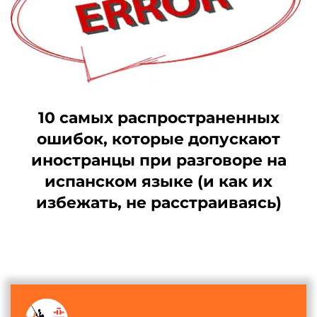
10 самых распространенных
ошибок, которые допускают
иностранцы при разговоре на
испанском языке (и как их
избежать, не расстраиваясь)