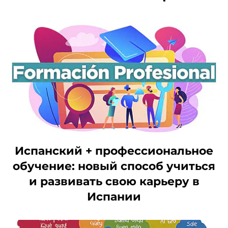
Испанский + профессиональное
обучение: новый способ учиться
и развивать свою карьеру в
Испании