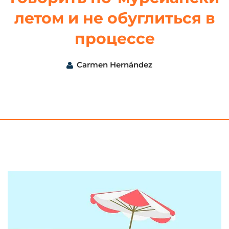
летом и не обуглиться в
процессе
Carmen Hernández