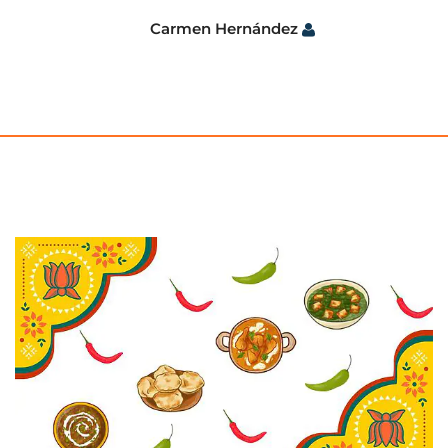
Carmen Hernández