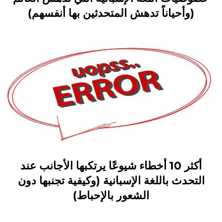
(وأحياناً تدهش المتحدثين بها أنفسهم)
أكثر 10 أخطاء شيوعًا يرتكبها الأجانب عند
التحدث باللغة الإسبانية (وكيفية تجنبها دون
الشعور بالإحباط)