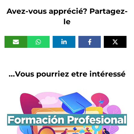
Avez-vous apprécié? Partagez-
le
Vous pourriez etre intéressé...