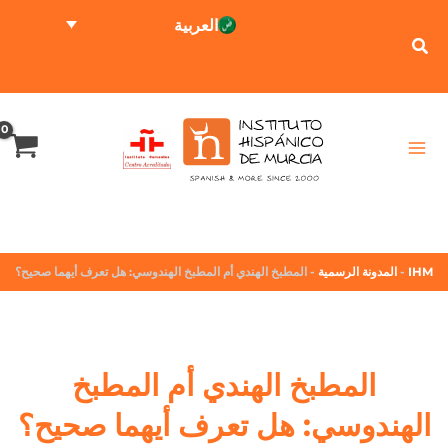
العربية
الاختبار عبر الإنترنت
حاسبة الأسعار
IHM
-
المدونة الرسمية
-
المطبخ الهندي أم المطبخ الهندوسي: هل تعرف أيهما صحيح؟
المطبخ الهندي أم المطبخ
الهندوسي: هل تعرف أيهما صحيح؟