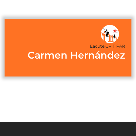
Eacute;CRIT PAR
Carmen Hernández