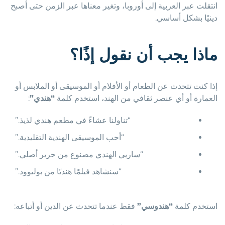
انتقلت عبر العربية إلى أوروبا، وتغير معناها عبر الزمن حتى أصبح
دينيًا بشكل أساسي.
ماذا يجب أن نقول إذًا؟
إذا كنت تتحدث عن الطعام أو الأفلام أو الموسيقى أو الملابس أو
العمارة أو أي عنصر ثقافي من الهند، استخدم كلمة
“هندي”
:
“تناولنا عشاءً في مطعم هندي لذيذ.”
“أحب الموسيقى الهندية التقليدية.”
“ساريي الهندي مصنوع من حرير أصلي.”
“سنشاهد فيلمًا هنديًا من بوليوود.”
استخدم كلمة
“هندوسي”
فقط عندما تتحدث عن الدين أو أتباعه: