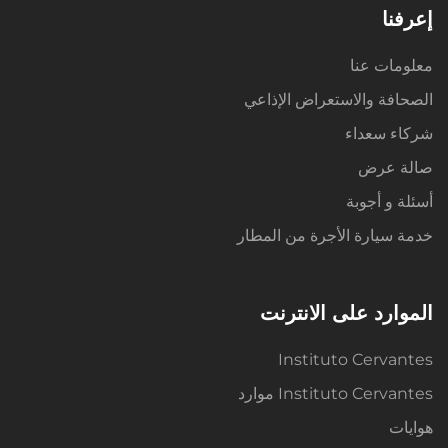
إعرفنا
معلومات عنا
الصحافة والاستعراض الإذاعي
شركاء سعداء
صالة عرض
أسئلة و أجوبة
خدمة سيارة الأجرة من المطار
الموارد على الانترنت
Instituto Cervantes
Instituto Cervantes موارد
هوايات