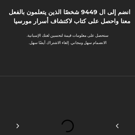
انضم إلى ال 9449 شخصًا الذين يتعلمون بالفعل
معنا واحصل على كتاب لاكتشاف أسرار مورسيا
ستحصل على معلومات قيمة لتحسين لغتك الإسبانية.
الانضمام سهل ومجاني. إلغاء الاشتراك أيضًا سهل.