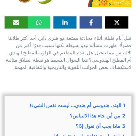
قبل أيام قليلة، أثناء محادثة ممتعة مع هنري دايز، أحد أكثر طلابنا
فضولًا، ظهرت مسألة تبدو بسيطة لكنها تسبب قدرًا أكبر من
الالتباس مما تتخيل: هل يقدم المطعم في الزاوية المطبخ الهندي
أم المطبخ الهندوسي؟ هذا السؤال البسيط هو نقطة انطلاق مثالية
لاستكشاف بعض الجوانب اللغوية والتاريخية والثقافية المهمة.
1
الهند، هندوسي أم هندي… ليست نفس الشيء!
2
من أين جاء هذا الالتباس؟
3
ماذا يجب أن نقول إذًا؟