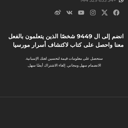
+34 633 329 144
انضم إلى ال 9449 شخصًا الذين يتعلمون بالفعل
معنا واحصل على كتاب لاكتشاف أسرار مورسيا
ستحصل على معلومات قيمة لتحسين لغتك الإسبانية.
الانضمام سهل ومجاني. إلغاء الاشتراك أيضًا سهل.