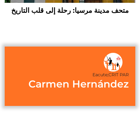
متحف مدينة مرسيا: رحلة إلى قلب التاريخ
Eacute;CRIT PAR
Carmen Hernández