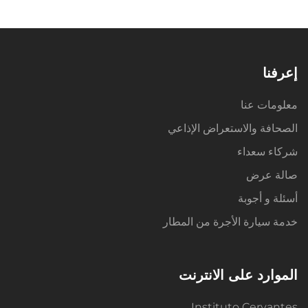
إعرفنا
معلومات عنا
الصحافة والاستعراض الإذاعي
شركاء سعداء
صالة عرض
أسئلة و أجوبة
خدمة سيارة الأجرة من المطار
الموارد على الانترنت
Instituto Cervantes