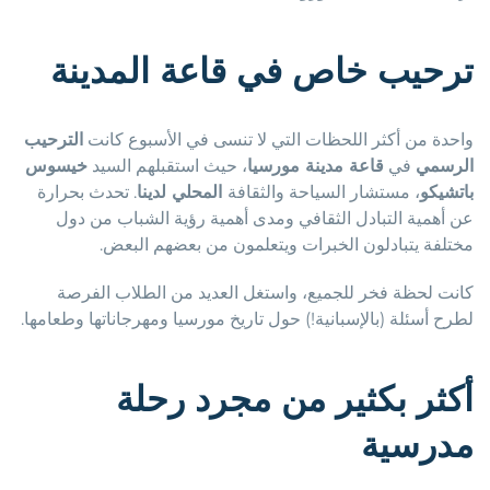
ترحيب خاص في قاعة المدينة
واحدة من أكثر اللحظات التي لا تنسى في الأسبوع كانت
الترحيب
الرسمي
في
قاعة مدينة مورسيا
، حيث استقبلهم السيد
خيسوس
باتشيكو
، مستشار السياحة والثقافة
المحلي لدينا
. تحدث بحرارة
عن أهمية التبادل الثقافي ومدى أهمية رؤية الشباب من دول
مختلفة يتبادلون الخبرات ويتعلمون من بعضهم البعض.
كانت لحظة فخر للجميع، واستغل العديد من الطلاب الفرصة
لطرح أسئلة (بالإسبانية!) حول تاريخ مورسيا ومهرجاناتها وطعامها.
أكثر بكثير من مجرد رحلة
مدرسية