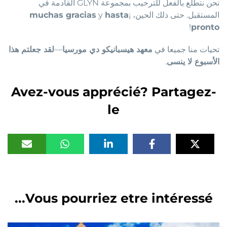
نحن نتطلع بالفعل للترحيب بمجموعة GLYN القادمة في
المستقبل. حتى ذلك الحين، ¡
hasta
y
muchas gracias
!
pronto
تحيات منا جميعا في
معهد هيسبانيكو دي مورسيا
—
لقد جعلتم هذا
الأسبوع لا ينسى
.
Avez-vous apprécié? Partagez-
le
Vous pourriez etre intéressé...