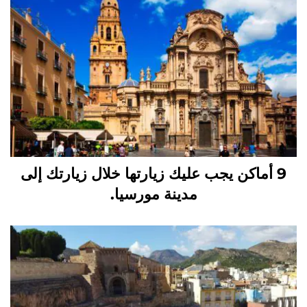
9 أماكن يجب عليك زيارتها خلال زيارتك إلى
مدينة مورسيا.