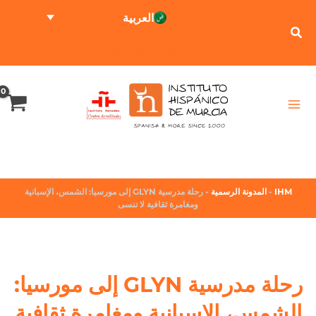
العربية
الاختبار عبر الإنترنت
حاسبة الأسعار
IHM
-
المدونة الرسمية
-
رحلة مدرسية GLYN إلى مورسيا: الشمس، الإسبانية
ومغامرة ثقافية لا تنسى
رحلة مدرسية GLYN إلى مورسيا:
الشمس، الإسبانية ومغامرة ثقافية