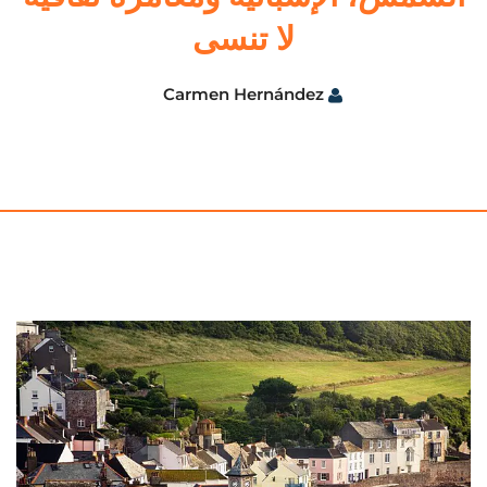
لا تنسى
Carmen Hernández