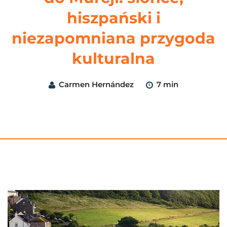
hiszpański i
niezapomniana przygoda
kulturalna
Carmen Hernández
7 min