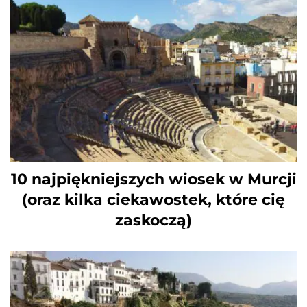
10 najpiękniejszych wiosek w Murcji
(oraz kilka ciekawostek, które cię
zaskoczą)