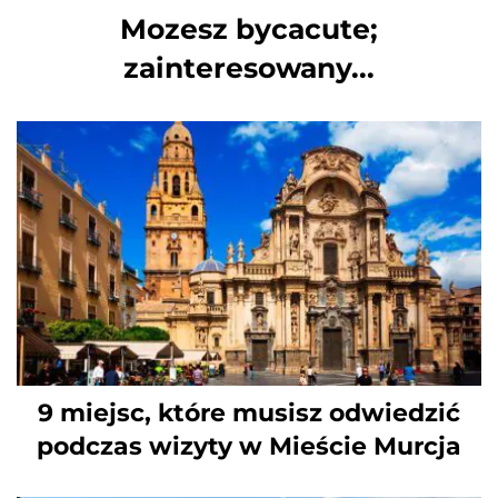
Mozesz bycacute;
zainteresowany...
9 miejsc, które musisz odwiedzić
podczas wizyty w Mieście Murcja