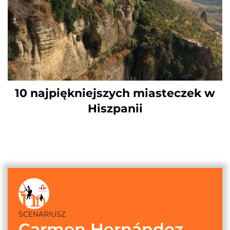
10 najpiękniejszych miasteczek w
Hiszpanii
SCENARIUSZ
Carmen Hernández