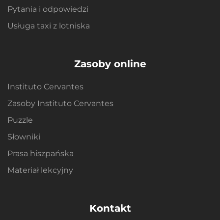
Pytania i odpowiedzi
Usługa taxi z lotniska
Zasoby online
Instituto Cervantes
Zasoby Instituto Cervantes
Puzzle
Słowniki
Prasa hiszpańska
Materiał lekcyjny
Kontakt