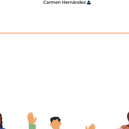
Carmen Hernández