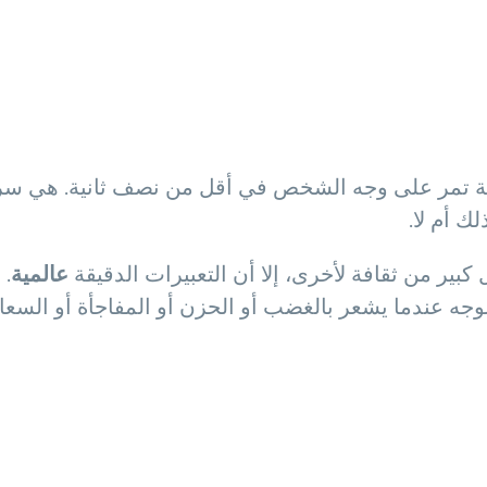
رادية تمر على وجه الشخص في أقل من نصف ثانية. هي س
ك أم لا.
كبير من ثقافة لأخرى، إلا أن التعبيرات الدقيقة
عالمية
. 
وجه عندما يشعر بالغضب أو الحزن أو المفاجأة أو الس