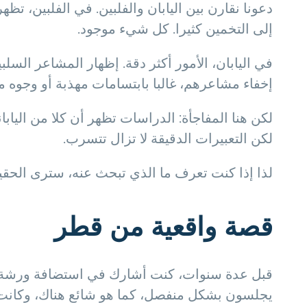
دعونا نقارن بين اليابان والفلبين. في الفلبين، ت
إلى التخمين كثيرا. كل شيء موجود.
في اليابان، الأمور أكثر دقة. إظهار المشاعر السلبي
إخفاء مشاعرهم، غالبا بابتسامات مهذبة أو وجوه م
لكن هنا المفاجأة: الدراسات تظهر أن كلا من اليابا
لكن التعبيرات الدقيقة لا تزال تتسرب.
لذا إذا كنت تعرف ما الذي تبحث عنه، سترى الحقيقة
قصة واقعية من قطر
يجلسون بشكل منفصل، كما هو شائع هناك، وكانت ا