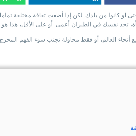
حتى لو كانوا من بلدك. لكن إذا أضفت ثقافة مختلفة تمام
، تجد نفسك في الطيران أعمى. أو على الأقل، هذا هو 
أنحاء العالم، أو فقط محاولة تجنب سوء الفهم المحرج أ
ة