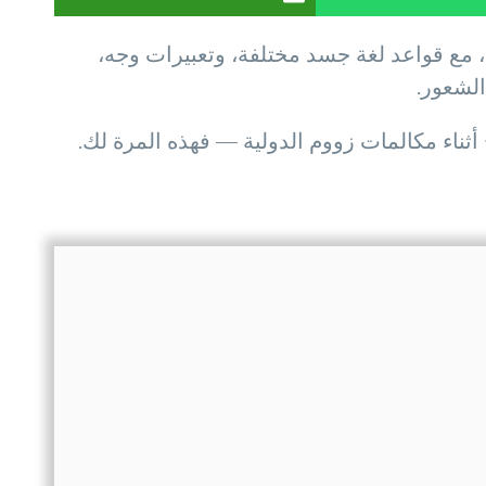
ا، مع قواعد لغة جسد مختلفة، وتعبيرات وجه،
الشعور.
ثناء مكالمات زووم الدولية — فهذه المرة لك.