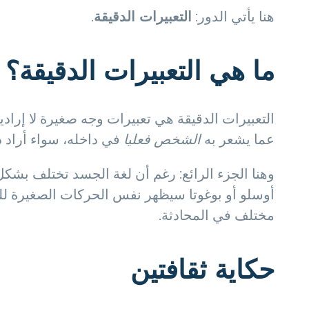
هنا يأتي الدور:
التعبيرات الدقيقة
.
ما هي التعبيرات الدقيقة؟
التعبيرات الدقيقة هي تعبيرات وجه صغيرة لا إ
عما يشعر به
الشخص فعليا
في داخله، سواء أراد ذل
وهنا الجزء الرائع: رغم أن لغة الجسد تختلف بشكل 
أوسلو أو بوغوتا سيظهر نفس الحركات الصغيرة لل
مختلف في المحادثة.
حكاية ثقافتين