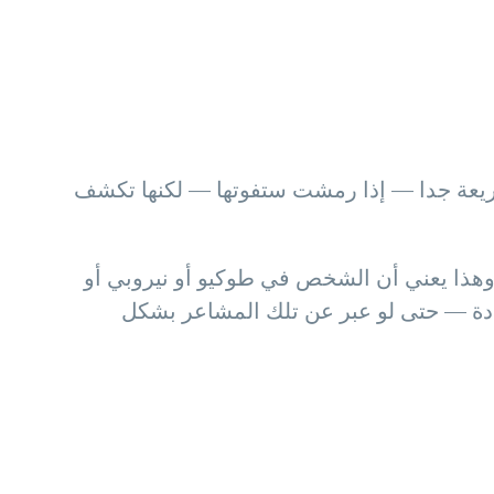
ريعة جدا — إذا رمشت ستفوتها — لكنها تكشف
وهذا يعني أن الشخص في طوكيو أو نيروبي أو
عادة — حتى لو عبر عن تلك المشاعر بشكل