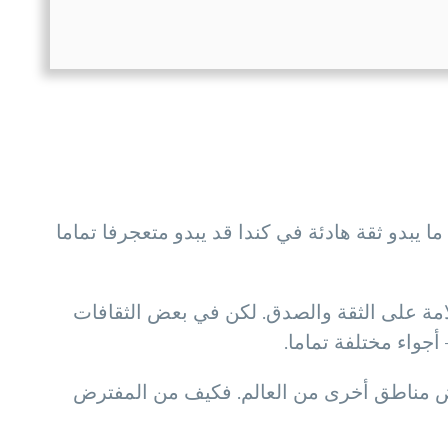
ا يبدو ثقة هادئة في كندا قد يبدو متعجرفا تماما
علامة على الثقة والصدق. لكن في بعض الثقافات
جواء مختلفة تماما.
 بعض مناطق أخرى من العالم. فكيف من المفترض