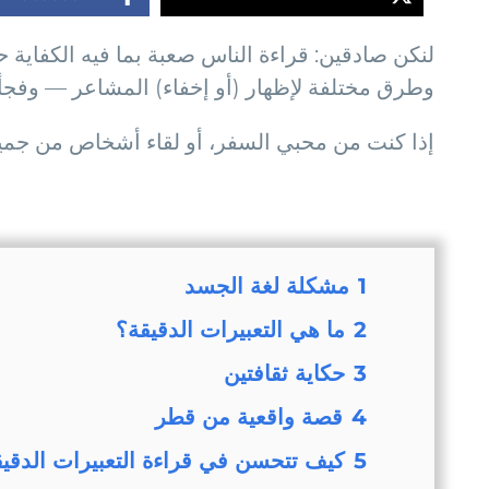
لنكن صادقين: قراءة الناس صعبة بما فيه الكفاية 
وطرق مختلفة لإظهار (أو إخفاء) المشاعر — وفجأة
إذا كنت من محبي السفر، أو لقاء أشخاص من جميع 
1
مشكلة لغة الجسد
2
ما هي التعبيرات الدقيقة؟
3
حكاية ثقافتين
4
قصة واقعية من قطر
5
كيف تتحسن في قراءة التعبيرات الدقيق