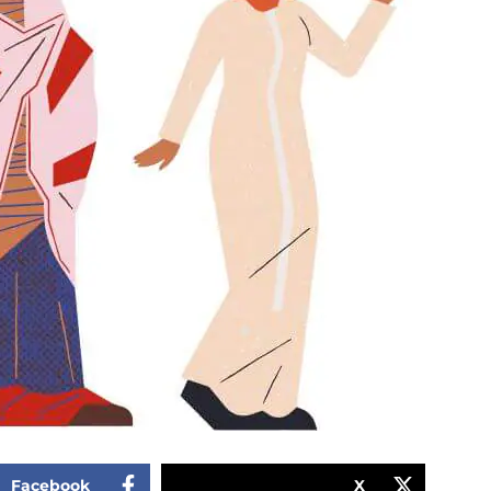
Facebook
X