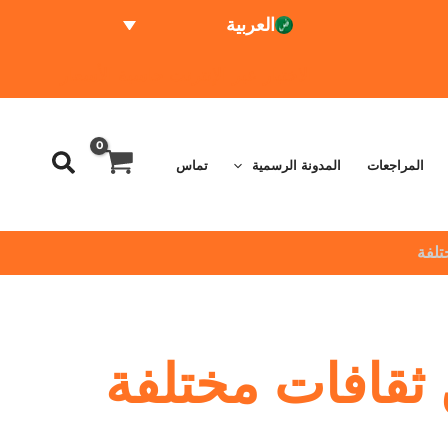
العربية
الاختبار عبر الإنترنت
حاسبة الأسعار
المراجعات
المدونة الرسمية
تماس
لفة
ثقافات مختلفة