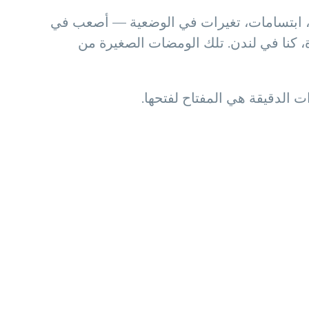
ءات، ابتسامات، تغيرات في الوضعية — أصعب في
ة، كنا في لندن. تلك الومضات الصغيرة من
ات الدقيقة هي المفتاح لفتحها.