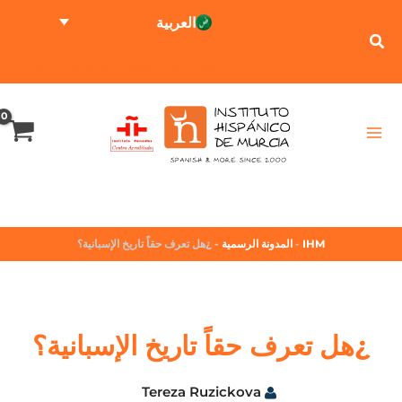
العربية
الاختبار عبر الإنترنت
حاسبة الأسعار
IHM
-
المدونة الرسمية
-
¿هل تعرف حقاً تاريخ الإسبانية؟
¿هل تعرف حقاً تاريخ الإسبانية؟
Tereza Ruzickova