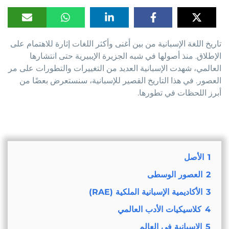
تاريخ اللغة الإسبانية من بين أغنى وأكثر اللغات إثارة للاهتمام على
الإطلاق. منذ أصولها في شبه الجزيرة الإيبيرية حتى انتشارها
العالمي، شهدت الإسبانية العديد من التغييرات والتطورات على مر
العصور. في هذا التاريخ القصير للإسبانية، سنستعرض بعضًا من
أبرز اللحظات في تطورها.
1
الأصل
2
العصور الوسطى
3
الأكاديمية الإسبانية الملكية (RAE)
4
كلاسيكيات الأدب العالمي
5
الإسبانية في العالم