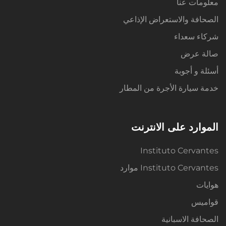
معلومات عنا
الصحافة والاستعراض الإذاعي
شركاء سعداء
صالة عرض
أسئلة و أجوبة
خدمة سيارة الأجرة من المطار
الموارد على الانترنت
Instituto Cervantes
Instituto Cervantes موارد
هوايات
قواميس
الصحافة الاسبانية