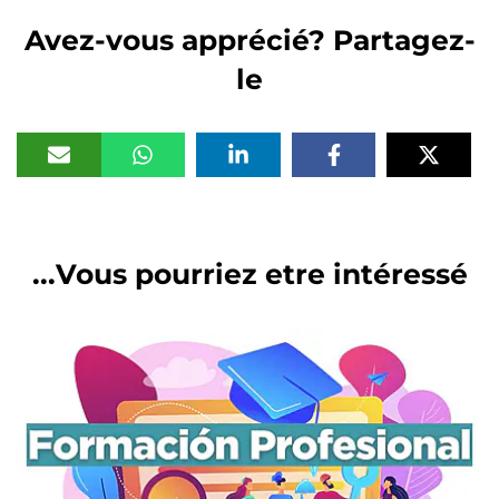
Avez-vous apprécié? Partagez-
le
Vous pourriez etre intéressé...