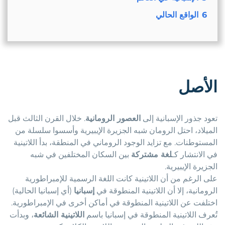
6
الواقع الحالي
الأصل
تعود جذور الإسبانية إلى
العصور الرومانية
. خلال القرن الثالث قبل
الميلاد، احتل الرومان شبه الجزيرة الإيبيرية وأسسوا سلسلة من
المستوطنات. مع تزايد الوجود الروماني في المنطقة، بدأ اللاتينية
في الانتشار كـ
لغة مشتركة
بين السكان المختلفين في شبه
الجزيرة الإيبيرية.
على الرغم من أن اللاتينية كانت اللغة الرسمية للإمبراطورية
الرومانية، إلا أن اللاتينية المنطوقة في
إسبانيا
(أي إسبانيا الحالية)
اختلفت عن اللاتينية المنطوقة في أماكن أخرى في الإمبراطورية.
تُعرف اللاتينية المنطوقة في إسبانيا باسم
اللاتينية الشائعة
، وبدأت