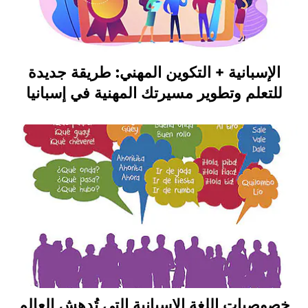
الإسبانية + التكوين المهني: طريقة جديدة
للتعلم وتطوير مسيرتك المهنية في إسبانيا
خصوصيات اللغة الإسبانية التي تُدهش العالم