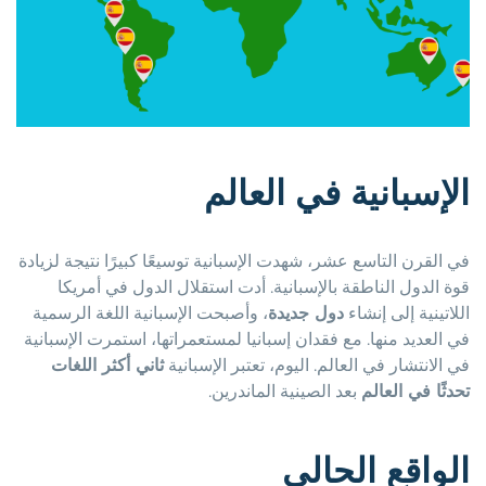
الإسبانية في العالم
في القرن التاسع عشر، شهدت الإسبانية توسيعًا كبيرًا نتيجة لزيادة
قوة الدول الناطقة بالإسبانية. أدت استقلال الدول في أمريكا
اللاتينية إلى إنشاء
دول جديدة
، وأصبحت الإسبانية اللغة الرسمية
في العديد منها. مع فقدان إسبانيا لمستعمراتها، استمرت الإسبانية
في الانتشار في العالم. اليوم، تعتبر الإسبانية
ثاني أكثر اللغات
تحدثًا في العالم
بعد الصينية الماندرين.
الواقع الحالي