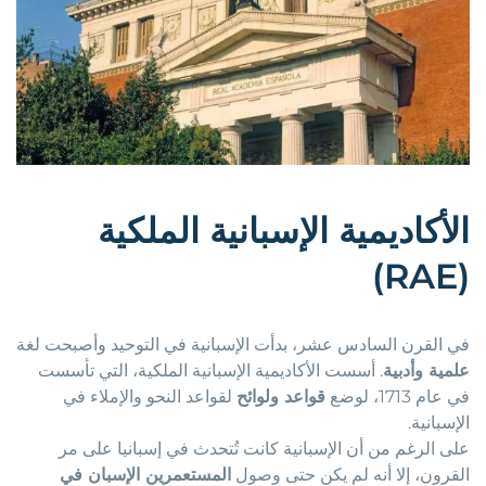
الأكاديمية الإسبانية الملكية
(RAE)
في القرن السادس عشر، بدأت الإسبانية في التوحيد وأصبحت لغة
علمية وأدبية
. أسست الأكاديمية الإسبانية الملكية، التي تأسست
في عام 1713، لوضع
قواعد ولوائح
لقواعد النحو والإملاء في
الإسبانية.
على الرغم من أن الإسبانية كانت تُتحدث في إسبانيا على مر
القرون، إلا أنه لم يكن حتى وصول
المستعمرين الإسبان في