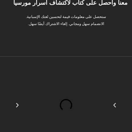
معنا واحصل على كتاب لاكتشاف أسرار مورسيا
ستحصل على معلومات قيمة لتحسين لغتك الإسبانية.
الانضمام سهل ومجاني. إلغاء الاشتراك أيضًا سهل.