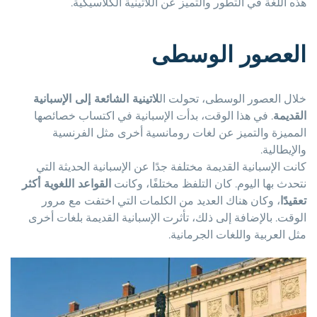
هذه اللغة في التطور والتميز عن اللاتينية الكلاسيكية.
العصور الوسطى
خلال العصور الوسطى، تحولت ال
لاتينية الشائعة إلى الإسبانية
القديمة
. في هذا الوقت، بدأت الإسبانية في اكتساب خصائصها
المميزة والتميز عن لغات رومانسية أخرى مثل الفرنسية
والإيطالية.
كانت الإسبانية القديمة مختلفة جدًا عن الإسبانية الحديثة التي
نتحدث بها اليوم. كان التلفظ مختلفًا، وكانت
القواعد اللغوية أكثر
تعقيدًا
، وكان هناك العديد من الكلمات التي اختفت مع مرور
الوقت. بالإضافة إلى ذلك، تأثرت الإسبانية القديمة بلغات أخرى
مثل العربية واللغات الجرمانية.