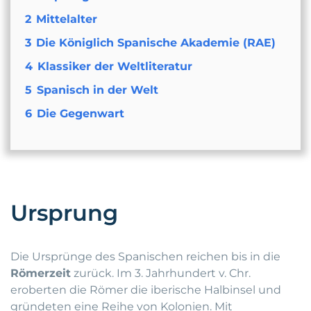
2
Mittelalter
3
Die Königlich Spanische Akademie (RAE)
4
Klassiker der Weltliteratur
5
Spanisch in der Welt
6
Die Gegenwart
Ursprung
Die Ursprünge des Spanischen reichen bis in die
Römerzeit
zurück. Im 3. Jahrhundert v. Chr.
eroberten die Römer die iberische Halbinsel und
gründeten eine Reihe von Kolonien. Mit