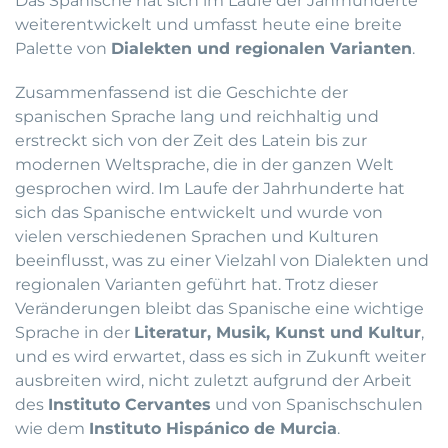
Das Spanische hat sich im Laufe der Jahrhunderte
weiterentwickelt und umfasst heute eine breite
Palette von
Dialekten und regionalen Varianten
.
Zusammenfassend ist die Geschichte der
spanischen Sprache lang und reichhaltig und
erstreckt sich von der Zeit des Latein bis zur
modernen Weltsprache, die in der ganzen Welt
gesprochen wird. Im Laufe der Jahrhunderte hat
sich das Spanische entwickelt und wurde von
vielen verschiedenen Sprachen und Kulturen
beeinflusst, was zu einer Vielzahl von Dialekten und
regionalen Varianten geführt hat. Trotz dieser
Veränderungen bleibt das Spanische eine wichtige
Sprache in der
Literatur, Musik, Kunst und Kultur
,
und es wird erwartet, dass es sich in Zukunft weiter
ausbreiten wird, nicht zuletzt aufgrund der Arbeit
des
Instituto Cervantes
und von Spanischschulen
wie dem
Instituto Hispánico de Murcia
.