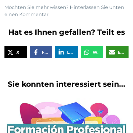
Möchten Sie mehr wissen? Hinterlassen Sie unten
einen Kommentar!
Hat es Ihnen gefallen? Teilt es
X
Facebook
LinkedIn
WhatsApp
Email
Sie konnten interessiert sein...