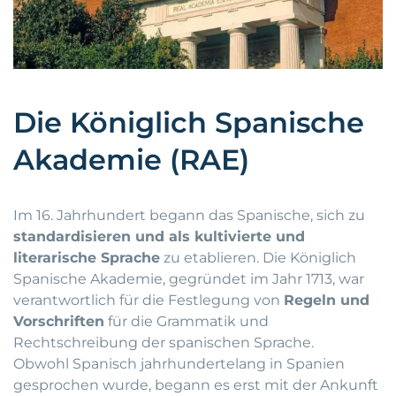
Die Königlich Spanische
Akademie (RAE)
Im 16. Jahrhundert begann das Spanische, sich zu
standardisieren und als kultivierte und
literarische Sprache
zu etablieren. Die Königlich
Spanische Akademie, gegründet im Jahr 1713, war
verantwortlich für die Festlegung von
Regeln und
Vorschriften
für die Grammatik und
Rechtschreibung der spanischen Sprache.
Obwohl Spanisch jahrhundertelang in Spanien
gesprochen wurde, begann es erst mit der Ankunft