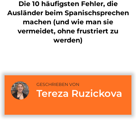
Die 10 häufigsten Fehler, die
Ausländer beim Spanischsprechen
machen (und wie man sie
vermeidet, ohne frustriert zu
werden)
GESCHRIEBEN VON
Tereza Ruzickova