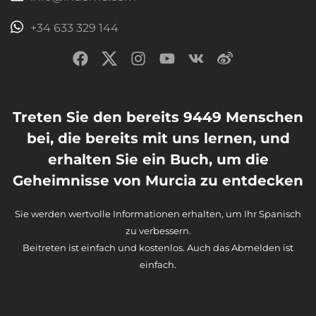
+34 633 329 144
Treten Sie den bereits 9449 Menschen
bei, die bereits mit uns lernen, und
erhalten Sie ein Buch, um die
Geheimnisse von Murcia zu entdecken
Sie werden wertvolle Informationen erhalten, um Ihr Spanisch
zu verbessern.
Beitreten ist einfach und kostenlos. Auch das Abmelden ist
einfach.