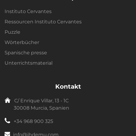
Instituto Cervantes
Ressourcen Instituto Cervantes
Puzzle
Wörterbücher
Spanische presse
Unterrichtsmaterial
Kontakt
C/ Enrique Villar, 13 - 1C
30008 Murcia, Spanien
+34 968 900 325
info@ihdemu.com