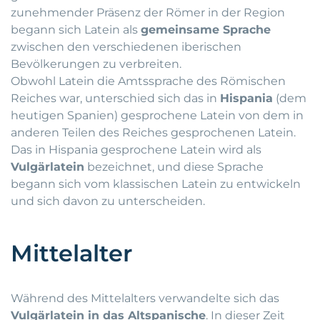
zunehmender Präsenz der Römer in der Region
begann sich Latein als
gemeinsame Sprache
zwischen den verschiedenen iberischen
Bevölkerungen zu verbreiten.
Obwohl Latein die Amtssprache des Römischen
Reiches war, unterschied sich das in
Hispania
(dem
heutigen Spanien) gesprochene Latein von dem in
anderen Teilen des Reiches gesprochenen Latein.
Das in Hispania gesprochene Latein wird als
Vulgärlatein
bezeichnet, und diese Sprache
begann sich vom klassischen Latein zu entwickeln
und sich davon zu unterscheiden.
Mittelalter
Während des Mittelalters verwandelte sich das
Vulgärlatein in das Altspanische
. In dieser Zeit