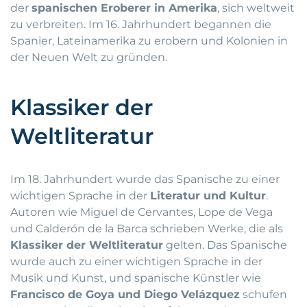
der
spanischen Eroberer in Amerika
, sich weltweit
zu verbreiten. Im 16. Jahrhundert begannen die
Spanier, Lateinamerika zu erobern und Kolonien in
der Neuen Welt zu gründen.
Klassiker der
Weltliteratur
Im 18. Jahrhundert wurde das Spanische zu einer
wichtigen Sprache in der
Literatur und Kultur
.
Autoren wie Miguel de Cervantes, Lope de Vega
und Calderón de la Barca schrieben Werke, die als
Klassiker der Weltliteratur
gelten. Das Spanische
wurde auch zu einer wichtigen Sprache in der
Musik und Kunst, und spanische Künstler wie
Francisco de Goya und Diego Velázquez
schufen