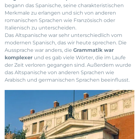
begann das Spanische, seine charakteristischen
Merkmale zu erlangen und sich von anderen
romanischen Sprachen wie Französisch oder
Italienisch zu unterscheiden.
Das Altspanische war sehr unterschiedlich vom
modernen Spanisch, das wir heute sprechen. Die
Aussprache war anders, die
Grammatik war
komplexer
und es gab viele Wörter, die im Laufe
der Zeit verloren gegangen sind. Außerdem wurde
das Altspanische von anderen Sprachen wie
Arabisch und germanischen Sprachen beeinflusst.