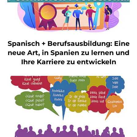
Spanisch + Berufsausbildung: Eine
neue Art, in Spanien zu lernen und
Ihre Karriere zu entwickeln