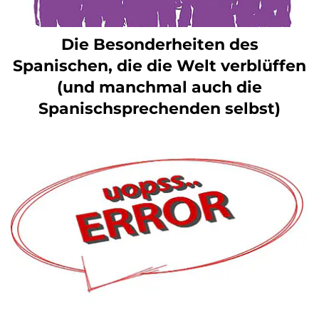
Die Besonderheiten des
Spanischen, die die Welt verblüffen
(und manchmal auch die
Spanischsprechenden selbst)