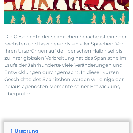
Die Geschichte der spanischen Sprache ist eine der
reichsten und faszinierendsten aller Sprachen. Von
ihren Ursprüngen auf der iberischen Halbinsel bis
zu ihrer globalen Verbreitung hat das Spanische im
Laufe der Jahrhunderte viele Veränderungen und
Entwicklungen durchgemacht. In dieser kurzen
Geschichte des Spanischen werden wir einige der
herausragendsten Momente seiner Entwicklung
überprüfen.
1
Ursprung