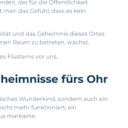
den, der für die Öffentlichkeit
t man das Gefühl, dass es kein
imität und das Geheimnis dieses Ortes
imen Raum zu betreten, wächst.
es Flüsterns vor uns.
heimnisse fürs Ohr
nisches Wunderkind, sondern auch ein
icht mehr funktioniert, ein
us markierte.