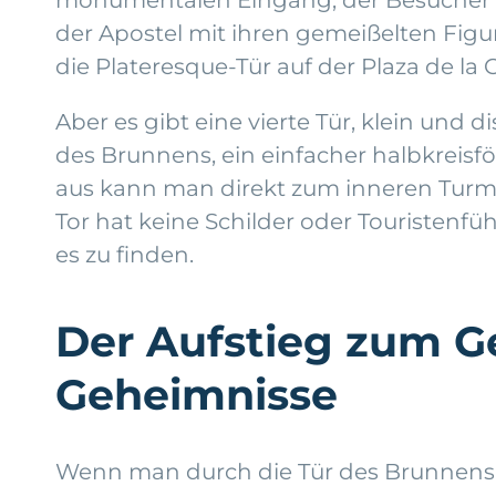
der Apostel mit ihren gemeißelten Figur
die Plateresque-Tür auf der Plaza de la C
Aber es gibt eine vierte Tür, klein und 
des Brunnens, ein einfacher halbkreis
aus kann man direkt zum inneren Turm
Tor hat keine Schilder oder Touristen
es zu finden.
Der Aufstieg zum G
Geheimnisse
Wenn man durch die Tür des Brunnens g