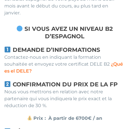
mois avant le début du cours, au plus tard en
janvier.
SI VOUS AVEZ UN NIVEAU B2
D’ESPAGNOL
DEMANDE D’INFORMATIONS
Contactez-nous en indiquant la formation
souhaitée et envoyez votre certificat DELE B2
¿Qué
es el DELE?
CONFIRMATION DU PRIX DE LA FP
Nous vous mettrons en relation avec notre
partenaire qui vous indiquera le prix exact et la
réduction de 30 %.
Prix :
À partir de 6700€ / an