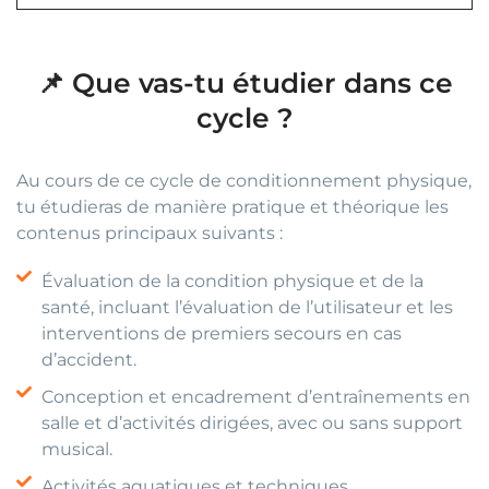
📌 Que vas-tu étudier dans ce
cycle ?
Au cours de ce cycle de conditionnement physique,
tu étudieras de manière pratique et théorique les
contenus principaux suivants :
Évaluation de la condition physique et de la
santé, incluant l’évaluation de l’utilisateur et les
interventions de premiers secours en cas
d’accident.
Conception et encadrement d’entraînements en
salle et d’activités dirigées, avec ou sans support
musical.
Activités aquatiques et techniques