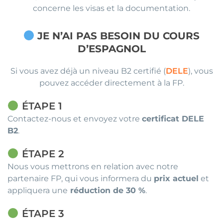
concerne les visas et la documentation.
JE N’AI PAS BESOIN DU COURS
D’ESPAGNOL
Si vous avez déjà un niveau B2 certifié (
DELE
), vous
pouvez accéder directement à la FP.
ÉTAPE
1
Contactez-nous et envoyez votre
certificat DELE
B2
.
ÉTAPE 2
Nous vous mettrons en relation avec notre
partenaire FP, qui vous informera du
prix actuel
et
appliquera une
réduction de 30 %
.
ÉTAPE 3