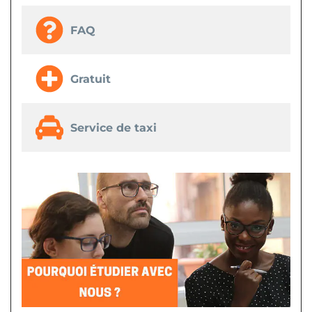
FAQ
Gratuit
Service de taxi