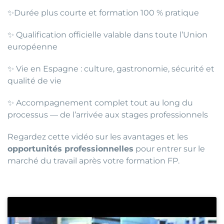
✨Durée plus courte et formation 100 % pratique
✨ Qualification officielle valable dans toute l’Union
européenne
✨ Vie en Espagne : culture, gastronomie, sécurité et
qualité de vie
✨ Accompagnement complet tout au long du
processus — de l’arrivée aux stages professionnels
Regardez cette vidéo sur les avantages et les
opportunités professionnelles
pour entrer sur le
marché du travail après votre formation FP.