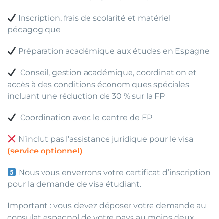
Inscription, frais de scolarité et matériel
pédagogique
Préparation académique aux études en Espagne
Conseil, gestion académique, coordination et
accès à des conditions économiques spéciales
incluant une réduction de 30 % sur la FP
Coordination avec le centre de FP
N’inclut pas l’assistance juridique pour le visa
(service optionnel)
Nous vous enverrons votre certificat d’inscription
pour la demande de visa étudiant.
Important : vous devez déposer votre demande au
consulat espagnol de votre pays au moins deux