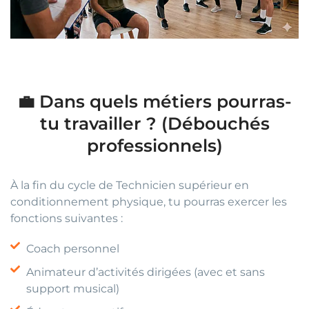
💼 Dans quels métiers pourras-
tu travailler ? (Débouchés
professionnels)
À la fin du cycle de Technicien supérieur en
conditionnement physique, tu pourras exercer les
fonctions suivantes :
Coach personnel
Animateur d’activités dirigées (avec et sans
support musical)