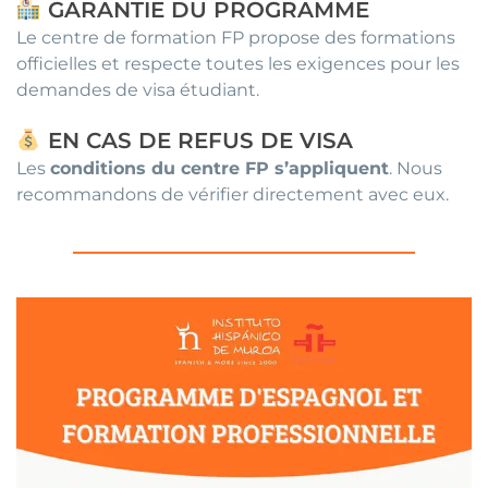
GARANTIE DU PROGRAMME
Le centre de formation FP propose des formations
officielles et respecte toutes les exigences pour les
demandes de visa étudiant.
EN CAS DE REFUS DE VISA
Les
conditions du centre FP s’appliquent
. Nous
recommandons de vérifier directement avec eux.