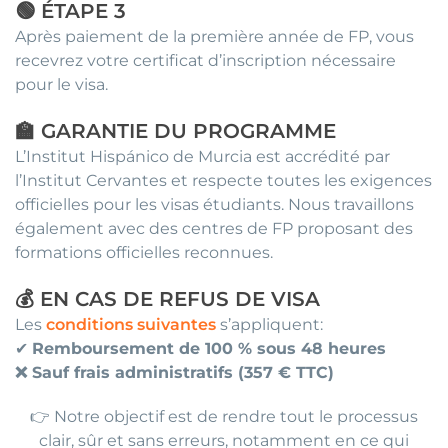
🟢 ÉTAPE 3
Après paiement de la première année de FP, vous
recevrez votre certificat d’inscription nécessaire
pour le visa.
🏫 GARANTIE DU PROGRAMME
L’Institut Hispánico de Murcia est accrédité par
l’Institut Cervantes et respecte toutes les exigences
officielles pour les visas étudiants. Nous travaillons
également avec des centres de FP proposant des
formations officielles reconnues.
💰 EN CAS DE REFUS DE VISA
Les
conditions suivantes
s’appliquent:
✔
Remboursement de 100 % sous 48 heures
❌ Sauf frais administratifs (357 € TTC)
👉 Notre objectif est de rendre tout le processus
clair, sûr et sans erreurs, notamment en ce qui