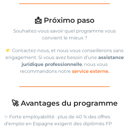
📩 Próximo paso
Souhaitez-vous savoir quel programme vous
convient le mieux ?
Contactez-nous, et nous vous conseillerons sans
engagement. Si vous avez besoin d’une
assistance
juridique professionnelle
, nous vous
recommandons notre
service externe.
🚀 Avantages du programme
✨ Forte employabilité : plus de 40 % des offres
d’emploi en Espagne exigent des diplômés FP