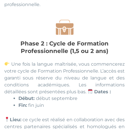
professionnelle.
Phase 2 : Cycle de Formation
Professionnelle (1,5 ou 2 ans)
Une fois la langue maîtrisée, vous commencerez
votre cycle de Formation Professionnelle. L’accès est
garanti sous réserve du niveau de langue et des
conditions académiques. Les informations
détaillées sont présentées plus bas.
Dates :
Début:
début septembre
Fin:
fin juin
Lieu:
ce cycle est réalisé en collaboration avec des
centres partenaires spécialisés et homologués en