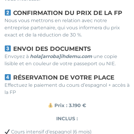
CONFIRMATION DU PRIX DE LA FP
Nous vous mettrons en relation avec notre
entreprise partenaire, qui vous informera du prix
exact et de la réduction de 30 %.
ENVOI DES DOCUMENTS
Envoyez à
hola[arroba]ihdemu.com
une copie
lisible et en couleur de votre passeport ou NIE.
RÉSERVATION DE VOTRE PLACE
Effectuez le paiement du cours d’espagnol + accès à
la FP
Prix : 3.190 €
INCLUS :
Cours intensif d’espagnol (6 mois)