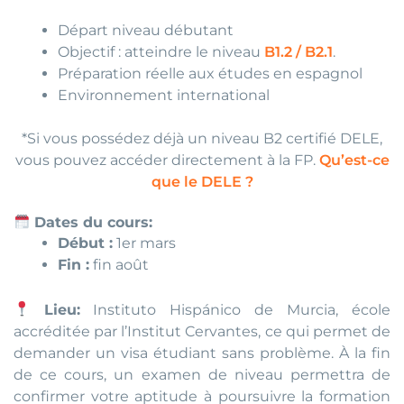
Départ niveau débutant
Objectif : atteindre le niveau
B1.2 / B2.1
.
Préparation réelle aux études en espagnol
Environnement international
*Si vous possédez déjà un niveau B2 certifié DELE,
vous pouvez accéder directement à la FP.
Qu’est-ce
que le DELE ?
Dates du cours:
Début :
1er mars
Fin :
fin août
Lieu:
Instituto Hispánico de Murcia, école
accréditée par l’Institut Cervantes, ce qui permet de
demander un visa étudiant sans problème. À la fin
de ce cours, un examen de niveau permettra de
confirmer votre aptitude à poursuivre la formation