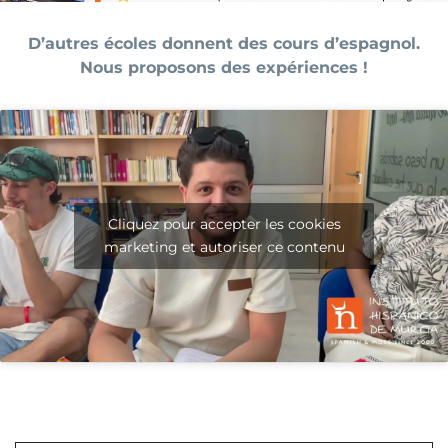
D’autres écoles donnent des cours d’espagnol.
Nous proposons des expériences !
Cliquez pour accepter les cookies
marketing et autoriser ce contenu