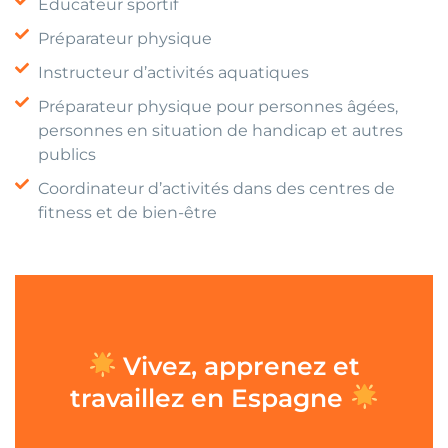
Éducateur sportif
Préparateur physique
Instructeur d’activités aquatiques
Préparateur physique pour personnes âgées,
personnes en situation de handicap et autres
publics
Coordinateur d’activités dans des centres de
fitness et de bien-être
Vivez, apprenez et
travaillez en Espagne