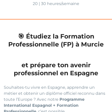
20 | 30 heures/semaine
🎯 Étudiez la Formation
Professionnelle (FP) à Murcie
et prépare ton avenir
professionnel en Espagne
Souhaites-tu vivre en Espagne, apprendre un
métier et obtenir un diplôme officiel reconnu dans
toute l’Europe ? Avec notre
Programme
International Espagnol + Formation
Professionnelle
, c’est possible.