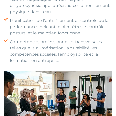
d’hydrocynésie appliquées au conditionnement
physique dans l’eau.
Planification de l’entraînement et contrôle de la
performance, incluant le bien-être, le contrôle
postural et le maintien fonctionnel.
Compétences professionnelles transversales
telles que la numérisation, la durabilité, les
compétences sociales, l’employabilité et la
formation en entreprise.