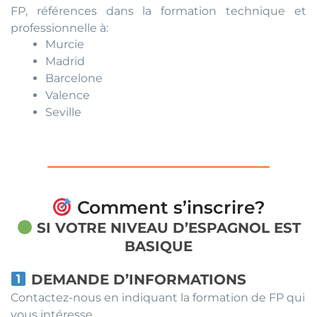
FP, références dans la formation technique et
professionnelle à:
Murcie
Madrid
Barcelone
Valence
Seville
Comment s’inscrire?
SI VOTRE NIVEAU D’ESPAGNOL EST
BASIQUE
DEMANDE D’INFORMATIONS
Contactez-nous en indiquant la formation de FP qui
vous intéresse.