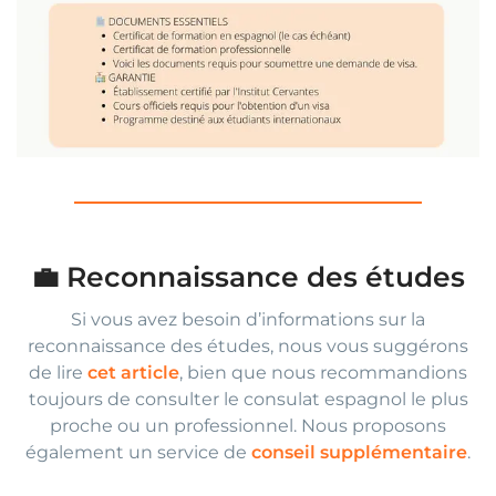
💼 Reconnaissance des études
Si vous avez besoin d’informations sur la
reconnaissance des études, nous vous suggérons
de lire
cet article
, bien que nous recommandions
toujours de consulter le consulat espagnol le plus
proche ou un professionnel. Nous proposons
également un service de
conseil supplémentaire
.