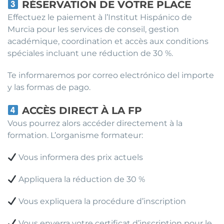
RÉSERVATION DE VOTRE PLACE
Effectuez le paiement à l’Institut Hispánico de
Murcia pour les services de conseil, gestion
académique, coordination et accès aux conditions
spéciales incluant une réduction de 30 %.
Te informaremos por correo electrónico del importe
y las formas de pago.
ACCÈS DIRECT À LA FP
Vous pourrez alors accéder directement à la
formation. L’organisme formateur:
Vous informera des prix actuels
Appliquera la réduction de 30 %
Vous expliquera la procédure d’inscription
Vous enverra votre certificat d’inscription pour le