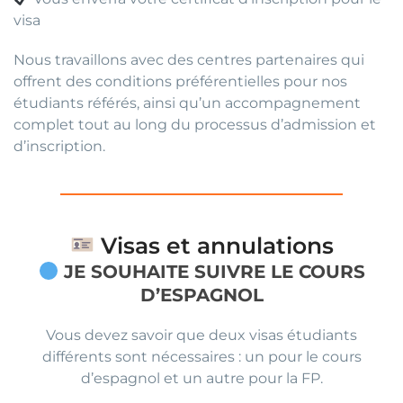
visa
Nous travaillons avec des centres partenaires qui
offrent des conditions préférentielles pour nos
étudiants référés, ainsi qu’un accompagnement
complet tout au long du processus d’admission et
d’inscription.
Visas et annulations
JE SOUHAITE SUIVRE LE COURS
D’ESPAGNOL
Vous devez savoir que deux visas étudiants
différents sont nécessaires : un pour le cours
d’espagnol et un autre pour la FP.