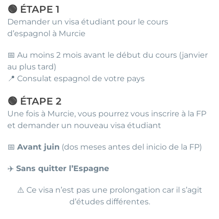
🟢 ÉTAPE 1
Demander un visa étudiant pour le cours
d’espagnol à Murcie
📅 Au moins 2 mois avant le début du cours (janvier
au plus tard)
📍 Consulat espagnol de votre pays
🟢 ÉTAPE 2
Une fois à Murcie, vous pourrez vous inscrire à la FP
et demander un nouveau visa étudiant
📅
Avant juin
(dos meses antes del inicio de la FP)
✈️
Sans quitter l’Espagne
⚠️ Ce visa n’est pas une prolongation car il s’agit
d’études différentes.