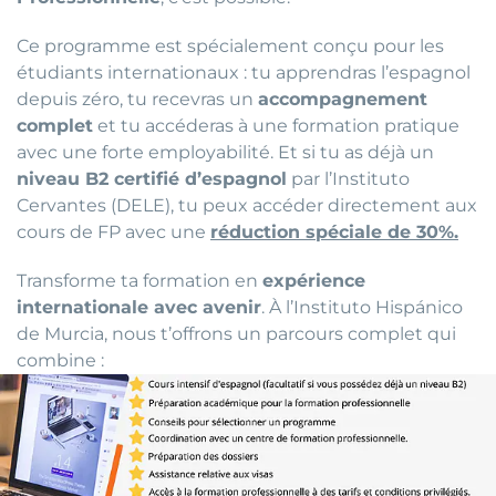
Ce programme est spécialement conçu pour les
étudiants internationaux : tu apprendras l’espagnol
depuis zéro, tu recevras un
accompagnement
complet
et tu accéderas à une formation pratique
avec une forte employabilité. Et si tu as déjà un
niveau B2 certifié d’espagnol
par l’Instituto
Cervantes (DELE), tu peux accéder directement aux
cours de FP avec une
réduction spéciale de 30%.
Transforme ta formation en
expérience
internationale avec avenir
. À l’Instituto Hispánico
de Murcia, nous t’offrons un parcours complet qui
combine :