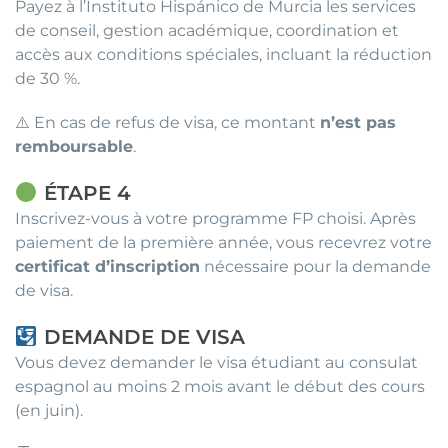
Payez à l’Instituto Hispánico de Murcia les services
de conseil, gestion académique, coordination et
accès aux conditions spéciales, incluant la réduction
de 30 %.
⚠️ En cas de refus de visa, ce montant
n’est pas
remboursable
.
ÉTAPE 4
Inscrivez-vous à votre programme FP choisi. Après
paiement de la première année, vous recevrez votre
certificat d’inscription
nécessaire pour la demande
de visa.
DEMANDE DE VISA
Vous devez demander le visa étudiant au consulat
espagnol au moins 2 mois avant le début des cours
(en juin).