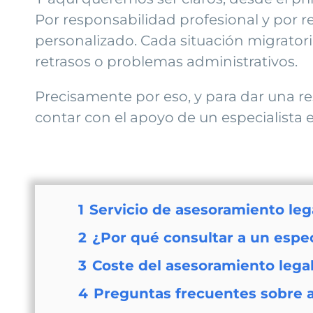
Por responsabilidad profesional y por 
personalizado. Cada situación migrator
retrasos o problemas administrativos.
Precisamente por eso, y para dar una r
contar con el apoyo de un especialista 
1
Servicio de asesoramiento lega
2
¿Por qué consultar a un espec
3
Coste del asesoramiento lega
4
Preguntas frecuentes sobre a