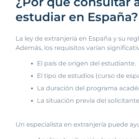
¿Por qué consultar a
estudiar en España?
La ley de extranjería en España y su 
Además, los requisitos varían significa
El país de origen del estudiante.
El tipo de estudios (curso de esp
La duración del programa acadé
La situación previa del solicitant
Un especialista en extranjería puede ay