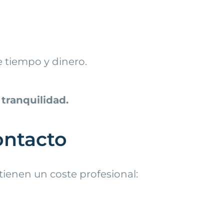
 tiempo y dinero.
tranquilidad.
ontacto
 tienen un coste profesional: