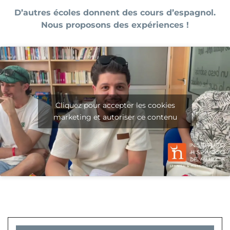
D’autres écoles donnent des cours d’espagnol.
Nous proposons des expériences !
Cliquez pour accepter les cookies
marketing et autoriser ce contenu