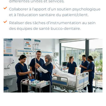
différentes unités et services.
Collaborer à l’apport d’un soutien psychologique
et à l’éducation sanitaire du patient/client.
Réaliser des tâches d’instrumentation au sein
des équipes de santé bucco-dentaire.