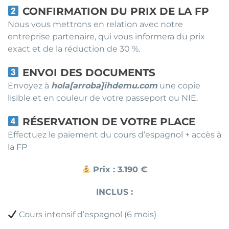
CONFIRMATION DU PRIX DE LA FP
Nous vous mettrons en relation avec notre
entreprise partenaire, qui vous informera du prix
exact et de la réduction de 30 %.
ENVOI DES DOCUMENTS
Envoyez à
hola[arroba]ihdemu.com
une copie
lisible et en couleur de votre passeport ou NIE.
RÉSERVATION DE VOTRE PLACE
Effectuez le paiement du cours d’espagnol + accès à
la FP
Prix : 3.190 €
INCLUS :
Cours intensif d’espagnol (6 mois)