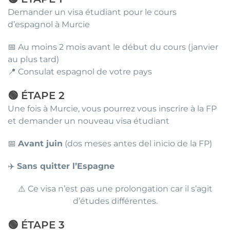
Demander un visa étudiant pour le cours
d’espagnol à Murcie
📅 Au moins 2 mois avant le début du cours (janvier
au plus tard)
📍 Consulat espagnol de votre pays
🟢 ÉTAPE 2
Une fois à Murcie, vous pourrez vous inscrire à la FP
et demander un nouveau visa étudiant
📅
Avant juin
(dos meses antes del inicio de la FP)
✈️
Sans quitter l’Espagne
⚠️ Ce visa n’est pas une prolongation car il s’agit
d’études différentes.
🟢 ÉTAPE 3