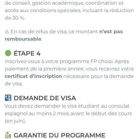
de conseil, gestion académique, coordination et
accès aux conditions spéciales, incluant la réduction
de 30 %.
⚠️ En cas de refus de visa, ce montant
n’est pas
remboursable
.
ÉTAPE 4
Inscrivez-vous à votre programme FP choisi. Après
paiement de la première année, vous recevrez votre
certificat d’inscription
nécessaire pour la demande
de visa.
DEMANDE DE VISA
Vous devez demander le visa étudiant au consulat
espagnol au moins 2 mois avant le début des cours
(en juin).
GARANTIE DU PROGRAMME