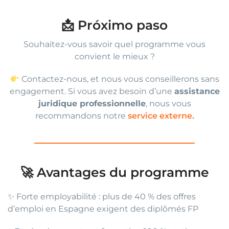
📩 Próximo paso
Souhaitez-vous savoir quel programme vous
convient le mieux ?
Contactez-nous, et nous vous conseillerons sans
engagement. Si vous avez besoin d’une
assistance
juridique professionnelle
, nous vous
recommandons notre
service externe.
🚀 Avantages du programme
✨ Forte employabilité : plus de 40 % des offres
d’emploi en Espagne exigent des diplômés FP