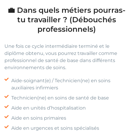
💼 Dans quels métiers pourras-
tu travailler ? (Débouchés
professionnels)
Une fois ce cycle intermédiaire terminé et le
diplôme obtenu, vous pourrez travailler comme
professionnel de santé de base dans différents
environnements de soins.
Aide-soignant(e) / Technicien(ne) en soins
auxiliaires infirmiers
Technicien(ne) en soins de santé de base
Aide en unités d’hospitalisation
Aide en soins primaires
Aide en urgences et soins spécialisés