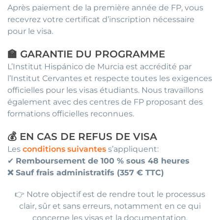
Après paiement de la première année de FP, vous
recevrez votre certificat d’inscription nécessaire
pour le visa.
🏫 GARANTIE DU PROGRAMME
L’Institut Hispánico de Murcia est accrédité par
l’Institut Cervantes et respecte toutes les exigences
officielles pour les visas étudiants. Nous travaillons
également avec des centres de FP proposant des
formations officielles reconnues.
💰 EN CAS DE REFUS DE VISA
Les
conditions suivantes
s’appliquent:
✔
Remboursement de 100 % sous 48 heures
❌ Sauf frais administratifs (357 € TTC)
👉 Notre objectif est de rendre tout le processus
clair, sûr et sans erreurs, notamment en ce qui
concerne les visas et la documentation.