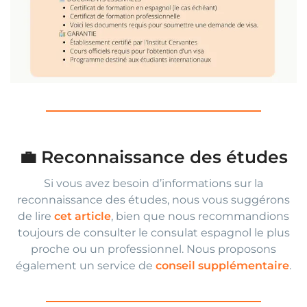
💼 Reconnaissance des études
Si vous avez besoin d’informations sur la
reconnaissance des études, nous vous suggérons
de lire
cet article
, bien que nous recommandions
toujours de consulter le consulat espagnol le plus
proche ou un professionnel. Nous proposons
également un service de
conseil supplémentaire
.