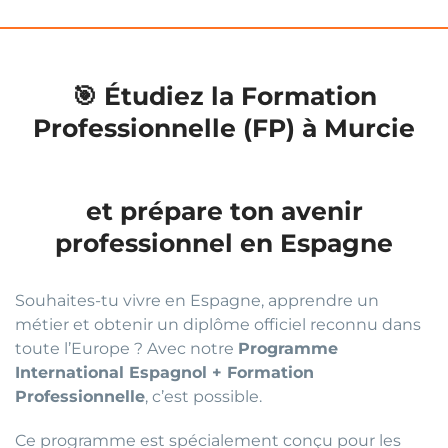
🎯 Étudiez la Formation
Professionnelle (FP) à Murcie
et prépare ton avenir
professionnel en Espagne
Souhaites-tu vivre en Espagne, apprendre un
métier et obtenir un diplôme officiel reconnu dans
toute l’Europe ? Avec notre
Programme
International Espagnol + Formation
Professionnelle
, c’est possible.
Ce programme est spécialement conçu pour les