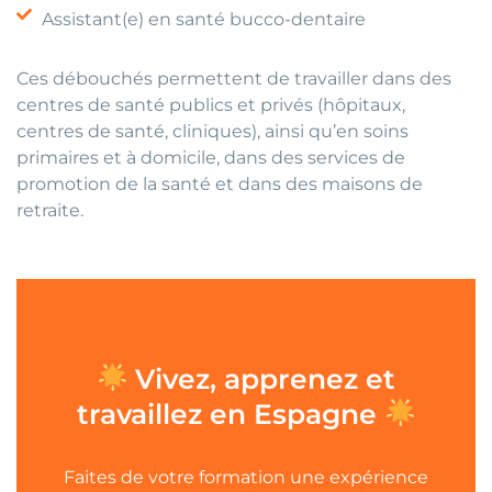
Assistant(e) en santé bucco-dentaire
Ces débouchés permettent de travailler dans des
centres de santé publics et privés (hôpitaux,
centres de santé, cliniques), ainsi qu’en soins
primaires et à domicile, dans des services de
promotion de la santé et dans des maisons de
retraite.
Vivez, apprenez et
travaillez en Espagne
Faites de votre formation une expérience