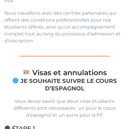
visa
Nous travaillons avec des centres partenaires qui
offrent des conditions préférentielles pour nos
étudiants référés, ainsi qu’un accompagnement
complet tout au long du processus d’admission et
d’inscription.
Visas et annulations
JE SOUHAITE SUIVRE LE COURS
D’ESPAGNOL
Vous devez savoir que deux visas étudiants
différents sont nécessaires : un pour le cours
d’espagnol et un autre pour la FP.
🟢 ÉTAPE 1