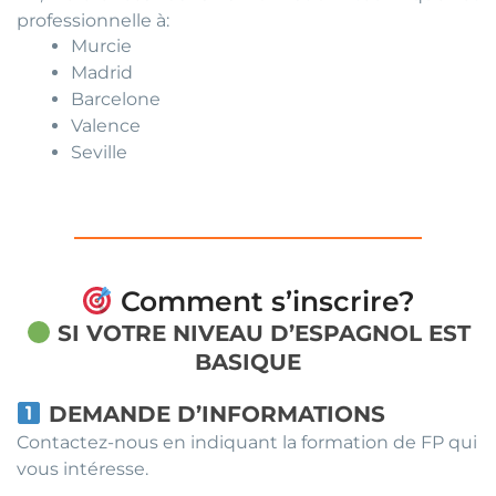
professionnelle à:
Murcie
Madrid
Barcelone
Valence
Seville
Comment s’inscrire?
SI VOTRE NIVEAU D’ESPAGNOL EST
BASIQUE
DEMANDE D’INFORMATIONS
Contactez-nous en indiquant la formation de FP qui
vous intéresse.