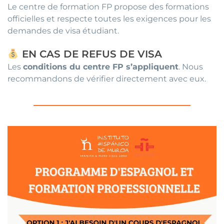
Le centre de formation FP propose des formations
officielles et respecte toutes les exigences pour les
demandes de visa étudiant.
EN CAS DE REFUS DE VISA
Les
conditions du centre FP s’appliquent
. Nous
recommandons de vérifier directement avec eux.