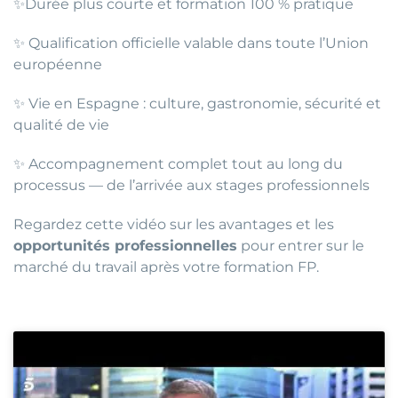
✨Durée plus courte et formation 100 % pratique
✨ Qualification officielle valable dans toute l’Union
européenne
✨ Vie en Espagne : culture, gastronomie, sécurité et
qualité de vie
✨ Accompagnement complet tout au long du
processus — de l’arrivée aux stages professionnels
Regardez cette vidéo sur les avantages et les
opportunités professionnelles
pour entrer sur le
marché du travail après votre formation FP.