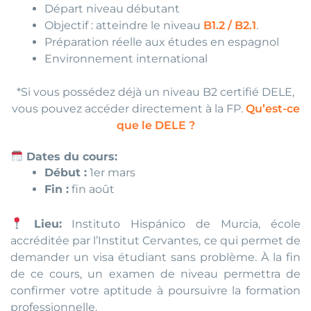
Départ niveau débutant
Objectif : atteindre le niveau
B1.2 / B2.1
.
Préparation réelle aux études en espagnol
Environnement international
*Si vous possédez déjà un niveau B2 certifié DELE,
vous pouvez accéder directement à la FP.
Qu’est-ce
que le DELE ?
Dates du cours:
Début :
1er mars
Fin :
fin août
Lieu:
Instituto Hispánico de Murcia, école
accréditée par l’Institut Cervantes, ce qui permet de
demander un visa étudiant sans problème. À la fin
de ce cours, un examen de niveau permettra de
confirmer votre aptitude à poursuivre la formation
professionnelle.