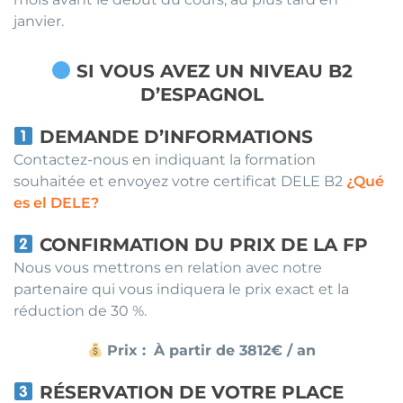
janvier.
SI VOUS AVEZ UN NIVEAU B2
D’ESPAGNOL
DEMANDE D’INFORMATIONS
Contactez-nous en indiquant la formation
souhaitée et envoyez votre certificat DELE B2
¿Qué
es el DELE?
CONFIRMATION DU PRIX DE LA FP
Nous vous mettrons en relation avec notre
partenaire qui vous indiquera le prix exact et la
réduction de 30 %.
Prix :
À partir de 3812€ / an
RÉSERVATION DE VOTRE PLACE