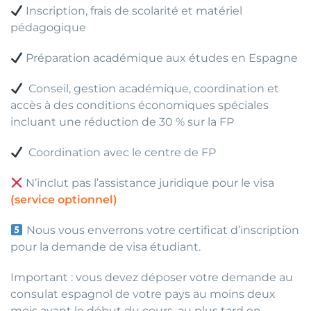
Inscription, frais de scolarité et matériel
pédagogique
Préparation académique aux études en Espagne
Conseil, gestion académique, coordination et
accès à des conditions économiques spéciales
incluant une réduction de 30 % sur la FP
Coordination avec le centre de FP
N’inclut pas l’assistance juridique pour le visa
(service optionnel)
Nous vous enverrons votre certificat d’inscription
pour la demande de visa étudiant.
Important : vous devez déposer votre demande au
consulat espagnol de votre pays au moins deux
mois avant le début du cours, au plus tard en