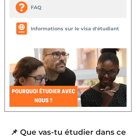
FAQ
Informations sur le visa d'étudiant
📌 Que vas-tu étudier dans ce