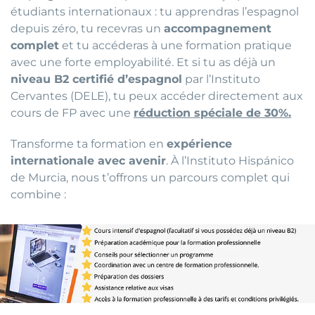
étudiants internationaux : tu apprendras l’espagnol
depuis zéro, tu recevras un
accompagnement
complet
et tu accéderas à une formation pratique
avec une forte employabilité. Et si tu as déjà un
niveau B2 certifié d’espagnol
par l’Instituto
Cervantes (DELE), tu peux accéder directement aux
cours de FP avec une
réduction spéciale de 30%.
Transforme ta formation en
expérience
internationale avec avenir
. À l’Instituto Hispánico
de Murcia, nous t’offrons un parcours complet qui
combine :