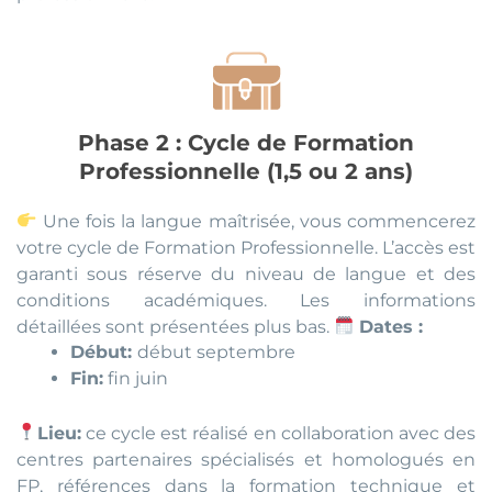
Phase 2 : Cycle de Formation
Professionnelle (1,5 ou 2 ans)
Une fois la langue maîtrisée, vous commencerez
votre cycle de Formation Professionnelle. L’accès est
garanti sous réserve du niveau de langue et des
conditions académiques. Les informations
détaillées sont présentées plus bas.
Dates :
Début:
début septembre
Fin:
fin juin
Lieu:
ce cycle est réalisé en collaboration avec des
centres partenaires spécialisés et homologués en
FP, références dans la formation technique et