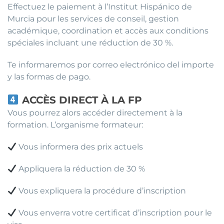
Effectuez le paiement à l’Institut Hispánico de
Murcia pour les services de conseil, gestion
académique, coordination et accès aux conditions
spéciales incluant une réduction de 30 %.
Te informaremos por correo electrónico del importe
y las formas de pago.
ACCÈS DIRECT À LA FP
Vous pourrez alors accéder directement à la
formation. L’organisme formateur:
Vous informera des prix actuels
Appliquera la réduction de 30 %
Vous expliquera la procédure d’inscription
Vous enverra votre certificat d’inscription pour le