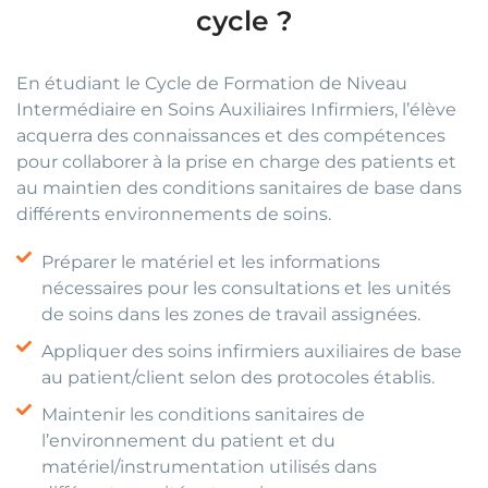
cycle ?
En étudiant le Cycle de Formation de Niveau
Intermédiaire en Soins Auxiliaires Infirmiers, l’élève
acquerra des connaissances et des compétences
pour collaborer à la prise en charge des patients et
au maintien des conditions sanitaires de base dans
différents environnements de soins.
Préparer le matériel et les informations
nécessaires pour les consultations et les unités
de soins dans les zones de travail assignées.
Appliquer des soins infirmiers auxiliaires de base
au patient/client selon des protocoles établis.
Maintenir les conditions sanitaires de
l’environnement du patient et du
matériel/instrumentation utilisés dans