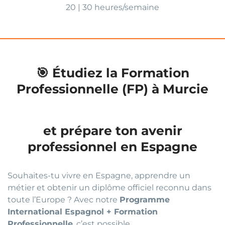
20 | 30 heures/semaine
🎯 Étudiez la Formation
Professionnelle (FP) à Murcie
et prépare ton avenir
professionnel en Espagne
Souhaites-tu vivre en Espagne, apprendre un
métier et obtenir un diplôme officiel reconnu dans
toute l’Europe ? Avec notre
Programme
International Espagnol + Formation
Professionnelle
, c’est possible.