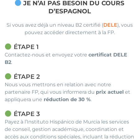
JE N’AI PAS BESOIN DU COURS
D’ESPAGNOL
Si vous avez déjà un niveau B2 certifié (
DELE
), vous
pouvez accéder directement à la FP.
ÉTAPE
1
Contactez-nous et envoyez votre
certificat DELE
B2
.
ÉTAPE 2
Nous vous mettrons en relation avec notre
partenaire FP, qui vous informera du
prix actuel
et
appliquera une
réduction de 30 %
.
ÉTAPE 3
Payez à l’Instituto Hispánico de Murcia les services
de conseil, gestion académique, coordination et
accès aux conditions spéciales, incluant la réduction