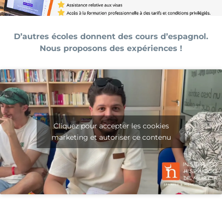
D’autres écoles donnent des cours d’espagnol.
Nous proposons des expériences !
Cliquez pour accepter les cookies
marketing et autoriser ce contenu