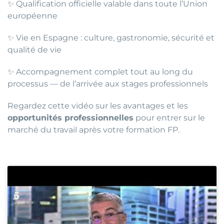
✨ Qualification officielle valable dans toute l’Union
européenne
✨ Vie en Espagne : culture, gastronomie, sécurité et
qualité de vie
✨ Accompagnement complet tout au long du
processus — de l’arrivée aux stages professionnels
Regardez cette vidéo sur les avantages et les
opportunités professionnelles
pour entrer sur le
marché du travail après votre formation FP.