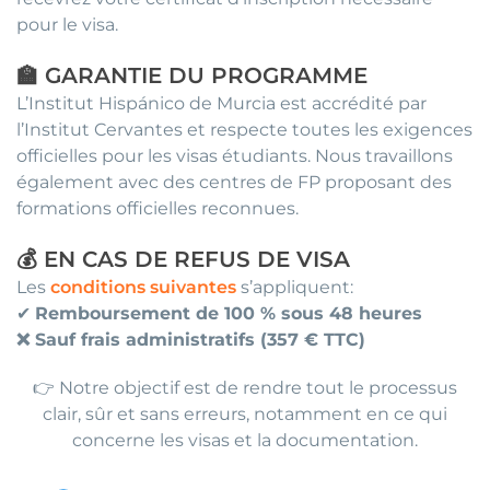
pour le visa.
🏫 GARANTIE DU PROGRAMME
L’Institut Hispánico de Murcia est accrédité par
l’Institut Cervantes et respecte toutes les exigences
officielles pour les visas étudiants. Nous travaillons
également avec des centres de FP proposant des
formations officielles reconnues.
💰 EN CAS DE REFUS DE VISA
Les
conditions suivantes
s’appliquent:
✔
Remboursement de 100 % sous 48 heures
❌ Sauf frais administratifs (357 € TTC)
👉 Notre objectif est de rendre tout le processus
clair, sûr et sans erreurs, notamment en ce qui
concerne les visas et la documentation.