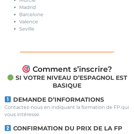
Murcie
Madrid
Barcelone
Valence
Seville
Comment s’inscrire?
SI VOTRE NIVEAU D’ESPAGNOL EST
BASIQUE
DEMANDE D’INFORMATIONS
Contactez-nous en indiquant la formation de FP qui
vous intéresse.
CONFIRMATION DU PRIX DE LA FP