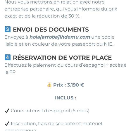
Nous vous mettrons en relation avec notre
entreprise partenaire, qui vous informera du prix
exact et de la réduction de 30 %.
ENVOI DES DOCUMENTS
Envoyez à
hola[arroba]ihdemu.com
une copie
lisible et en couleur de votre passeport ou NIE.
RÉSERVATION DE VOTRE PLACE
Effectuez le paiement du cours d’espagnol + accès à
la FP
Prix : 3.190 €
INCLUS :
Cours intensif d’espagnol (6 mois)
Inscription, frais de scolarité et matériel
pédagogique