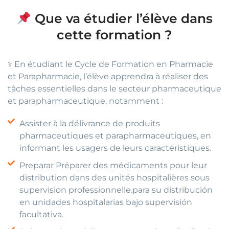
Que va étudier l’élève dans
cette formation ?
⚕️ En étudiant le Cycle de Formation en Pharmacie
et Parapharmacie, l’élève apprendra à réaliser des
tâches essentielles dans le secteur pharmaceutique
et parapharmaceutique, notamment :
Assister à la délivrance de produits
pharmaceutiques et parapharmaceutiques, en
informant les usagers de leurs caractéristiques.
Preparar Préparer des médicaments pour leur
distribution dans des unités hospitalières sous
supervision professionnelle.para su distribución
en unidades hospitalarias bajo supervisión
facultativa.