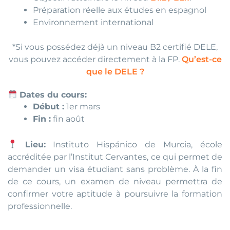
Préparation réelle aux études en espagnol
Environnement international
*Si vous possédez déjà un niveau B2 certifié DELE,
vous pouvez accéder directement à la FP.
Qu’est-ce
que le DELE ?
Dates du cours:
Début :
1er mars
Fin :
fin août
Lieu:
Instituto Hispánico de Murcia, école
accréditée par l’Institut Cervantes, ce qui permet de
demander un visa étudiant sans problème. À la fin
de ce cours, un examen de niveau permettra de
confirmer votre aptitude à poursuivre la formation
professionnelle.