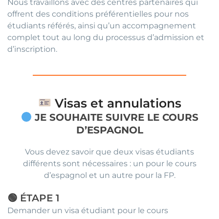
Nous travaillons avec des centres partenaires qui
offrent des conditions préférentielles pour nos
étudiants référés, ainsi qu’un accompagnement
complet tout au long du processus d’admission et
d’inscription.
Visas et annulations
JE SOUHAITE SUIVRE LE COURS
D’ESPAGNOL
Vous devez savoir que deux visas étudiants
différents sont nécessaires : un pour le cours
d’espagnol et un autre pour la FP.
🟢 ÉTAPE 1
Demander un visa étudiant pour le cours