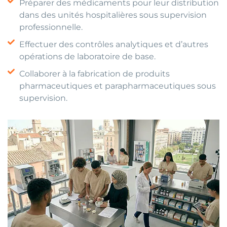
Préparer des médicaments pour leur distribution
dans des unités hospitalières sous supervision
professionnelle.
Effectuer des contrôles analytiques et d’autres
opérations de laboratoire de base.
Collaborer à la fabrication de produits
pharmaceutiques et parapharmaceutiques sous
supervision.