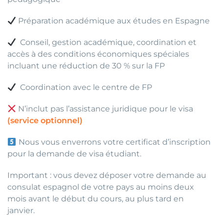
Préparation académique aux études en Espagne
Conseil, gestion académique, coordination et
accès à des conditions économiques spéciales
incluant une réduction de 30 % sur la FP
Coordination avec le centre de FP
N’inclut pas l’assistance juridique pour le visa
(service optionnel)
Nous vous enverrons votre certificat d’inscription
pour la demande de visa étudiant.
Important : vous devez déposer votre demande au
consulat espagnol de votre pays au moins deux
mois avant le début du cours, au plus tard en
janvier.