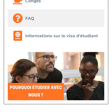
Congés
FAQ
Informations sur le visa d'étudiant