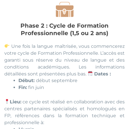
Phase 2 : Cycle de Formation
Professionnelle (1,5 ou 2 ans)
Une fois la langue maîtrisée, vous commencerez
votre cycle de Formation Professionnelle. L’accès est
garanti sous réserve du niveau de langue et des
conditions académiques. Les informations
détaillées sont présentées plus bas.
Dates :
Début:
début septembre
Fin:
fin juin
Lieu:
ce cycle est réalisé en collaboration avec des
centres partenaires spécialisés et homologués en
FP, références dans la formation technique et
professionnelle à: