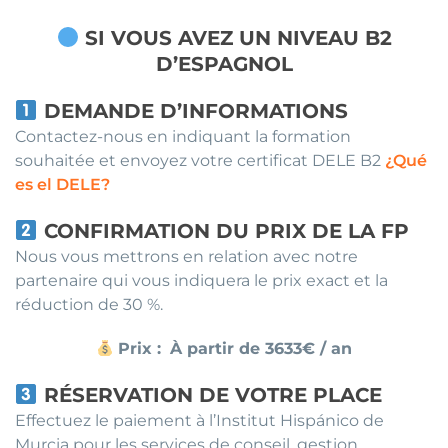
SI VOUS AVEZ UN NIVEAU B2
D’ESPAGNOL
DEMANDE D’INFORMATIONS
Contactez-nous en indiquant la formation
souhaitée et envoyez votre certificat DELE B2
¿Qué
es el DELE?
CONFIRMATION DU PRIX DE LA FP
Nous vous mettrons en relation avec notre
partenaire qui vous indiquera le prix exact et la
réduction de 30 %.
Prix :
À partir de 3633€ / an
RÉSERVATION DE VOTRE PLACE
Effectuez le paiement à l’Institut Hispánico de
Murcia pour les services de conseil, gestion