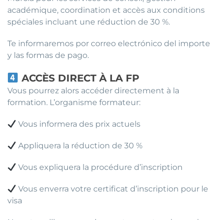
académique, coordination et accès aux conditions
spéciales incluant une réduction de 30 %.
Te informaremos por correo electrónico del importe
y las formas de pago.
ACCÈS DIRECT À LA FP
Vous pourrez alors accéder directement à la
formation. L’organisme formateur:
Vous informera des prix actuels
Appliquera la réduction de 30 %
Vous expliquera la procédure d’inscription
Vous enverra votre certificat d’inscription pour le
visa