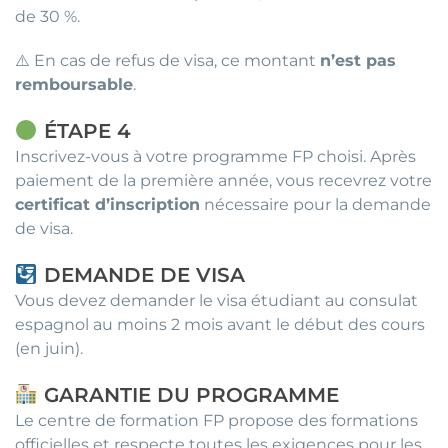
de 30 %.
⚠️ En cas de refus de visa, ce montant
n’est pas
remboursable
.
ÉTAPE 4
Inscrivez-vous à votre programme FP choisi. Après
paiement de la première année, vous recevrez votre
certificat d’inscription
nécessaire pour la demande
de visa.
DEMANDE DE VISA
Vous devez demander le visa étudiant au consulat
espagnol au moins 2 mois avant le début des cours
(en juin).
GARANTIE DU PROGRAMME
Le centre de formation FP propose des formations
officielles et respecte toutes les exigences pour les