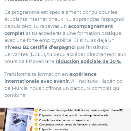
Ce programme est spécialement conçu pour les
étudiants internationaux : tu apprendras l’espagnol
depuis zéro, tu recevras un
accompagnement
complet
et tu accéderas à une formation pratique
avec une forte employabilité. Et si tu as déjà un
niveau B2 certifié d’espagnol
par l’Instituto
Cervantes (DELE), tu peux accéder directement aux
cours de FP avec une
réduction spéciale de 30%.
Transforme ta formation en
expérience
internationale avec avenir
. À l’Instituto Hispánico
de Murcia, nous t’offrons un parcours complet qui
combine :