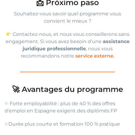
📩 Próximo paso
Souhaitez-vous savoir quel programme vous
convient le mieux ?
Contactez-nous, et nous vous conseillerons sans
engagement. Si vous avez besoin d’une
assistance
juridique professionnelle
, nous vous
recommandons notre
service externe.
🚀 Avantages du programme
✨ Forte employabilité : plus de 40 % des offres
d’emploi en Espagne exigent des diplômés FP
✨Durée plus courte et formation 100 % pratique