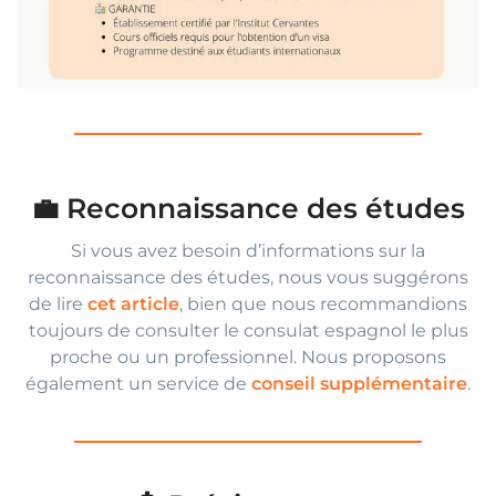
💼 Reconnaissance des études
Si vous avez besoin d’informations sur la
reconnaissance des études, nous vous suggérons
de lire
cet article
, bien que nous recommandions
toujours de consulter le consulat espagnol le plus
proche ou un professionnel. Nous proposons
également un service de
conseil supplémentaire
.