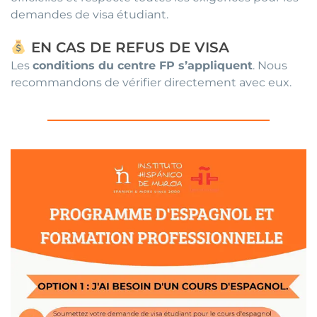
demandes de visa étudiant.
EN CAS DE REFUS DE VISA
Les
conditions du centre FP s’appliquent
. Nous
recommandons de vérifier directement avec eux.