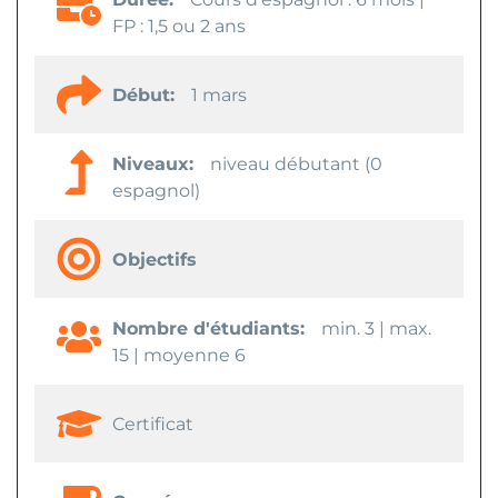
FP : 1,5 ou 2 ans
Début:
1 mars
Niveaux:
niveau débutant (0
espagnol)
Objectifs
Nombre d'étudiants:
min. 3 | max.
15 | moyenne 6
Certificat