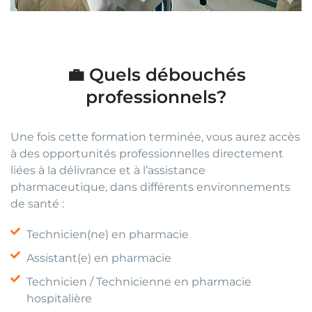
💼 Quels débouchés
professionnels?
Une fois cette formation terminée, vous aurez accès
à des opportunités professionnelles directement
liées à la délivrance et à l’assistance
pharmaceutique, dans différents environnements
de santé :
Technicien(ne) en pharmacie
Assistant(e) en pharmacie
Technicien / Technicienne en pharmacie
hospitalière