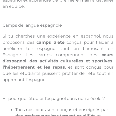
espagnol et apprendre de première main à travailler
en équipe.
Camps de langue espagnole
Si tu cherches une expérience en espagnol, nous
proposons des
camps d’été
conçus pour t’aider à
améliorer ton espagnol tout en t’amusant en
Espagne. Les camps comprennent des
cours
d’espagnol, des activités culturelles et sportives,
l’hébergement et les repas
, et sont conçus pour
que les étudiants puissent profiter de l’été tout en
apprenant l’espagnol.
Et pourquoi étudier l'espagnol dans notre école ?
Tous nos cours sont conçus et enseignés par
des professeurs hautement qualifiés
et