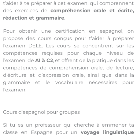
t’aider à te préparer à cet examen, qui comprennent
des exercices de
compréhension orale et écrite,
rédaction et grammaire
.
Pour obtenir une certification en espagnol, on
propose des cours conçus pour t’aider à préparer
l’examen DELE. Les cours se concentrent sur les
compétences requises pour chaque niveau de
l’examen, de
A1 à C2
, et offrent de la pratique dans les
compétences de compréhension orale, de lecture,
d’écriture et d’expression orale, ainsi que dans la
grammaire et le vocabulaire nécessaires pour
l’examen.
Cours d'espagnol pour groupes
Si tu es un professeur qui cherche à emmener ta
classe en Espagne pour un
voyage linguistique