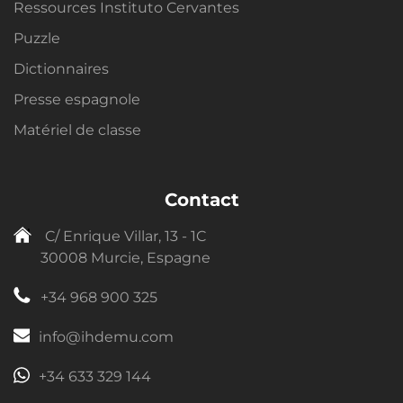
Ressources Instituto Cervantes
Puzzle
Dictionnaires
Presse espagnole
Matériel de classe
Contact
C/ Enrique Villar, 13 - 1C
30008 Murcie, Espagne
+34 968 900 325
info@ihdemu.com
+34 633 329 144