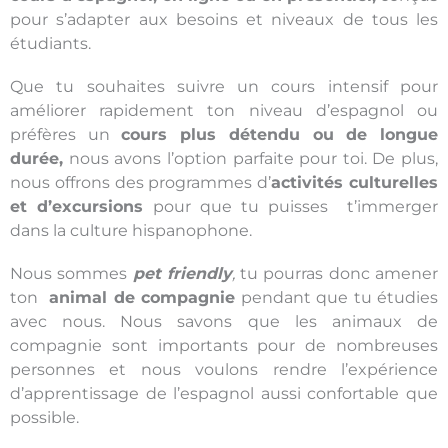
pour s’adapter aux besoins et niveaux de tous les
étudiants.
Que tu souhaites suivre un cours intensif pour
améliorer rapidement ton niveau d’espagnol ou
préfères un
cours plus détendu ou de longue
durée,
nous avons l’option parfaite pour toi. De plus,
nous offrons des programmes d’
activités culturelles
et d’excursions
pour que tu puisses t’immerger
dans la culture hispanophone.
Nous sommes
pet friendly
,
tu pourras donc amener
ton
animal de compagnie
pendant que tu étudies
avec nous. Nous savons que les animaux de
compagnie sont importants pour de nombreuses
personnes et nous voulons rendre l’expérience
d’apprentissage de l’espagnol aussi confortable que
possible.