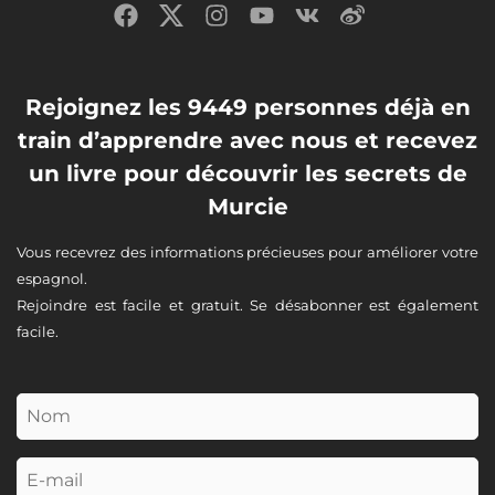
Rejoignez les 9449 personnes déjà en
train d’apprendre avec nous et recevez
un livre pour découvrir les secrets de
Murcie
Vous recevrez des informations précieuses pour améliorer votre
espagnol.
Rejoindre est facile et gratuit. Se désabonner est également
facile.