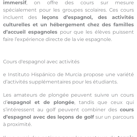
immersif
, on offre des cours sur mesure
spécialement pour les groupes scolaires. Ces cours
incluent des
leçons d’espagnol, des activités
culturelles et un hébergement chez des familles
d’accueil espagnoles
pour que les élèves puissent
faire l’expérience directe de la vie espagnole.
Cours d'espagnol avec activités
e Instituto Hispánico de Murcia propose une variété
d’activités supplémentaires pour les étudiants.
Les amateurs de plongée peuvent suivre un cours
d’
espagnol et de plongée
, tandis que ceux qui
s’intéressent au golf peuvent combiner des
cours
d’espagnol avec des leçons de golf
sur un parcours
à proximité.