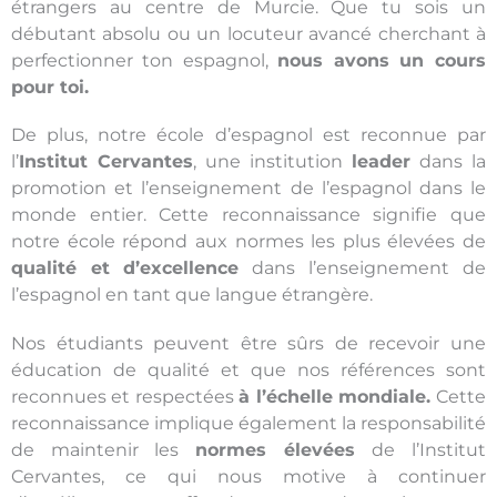
étrangers au centre de Murcie. Que tu sois un
débutant absolu ou un locuteur avancé cherchant à
perfectionner ton espagnol,
nous avons un cours
pour toi.
De plus, notre école d’espagnol est reconnue par
l’
Institut Cervantes
, une institution
leader
dans la
promotion et l’enseignement de l’espagnol dans le
monde entier. Cette reconnaissance signifie que
notre école répond aux normes les plus élevées de
qualité et d’excellence
dans l’enseignement de
l’espagnol en tant que langue étrangère.
Nos étudiants peuvent être sûrs de recevoir une
éducation de qualité et que nos références sont
reconnues et respectées
à l’échelle mondiale.
Cette
reconnaissance implique également la responsabilité
de maintenir les
normes élevées
de l’Institut
Cervantes, ce qui nous motive à continuer