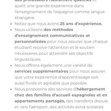
ayant une grande expérience dans
l’enseignement de l’espagnol comme langue
étrangère.
Notez que nous avons
25 ans d’expérience.
Nous utilisons
des méthodes
d’enseignement communicatives et
personnalisées
pour nous assurer que chaque
étudiant reçoive l’attention et le soutien
nécessaires pour atteindre ses objectifs
linguistiques.
Nous offrons également une variété de
services supplémentaires
pour nous assurer
que votre expérience d’apprentissage soit
aussi fluide et agréable que possible.
Nous proposons des services d’
hébergement
chez des familles d’accueil espagnoles et en
appartements partagés,
des transferts depuis
et vers l’aéroport, des activités extra-scolaires