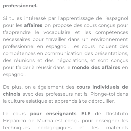
professionnel.
Si tu es intéressé par l’apprentissage de l’espagnol
pour les
affaires
, on propose des cours conçus pour
t’apprendre le vocabulaire et les compétences
nécessaires pour travailler dans un environnement
professionnel en espagnol. Les cours incluent des
compétences en communication, des présentations,
des réunions et des négociations, et sont conçus
pour t’aider à réussir dans le
monde des affaires
en
espagnol.
De plus, on a également des
cours individuels de
chinois
avec des professeurs natifs. Plonge-toi dans
la culture asiatique et apprends à te débrouiller.
Le cours
pour enseignants ELE
de l’Instituto
Hispánico de Murcia est conçu pour enseigner les
techniques pédagogiques et les matériels