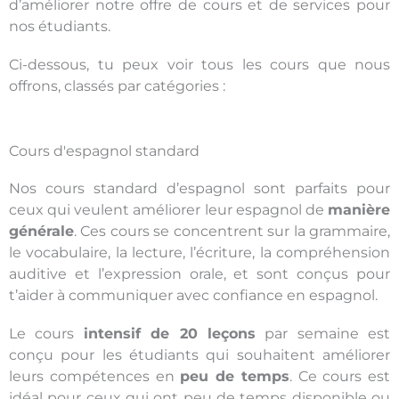
d’améliorer notre offre de cours et de services pour
nos étudiants.
Ci-dessous, tu peux voir tous les cours que nous
offrons, classés par catégories :
Cours d'espagnol standard
Nos cours standard d’espagnol sont parfaits pour
ceux qui veulent améliorer leur espagnol de
manière
générale
. Ces cours se concentrent sur la grammaire,
le vocabulaire, la lecture, l’écriture, la compréhension
auditive et l’expression orale, et sont conçus pour
t’aider à communiquer avec confiance en espagnol.
Le cours
intensif de 20 leçons
par semaine est
conçu pour les étudiants qui souhaitent améliorer
leurs compétences en
peu de temps
. Ce cours est
idéal pour ceux qui ont peu de temps disponible ou