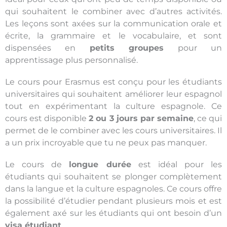
qui souhaitent le combiner avec d’autres activités.
Les leçons sont axées sur la communication orale et
écrite, la grammaire et le vocabulaire, et sont
dispensées en
petits groupes
pour un
apprentissage plus personnalisé.
Le cours pour Erasmus est conçu pour les étudiants
universitaires qui souhaitent améliorer leur espagnol
tout en expérimentant la culture espagnole. Ce
cours est disponible
2 ou 3 jours par semaine
, ce qui
permet de le combiner avec les cours universitaires. Il
a un prix incroyable que tu ne peux pas manquer.
Le cours de
longue durée
est idéal pour les
étudiants qui souhaitent se plonger complètement
dans la langue et la culture espagnoles. Ce cours offre
la possibilité d’étudier pendant plusieurs mois et est
également axé sur les étudiants qui ont besoin d’un
visa étudiant
.