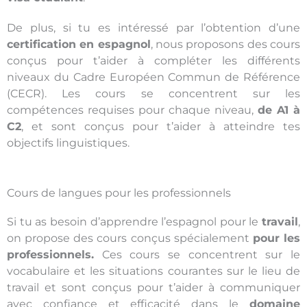
De plus, si tu es intéressé par l’obtention d’une
certification en espagnol
, nous proposons des cours
conçus pour t’aider à compléter les différents
niveaux du Cadre Européen Commun de Référence
(CECR). Les cours se concentrent sur les
compétences requises pour chaque niveau,
de A1 à
C2
, et sont conçus pour t’aider à atteindre tes
objectifs linguistiques.
Cours de langues pour les professionnels
Si tu as besoin d’apprendre l’espagnol pour le
travail
,
on propose des cours conçus spécialement
pour les
professionnels.
Ces cours se concentrent sur le
vocabulaire et les situations courantes sur le lieu de
travail et sont conçus pour t’aider à communiquer
avec confiance et efficacité dans le
domaine