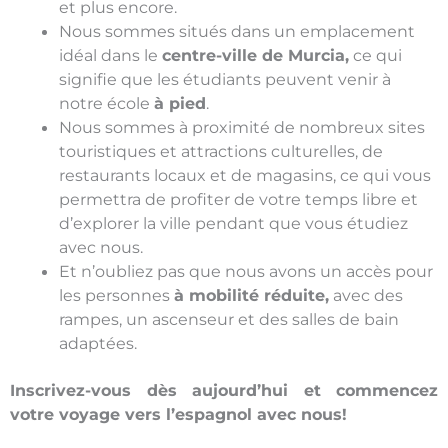
et plus encore.
Nous sommes situés dans un emplacement
idéal dans le
centre-ville de Murcia,
ce qui
signifie que les étudiants peuvent venir à
notre école
à pied
.
Nous sommes à proximité de nombreux sites
touristiques et attractions culturelles, de
restaurants locaux et de magasins, ce qui vous
permettra de profiter de votre temps libre et
d’explorer la ville pendant que vous étudiez
avec nous.
Et n’oubliez pas que nous avons un accès pour
les personnes
à mobilité réduite,
avec des
rampes, un ascenseur et des salles de bain
adaptées.
Inscrivez-vous dès aujourd’hui et commencez
votre voyage vers l’espagnol avec nous!