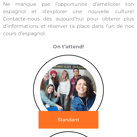
Ne manque pas l’opportunité d’améliorer ton
espagnol et d’explorer une nouvelle culture!
Contacte-nous dès aujourd’hui pour obtenir plus
d’informations et réserver ta place dans l’un de nos
cours d’espagnol.
On t’attend!