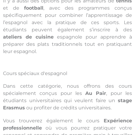
Il y a aussi des options pour les amateurs de
tennis
et de
football
, avec des programmes conçus
spécifiquement pour combiner l’apprentissage de
l’espagnol avec la pratique de ces sports. Les
étudiants peuvent également s’inscrire à des
ateliers de cuisine
espagnole pour apprendre à
préparer des plats traditionnels tout en pratiquant
leur espagnol.
Cours spéciaux d'espagnol
Dans cette catégorie, nous offrons des cours
spécialement conçus pour les
Au Pair
, pour les
étudiants universitaires qui veulent faire un
stage
Erasmus
ou profiter de crédits universitaires.
Vous trouverez également le cours
Expérience
professionnelle
où vous pourrez pratiquer votre