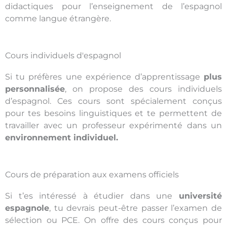
didactiques pour l’enseignement de l’espagnol
comme langue étrangère.
Cours individuels d'espagnol
Si tu préfères une expérience d’apprentissage
plus
personnalisée
, on propose des cours individuels
d’espagnol. Ces cours sont spécialement conçus
pour tes besoins linguistiques et te permettent de
travailler avec un professeur expérimenté dans un
environnement individuel.
Cours de préparation aux examens officiels
Si t’es intéressé à étudier dans une
université
espagnole
, tu devrais peut-être passer l’examen de
sélection ou PCE. On offre des cours conçus pour