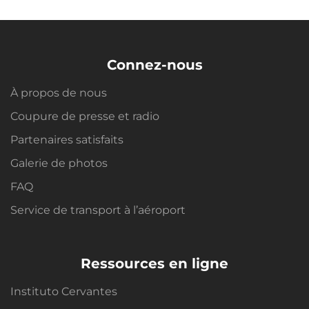
Connez-nous
À propos de nous
Coupure de presse et radio
Partenaires satisfaits
Galerie de photos
FAQ
Service de transport à l’aéroport
Ressources en ligne
Instituto Cervantes