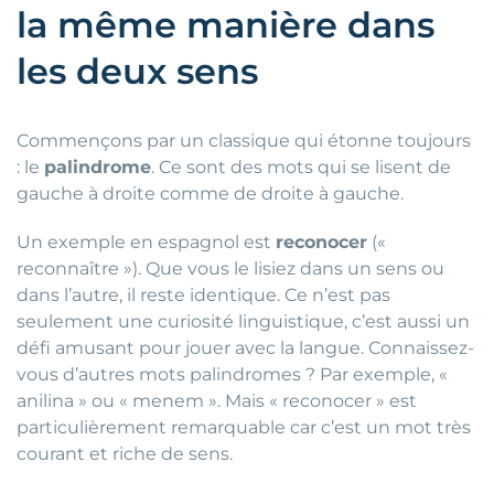
la même manière dans
les deux sens
Commençons par un classique qui étonne toujours
: le
palindrome
. Ce sont des mots qui se lisent de
gauche à droite comme de droite à gauche.
Un exemple en espagnol est
reconocer
(«
reconnaître »). Que vous le lisiez dans un sens ou
dans l’autre, il reste identique. Ce n’est pas
seulement une curiosité linguistique, c’est aussi un
défi amusant pour jouer avec la langue. Connaissez-
vous d’autres mots palindromes ? Par exemple, «
anilina » ou « menem ». Mais « reconocer » est
particulièrement remarquable car c’est un mot très
courant et riche de sens.