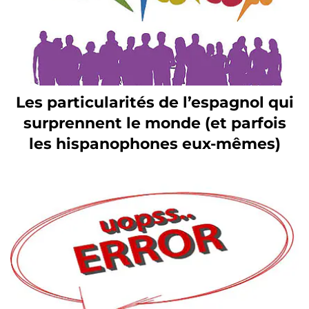
Les particularités de l’espagnol qui
surprennent le monde (et parfois
les hispanophones eux-mêmes)