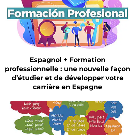
Espagnol + Formation
professionnelle : une nouvelle façon
d’étudier et de développer votre
carrière en Espagne