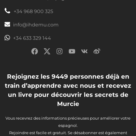
+34 968 900 325
info@ihdemu.com
+34 633 329 144
Rejoignez les 9449 personnes déjà en
train d’apprendre avec nous et recevez
un livre pour découvrir les secrets de
Murcie
Vous recevrez des informations précieuses pour améliorer votre
espagnol.
Rejoindre est facile et gratuit. Se désabonner est également