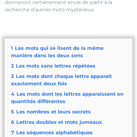
donneront certainement envie de partir à la
recherche d’autres mots mystérieux.
1
Les mots qui se lisent de la même
manière dans les deux sens
2
Les mots sans lettres répétées
3
Les mots dont chaque lettre apparaît
exactement deux fois
4
Les mots dont les lettres apparaissent en
quantités différentes
5
Les nombres et leurs secrets
6
Lettres doubles et mots jumeaux
7
Les séquences alphabétiques