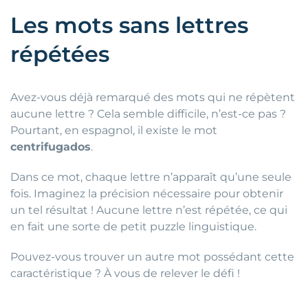
Les mots sans lettres
répétées
Avez-vous déjà remarqué des mots qui ne répètent
aucune lettre ? Cela semble difficile, n’est-ce pas ?
Pourtant, en espagnol, il existe le mot
centrifugados
.
Dans ce mot, chaque lettre n’apparaît qu’une seule
fois. Imaginez la précision nécessaire pour obtenir
un tel résultat ! Aucune lettre n’est répétée, ce qui
en fait une sorte de petit puzzle linguistique.
Pouvez-vous trouver un autre mot possédant cette
caractéristique ? À vous de relever le défi !