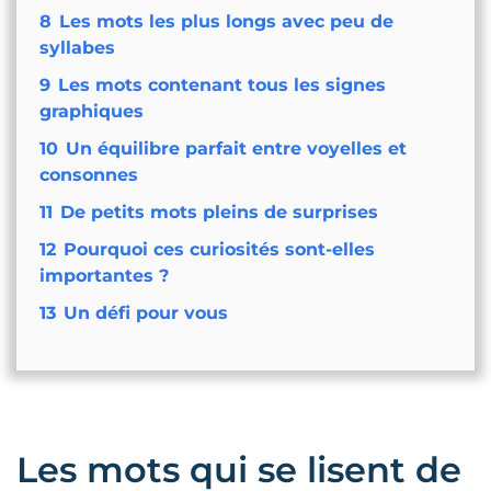
8
Les mots les plus longs avec peu de
syllabes
9
Les mots contenant tous les signes
graphiques
10
Un équilibre parfait entre voyelles et
consonnes
11
De petits mots pleins de surprises
12
Pourquoi ces curiosités sont-elles
importantes ?
13
Un défi pour vous
Les mots qui se lisent de