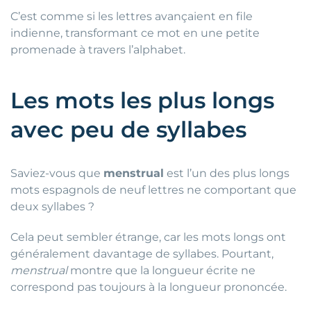
C’est comme si les lettres avançaient en file
indienne, transformant ce mot en une petite
promenade à travers l’alphabet.
Les mots les plus longs
avec peu de syllabes
Saviez-vous que
menstrual
est l’un des plus longs
mots espagnols de neuf lettres ne comportant que
deux syllabes ?
Cela peut sembler étrange, car les mots longs ont
généralement davantage de syllabes. Pourtant,
menstrual
montre que la longueur écrite ne
correspond pas toujours à la longueur prononcée.