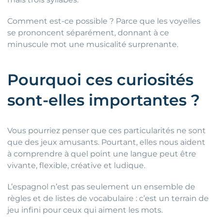
Comment est-ce possible ? Parce que les voyelles
se prononcent séparément, donnant à ce
minuscule mot une musicalité surprenante.
Pourquoi ces curiosités
sont-elles importantes ?
Vous pourriez penser que ces particularités ne sont
que des jeux amusants. Pourtant, elles nous aident
à comprendre à quel point une langue peut être
vivante, flexible, créative et ludique.
L’espagnol n’est pas seulement un ensemble de
règles et de listes de vocabulaire : c’est un terrain de
jeu infini pour ceux qui aiment les mots.