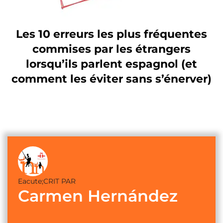
Les 10 erreurs les plus fréquentes
commises par les étrangers
lorsqu’ils parlent espagnol (et
comment les éviter sans s’énerver)
Eacute;CRIT PAR
Carmen Hernández