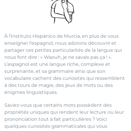
À l’Instituto Hispánico de Murcia, en plus de vous
enseigner l’espagnol, nous adorons découvrir et
partager ces petites particularités de la langue qui
nous font dire : « Waouh, je ne savais pas ça ! ».
L’espagnol est une langue riche, complexe et
surprenante, et sa grammaire ainsi que son
vocabulaire cachent des curiosités qui ressemblent
à des tours de magie, des jeux de mots ou des
énigmes linguistiques.
Saviez-vous que certains mots possèdent des
propriétés uniques qui rendent leur lecture ou leur
prononciation tout à fait particulières ? Voici
quelques curiosités grammaticales qui vous