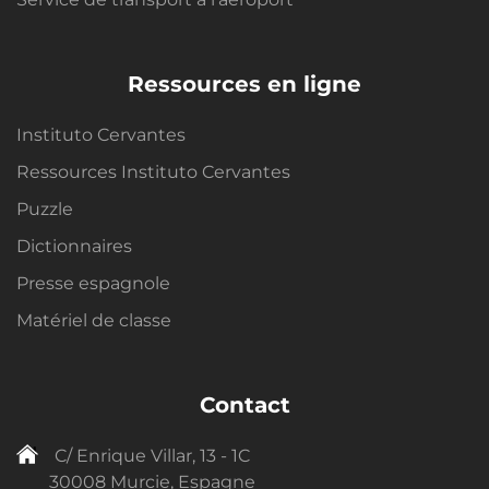
Ressources en ligne
Instituto Cervantes
Ressources Instituto Cervantes
Puzzle
Dictionnaires
Presse espagnole
Matériel de classe
Contact
C/ Enrique Villar, 13 - 1C
30008 Murcie, Espagne