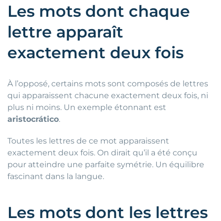
Les mots dont chaque
lettre apparaît
exactement deux fois
À l’opposé, certains mots sont composés de lettres
qui apparaissent chacune exactement deux fois, ni
plus ni moins. Un exemple étonnant est
aristocrático
.
Toutes les lettres de ce mot apparaissent
exactement deux fois. On dirait qu’il a été conçu
pour atteindre une parfaite symétrie. Un équilibre
fascinant dans la langue.
Les mots dont les lettres