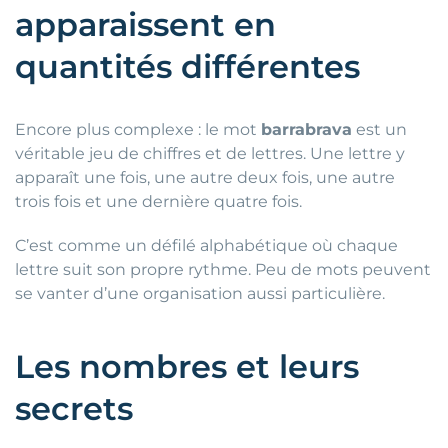
apparaissent en
quantités différentes
Encore plus complexe : le mot
barrabrava
est un
véritable jeu de chiffres et de lettres. Une lettre y
apparaît une fois, une autre deux fois, une autre
trois fois et une dernière quatre fois.
C’est comme un défilé alphabétique où chaque
lettre suit son propre rythme. Peu de mots peuvent
se vanter d’une organisation aussi particulière.
Les nombres et leurs
secrets