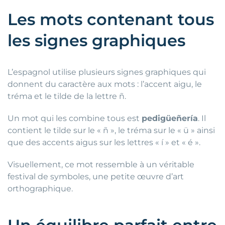
Les mots contenant tous
les signes graphiques
L’espagnol utilise plusieurs signes graphiques qui
donnent du caractère aux mots : l’accent aigu, le
tréma et le tilde de la lettre ñ.
Un mot qui les combine tous est
pedigüeñería
. Il
contient le tilde sur le « ñ », le tréma sur le « ü » ainsi
que des accents aigus sur les lettres « í » et « é ».
Visuellement, ce mot ressemble à un véritable
festival de symboles, une petite œuvre d’art
orthographique.