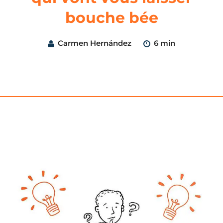
bouche bée
Carmen Hernández
6 min