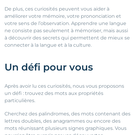
De plus, ces curiosités peuvent vous aider à
améliorer votre mémoire, votre prononciation et
votre sens de l’observation. Apprendre une langue
ne consiste pas seulement à mémoriser, mais aussi
à découvrir des secrets qui permettent de mieux se
connecter à la langue et à la culture.
Un défi pour vous
Après avoir lu ces curiosités, nous vous proposons
un défi : trouvez des mots aux propriétés
particulières.
Cherchez des palindromes, des mots contenant des
lettres doubles, des anagrammes ou encore des
mots réunissant plusieurs signes graphiques. Vous