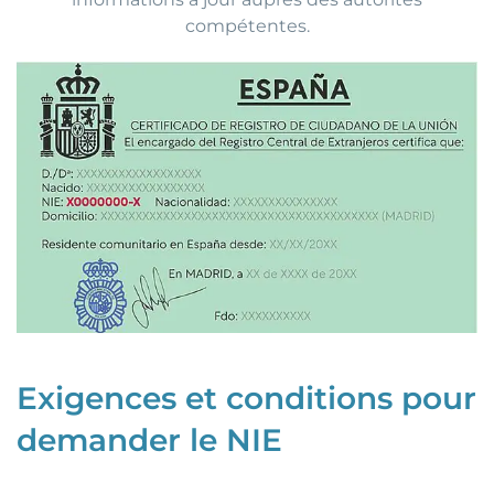
compétentes.
Exigences et conditions pour
demander le NIE