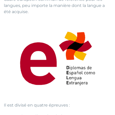
langues, peu importe la manière dont la langue a
été acquise.
Il est divisé en quatre épreuves :