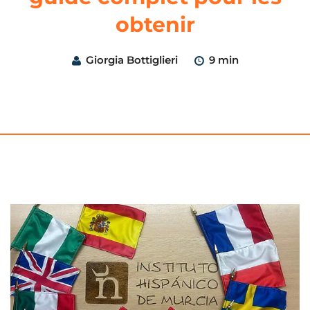
obtenir
Giorgia Bottiglieri
9 min