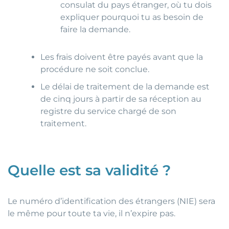
consulat du pays étranger, où tu dois
expliquer pourquoi tu as besoin de
faire la demande.
Les frais doivent être payés avant que la
procédure ne soit conclue.
Le délai de traitement de la demande est
de cinq jours à partir de sa réception au
registre du service chargé de son
traitement.
Quelle est sa validité ?
Le numéro d’identification des étrangers (NIE) sera
le même pour toute ta vie, il n’expire pas.