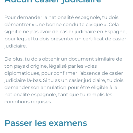
Pour demander la nationalité espagnole, tu dois
démontrer « une bonne conduite civique ». Cela
signifie ne pas avoir de casier judiciaire en Espagne,
pour lequel tu dois présenter un certificat de casier
judiciaire.
De plus, tu dois obtenir un document similaire de
ton pays d’origine, légalisé par les voies
diplomatiques, pour confirmer l’absence de casier
judiciaire là-bas. Si tu as un casier judiciaire, tu dois
demander son annulation pour être éligible à la
nationalité espagnole, tant que tu remplis les
conditions requises.
Passer les examens