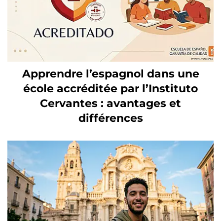
Apprendre l’espagnol dans une
école accréditée par l’Instituto
Cervantes : avantages et
différences