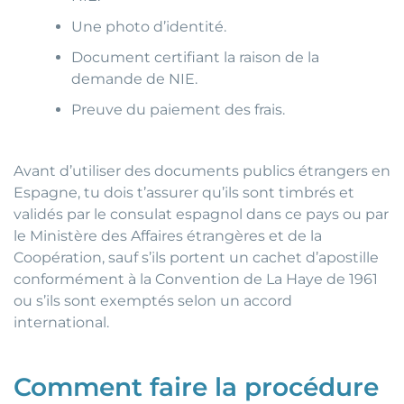
Une photo d’identité.
Document certifiant la raison de la
demande de NIE.
Preuve du paiement des frais.
Avant d’utiliser des documents publics étrangers en
Espagne, tu dois t’assurer qu’ils sont timbrés et
validés par le consulat espagnol dans ce pays ou par
le Ministère des Affaires étrangères et de la
Coopération, sauf s’ils portent un cachet d’apostille
conformément à la Convention de La Haye de 1961
ou s’ils sont exemptés selon un accord
international.
Comment faire la procédure