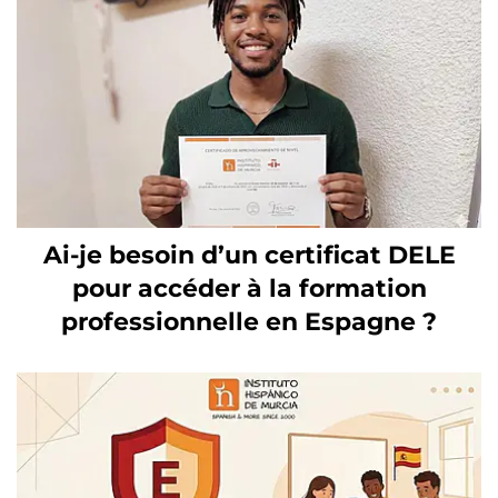
Ai-je besoin d’un certificat DELE
pour accéder à la formation
professionnelle en Espagne ?