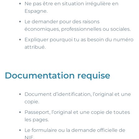
Ne pas être en situation irrégulière en
Espagne.
Le demander pour des raisons
économiques, professionnelles ou sociales.
Expliquer pourquoi tu as besoin du numéro
attribué.
Documentation requise
Document d’identification, l’original et une
copie.
Passeport, l’original et une copie de toutes
les pages.
Le formulaire ou la demande officielle de
NIE.