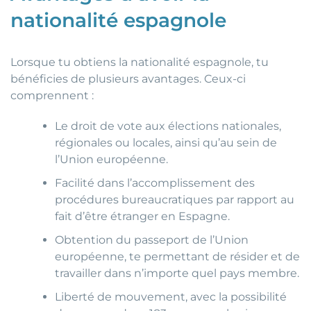
nationalité espagnole
Lorsque tu obtiens la nationalité espagnole, tu
bénéficies de plusieurs avantages. Ceux-ci
comprennent :
Le droit de vote aux élections nationales,
régionales ou locales, ainsi qu’au sein de
l’Union européenne.
Facilité dans l’accomplissement des
procédures bureaucratiques par rapport au
fait d’être étranger en Espagne.
Obtention du passeport de l’Union
européenne, te permettant de résider et de
travailler dans n’importe quel pays membre.
Liberté de mouvement, avec la possibilité