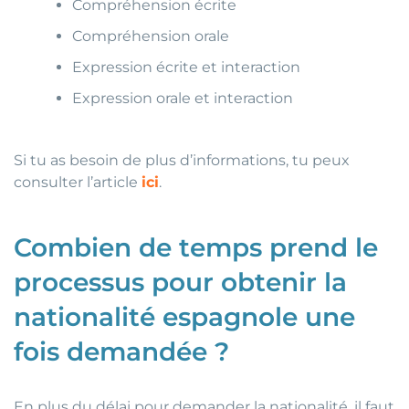
Compréhension écrite
Compréhension orale
Expression écrite et interaction
Expression orale et interaction
Si tu as besoin de plus d’informations, tu peux
consulter l’article
ici
.
Combien de temps prend le
processus pour obtenir la
nationalité espagnole une
fois demandée ?
En plus du délai pour demander la nationalité, il faut