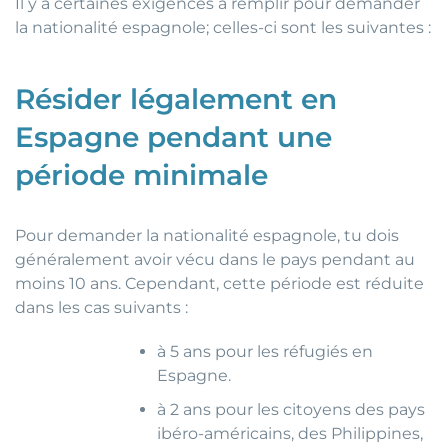
Il y a certaines exigences à remplir pour demander
la nationalité espagnole; celles-ci sont les suivantes :
Résider légalement en
Espagne pendant une
période minimale
Pour demander la nationalité espagnole, tu dois
généralement avoir vécu dans le pays pendant au
moins 10 ans. Cependant, cette période est réduite
dans les cas suivants :
à 5 ans pour les réfugiés en
Espagne.
à 2 ans pour les citoyens des pays
ibéro-américains, des Philippines,