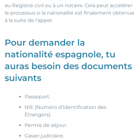
au Registre civil ou à un notaire. Cela peut accélérer
le processus si la nationalité est finalement obtenue
à la suite de l’appel.
Pour demander la
nationalité espagnole, tu
auras besoin des documents
suivants
Passeport.
NIE (Numéro d’Identification des
Étrangers).
Permis de séjour.
Casier judiciaire.