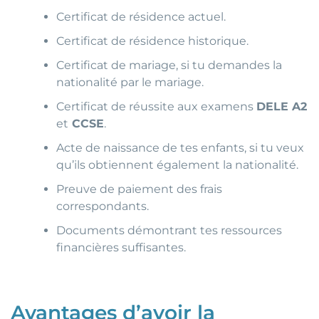
Certificat de résidence actuel.
Certificat de résidence historique.
Certificat de mariage, si tu demandes la
nationalité par le mariage.
Certificat de réussite aux examens
DELE A2
et
CCSE
.
Acte de naissance de tes enfants, si tu veux
qu’ils obtiennent également la nationalité.
Preuve de paiement des frais
correspondants.
Documents démontrant tes ressources
financières suffisantes.
Avantages d’avoir la