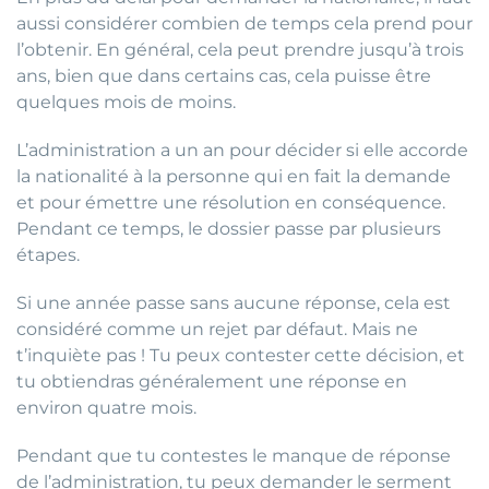
aussi considérer combien de temps cela prend pour
l’obtenir. En général, cela peut prendre jusqu’à trois
ans, bien que dans certains cas, cela puisse être
quelques mois de moins.
L’administration a un an pour décider si elle accorde
la nationalité à la personne qui en fait la demande
et pour émettre une résolution en conséquence.
Pendant ce temps, le dossier passe par plusieurs
étapes.
Si une année passe sans aucune réponse, cela est
considéré comme un rejet par défaut. Mais ne
t’inquiète pas ! Tu peux contester cette décision, et
tu obtiendras généralement une réponse en
environ quatre mois.
Pendant que tu contestes le manque de réponse
de l’administration, tu peux demander le serment