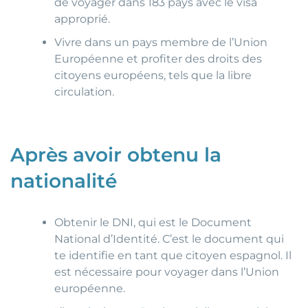
de voyager dans 183 pays avec le visa
approprié.
Vivre dans un pays membre de l’Union
Européenne et profiter des droits des
citoyens européens, tels que la libre
circulation.
Après avoir
obtenu la
nationalité
Obtenir le DNI, qui est le Document
National d’Identité. C’est le document qui
te identifie en tant que citoyen espagnol. Il
est nécessaire pour voyager dans l’Union
européenne.