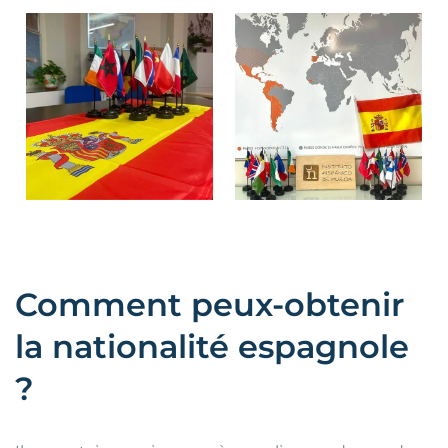
Comment peux-obtenir
la nationalité espagnole
?