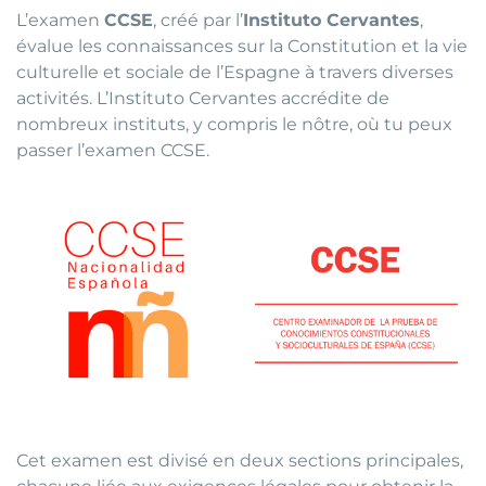
L’examen
CCSE
, créé par l’
Instituto Cervantes
,
évalue les connaissances sur la Constitution et la vie
culturelle et sociale de l’Espagne à travers diverses
activités. L’Instituto Cervantes accrédite de
nombreux instituts, y compris le nôtre, où tu peux
passer l’examen CCSE.
Cet examen est divisé en deux sections principales,