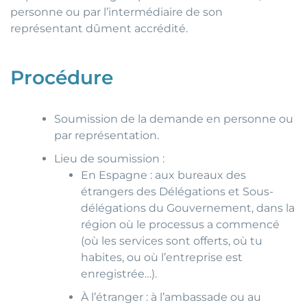
personne ou par l’intermédiaire de son
représentant dûment accrédité.
Procédure
Soumission de la demande en personne ou
par représentation.
Lieu de soumission :
En Espagne : aux bureaux des
étrangers des Délégations et Sous-
délégations du Gouvernement, dans la
région où le processus a commencé
(où les services sont offerts, où tu
habites, ou où l’entreprise est
enregistrée…).
À l’étranger : à l’ambassade ou au