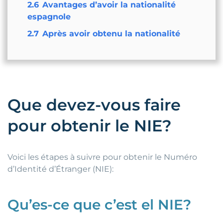
2.6
Avantages d’avoir la nationalité
espagnole
2.7
Après avoir obtenu la nationalité
Que devez-vous faire
pour obtenir le NIE?
Voici les étapes à suivre pour obtenir le Numéro
d’Identité d’Étranger (NIE):
Qu’es-ce que c’est el NIE?