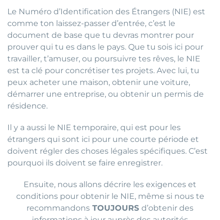
Le Numéro d’Identification des Étrangers (NIE) est
comme ton laissez-passer d’entrée, c’est le
document de base que tu devras montrer pour
prouver qui tu es dans le pays. Que tu sois ici pour
travailler, t’amuser, ou poursuivre tes rêves, le NIE
est ta clé pour concrétiser tes projets. Avec lui, tu
peux acheter une maison, obtenir une voiture,
démarrer une entreprise, ou obtenir un permis de
résidence.
Il y a aussi le NIE temporaire, qui est pour les
étrangers qui sont ici pour une courte période et
doivent régler des choses légales spécifiques. C’est
pourquoi ils doivent se faire enregistrer.
Ensuite, nous allons décrire les exigences et
conditions pour obtenir le NIE, même si nous te
recommandons
TOUJOURS
d’obtenir des
informations à jour auprès des autorités