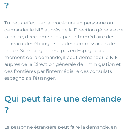
?
Tu peux effectuer la procédure en personne ou
demander le NIE auprès de la Direction générale de
la police, directement ou par l’intermédiaire des
bureaux des étrangers ou des commissariats de
police. Si l’étranger n’est pas en Espagne au
moment de la demande, il peut demander le NIE
auprès de la Direction générale de l’immigration et
des frontières par l’intermédiaire des consulats
espagnols à l’étranger.
Qui peut faire une demande
?
La personne étrangère peut faire la demande, en