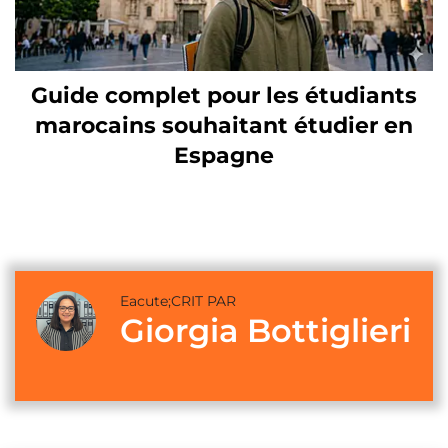
Guide complet pour les étudiants
marocains souhaitant étudier en
Espagne
Eacute;CRIT PAR
Giorgia Bottiglieri