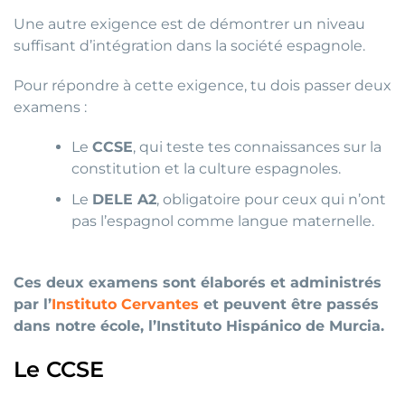
Une autre exigence est de démontrer un niveau
suffisant d’intégration dans la société espagnole.
Pour répondre à cette exigence, tu dois passer deux
examens :
Le
CCSE
, qui teste tes connaissances sur la
constitution et la culture espagnoles.
Le
DELE A2
, obligatoire pour ceux qui n’ont
pas l’espagnol comme langue maternelle.
Ces deux examens sont élaborés et administrés
par l’
Instituto Cervantes
et peuvent être passés
dans notre école, l’Instituto Hispánico de Murcia.
Le CCSE