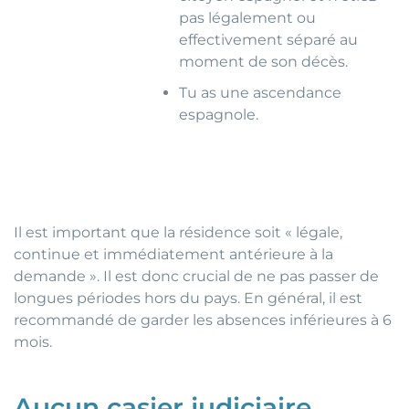
pas légalement ou
effectivement séparé au
moment de son décès.
Tu as une ascendance
espagnole.
Il est important que la résidence soit « légale,
continue et immédiatement antérieure à la
demande ». Il est donc crucial de ne pas passer de
longues périodes hors du pays. En général, il est
recommandé de garder les absences inférieures à 6
mois.
Aucun casier judiciaire