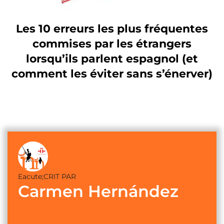
Les 10 erreurs les plus fréquentes
commises par les étrangers
lorsqu’ils parlent espagnol (et
comment les éviter sans s’énerver)
Eacute;CRIT PAR
Carmen Hernández