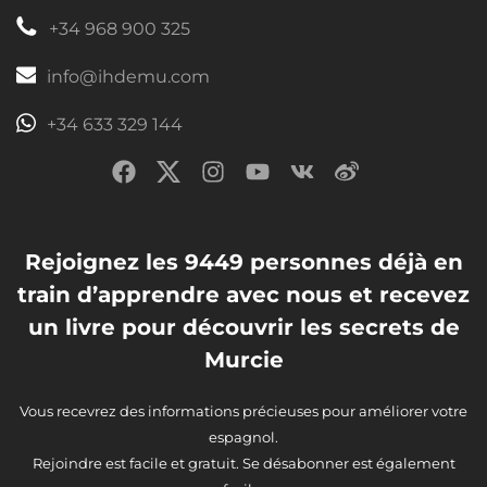
+34 968 900 325
info@ihdemu.com
+34 633 329 144
Rejoignez les 9449 personnes déjà en
train d’apprendre avec nous et recevez
un livre pour découvrir les secrets de
Murcie
Vous recevrez des informations précieuses pour améliorer votre
espagnol.
Rejoindre est facile et gratuit. Se désabonner est également