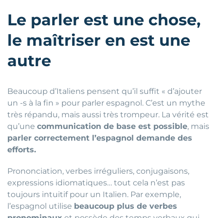
Le parler est une chose,
le maîtriser en est une
autre
Beaucoup d’Italiens pensent qu’il suffit « d’ajouter
un -s à la fin » pour parler espagnol. C’est un mythe
très répandu, mais aussi très trompeur. La vérité est
qu’une
communication de base est possible
, mais
parler correctement l’espagnol demande des
efforts.
Prononciation, verbes irréguliers, conjugaisons,
expressions idiomatiques… tout cela n’est pas
toujours intuitif pour un Italien. Par exemple,
l’espagnol utilise
beaucoup plus de verbes
pronominaux
et possède des temps verbaux qui,