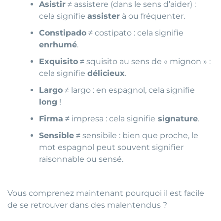
Asistir
≠ assistere (dans le sens d’aider) :
cela signifie
assister
à ou fréquenter.
Constipado
≠ costipato : cela signifie
enrhumé
.
Exquisito
≠ squisito au sens de « mignon » :
cela signifie
délicieux
.
Largo
≠ largo : en espagnol, cela signifie
long
!
Firma
≠ impresa : cela signifie
signature
.
Sensible
≠ sensibile : bien que proche, le
mot espagnol peut souvent signifier
raisonnable ou sensé.
Vous comprenez maintenant pourquoi il est facile
de se retrouver dans des malentendus ?