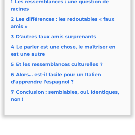
1
Les ressemblances : une question de
racines
2
Les différences : les redoutables « faux
amis »
3
D’autres faux amis surprenants
4
Le parler est une chose, le maîtriser en
est une autre
5
Et les ressemblances culturelles ?
6
Alors… est-il facile pour un Italien
d’apprendre l’espagnol ?
7
Conclusion : semblables, oui. Identiques,
non !