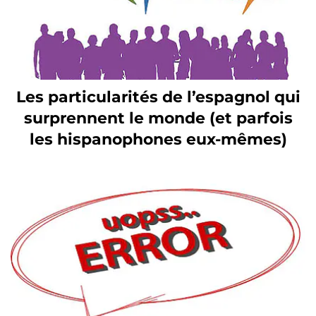
Les particularités de l’espagnol qui
surprennent le monde (et parfois
les hispanophones eux-mêmes)