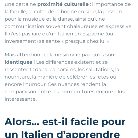
une certaine
proximité culturelle
: l’importance de
la famille, le culte de la bonne cuisine, la passion
pour la musique et la danse, ainsi qu’une
communication souvent chaleureuse et expressive.
Il n’est pas rare qu’un Italien en Espagne (ou
inversement) se sente « presque chez lui ».
Mais attention : cela ne signifie pas qu’ils sont
identiques
! Les différences existent et se
ressentent : dans les horaires, les salutations, la
nourriture, la manière de célébrer les fêtes ou
encore l’humour. Ces nuances rendent la
comparaison entre les deux cultures encore plus
intéressante.
Alors… est-il facile pour
un Italien d’apprendre