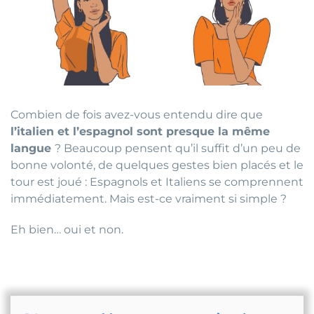
Combien de fois avez-vous entendu dire que
l’italien et l’espagnol sont presque la même
langue
? Beaucoup pensent qu’il suffit d’un peu de
bonne volonté, de quelques gestes bien placés et le
tour est joué : Espagnols et Italiens se comprennent
immédiatement. Mais est-ce vraiment si simple ?
Eh bien… oui et non.