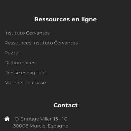
Ressources en ligne
Instituto Cervantes
Ressources Instituto Cervantes
Puzzle
Dictionnaires
Presse espagnole
Matériel de classe
Contact
C/ Enrique Villar, 13 - 1C
30008 Murcie, Espagne