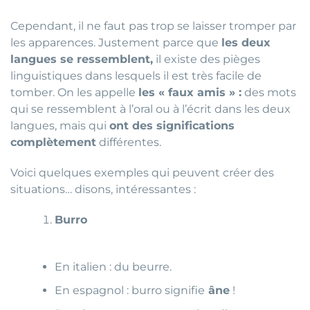
Cependant, il ne faut pas trop se laisser tromper par
les apparences. Justement parce que
les deux
langues se ressemblent,
il existe des pièges
linguistiques dans lesquels il est très facile de
tomber. On les appelle
les « faux amis » :
des mots
qui se ressemblent à l’oral ou à l’écrit dans les deux
langues, mais qui
ont des significations
complètement
différentes.
Voici quelques exemples qui peuvent créer des
situations… disons, intéressantes :
Burro
En italien : du beurre.
En espagnol : burro signifie
âne
!