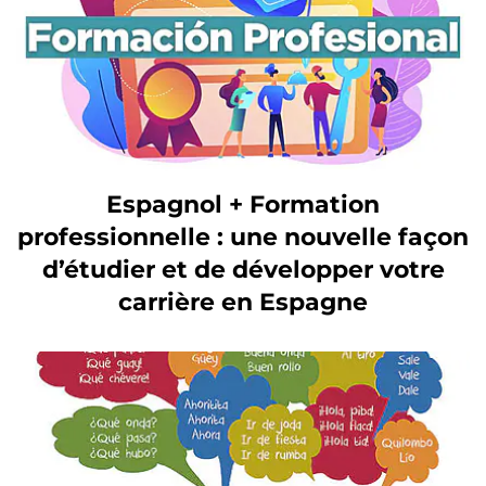
Espagnol + Formation
professionnelle : une nouvelle façon
d’étudier et de développer votre
carrière en Espagne