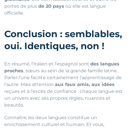
portes de plus
de 20 pays
où elle est langue
officielle.
Conclusion : semblables,
oui. Identiques, non !
En résumé, l’italien et l’espagnol sont
des langues
proches
, sœurs au sein de la grande famille latine.
Parler l’une facilite certainement l’apprentissage de
l’autre. Mais attention
aux faux amis, aux idées
reçues et à l’excès de confiance : chaque langue est
un univers avec ses propres règles, nuances et
beautés.
Connaître les deux langues constitue un
enrichissement culturel et humain. Et vous,