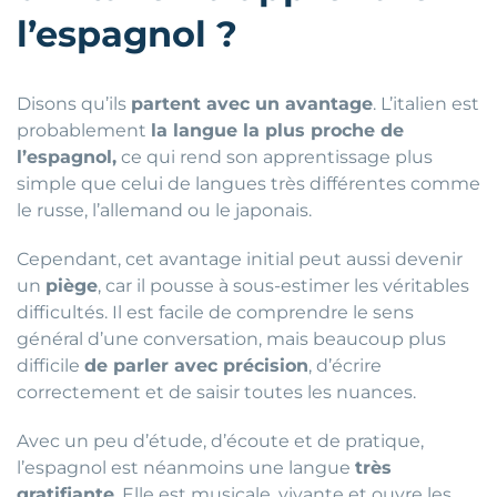
l’espagnol ?
Disons qu’ils
partent avec un avantage
. L’italien est
probablement
la langue la plus proche de
l’espagnol,
ce qui rend son apprentissage plus
simple que celui de langues très différentes comme
le russe, l’allemand ou le japonais.
Cependant, cet avantage initial peut aussi devenir
un
piège
, car il pousse à sous-estimer les véritables
difficultés. Il est facile de comprendre le sens
général d’une conversation, mais beaucoup plus
difficile
de parler avec précision
, d’écrire
correctement et de saisir toutes les nuances.
Avec un peu d’étude, d’écoute et de pratique,
l’espagnol est néanmoins une langue
très
gratifiante
. Elle est musicale, vivante et ouvre les