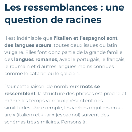
Les ressemblances : une
question de racines
Il est indéniable que
l’italien et l’espagnol sont
des langues sœurs
, toutes deux issues du latin
vulgaire. Elles font donc partie de la grande famille
des
langues romanes
, avec le portugais, le français,
le roumain et d’autres langues moins connues
comme le catalan ou le galicien.
Pour cette raison, de nombreux
mots se
ressemblent
, la structure des phrases est proche et
même les temps verbaux présentent des
similitudes. Par exemple, les verbes réguliers en « -
are » (italien) et « -ar » (espagnol) suivent des
schémas très similaires. Pensons à :