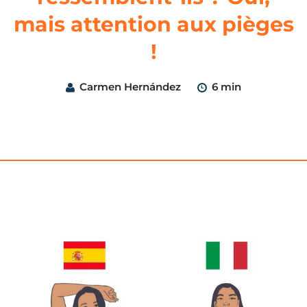
mais attention aux pièges
!
Carmen Hernández
6 min