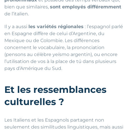
bien que similaires,
sont employés différemment
de l’italien.
Il y a aussi
les variétés régionales
: l’espagnol parlé
en Espagne diffère de celui d’Argentine, du
Mexique ou de Colombie. Les différences
concernent le vocabulaire, la prononciation
(pensons au célèbre yeísmo argentin), ou encore
l’utilisation de vos à la place de tú dans plusieurs
pays d’Amérique du Sud.
Et les ressemblances
culturelles ?
Les Italiens et les Espagnols partagent non
seulement des similitudes linguistiques, mais aussi