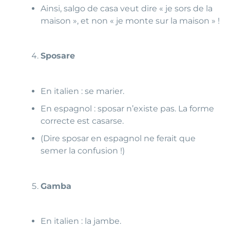
Ainsi, salgo de casa veut dire « je sors de la
maison », et non « je monte sur la maison » !
Sposare
En italien : se marier.
En espagnol : sposar n’existe pas. La forme
correcte est casarse.
(Dire sposar en espagnol ne ferait que
semer la confusion !)
Gamba
En italien : la jambe.