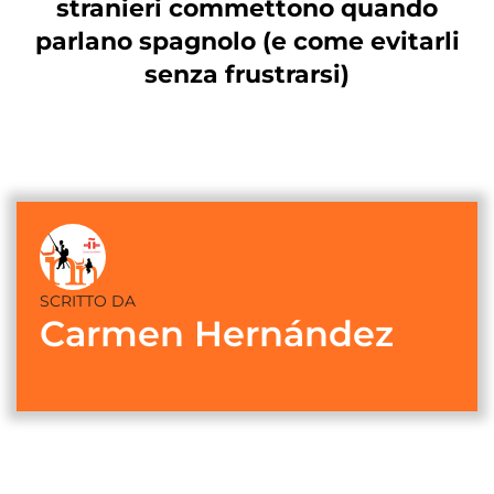
stranieri commettono quando
parlano spagnolo (e come evitarli
senza frustrarsi)
SCRITTO DA
Carmen Hernández