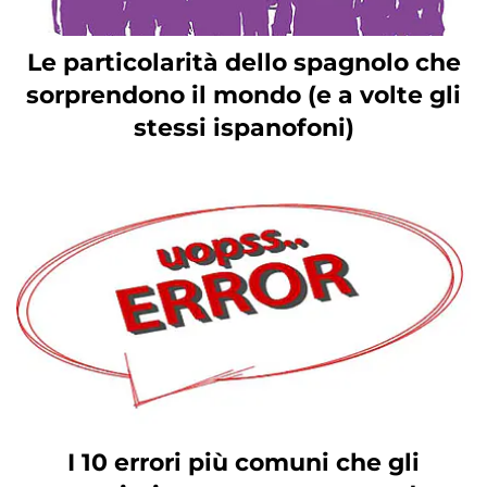
Le particolarità dello spagnolo che
sorprendono il mondo (e a volte gli
stessi ispanofoni)
I 10 errori più comuni che gli