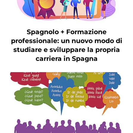
Spagnolo + Formazione
professionale: un nuovo modo di
studiare e sviluppare la propria
carriera in Spagna