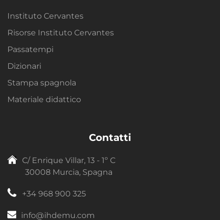
Instituto Cervantes
Risorse Instituto Cervantes
Passatempi
Dizionari
Stampa spagnola
Materiale didattico
Contatti
C/ Enrique Villar, 13 - 1º C
30008 Murcia, Spagna
+34 968 900 325
info@ihdemu.com