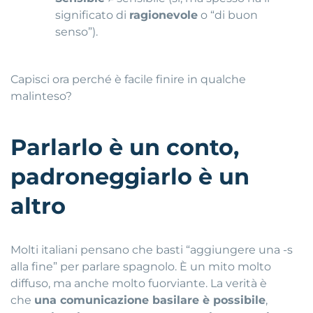
significato di
ragionevole
o “di buon
senso”).
Capisci ora perché è facile finire in qualche
malinteso?
Parlarlo è un conto,
padroneggiarlo è un
altro
Molti italiani pensano che basti “aggiungere una -s
alla fine” per parlare spagnolo. È un mito molto
diffuso, ma anche molto fuorviante. La verità è
che
una comunicazione basilare è possibile
,