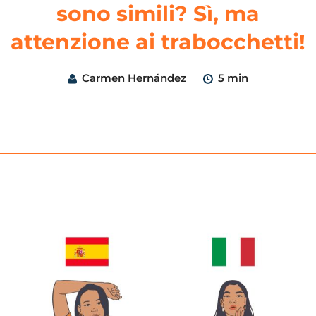
sono simili? Sì, ma
attenzione ai trabocchetti!
Carmen Hernández
5 min