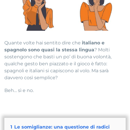
Quante volte hai sentito dire che
italiano e
spagnolo sono quasi la stessa lingua
? Molti
sostengono che basti un po’ di buona volontà,
qualche gesto ben piazzato e il gioco è fatto:
spagnoli e italiani si capiscono al volo. Ma sarà
davvero così semplice?
Beh… sì e no.
1
Le somiglianze: una questione di radici