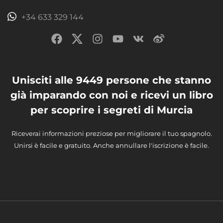
+34 633 329 144
Unisciti alle 9449 persone che stanno
già imparando con noi e ricevi un libro
per scoprire i segreti di Murcia
Riceverai informazioni preziose per migliorare il tuo spagnolo.
Unirsi è facile e gratuito. Anche annullare l'iscrizione è facile.