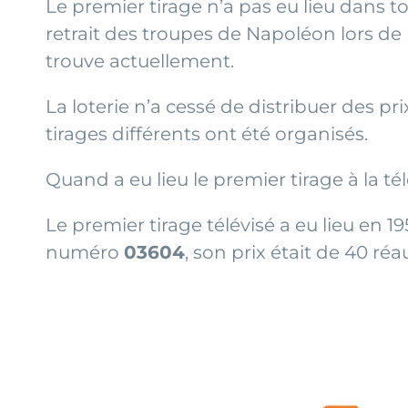
Le premier tirage n’a pas eu lieu dans t
retrait des troupes de Napoléon lors de la
trouve actuellement.
La loterie n’a cessé de distribuer des 
tirages différents ont été organisés.
Quand a eu lieu le premier tirage à la tél
Le premier tirage télévisé a eu lieu en 19
numéro
03604
, son prix était de 40 réa