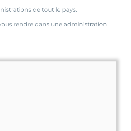
istrations de tout le pays.
vous rendre dans une administration