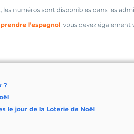
, les numéros sont disponibles dans les admin
prendre l’espagnol
, vous devez également 
x ?
oël
s le jour de la Loterie de Noël