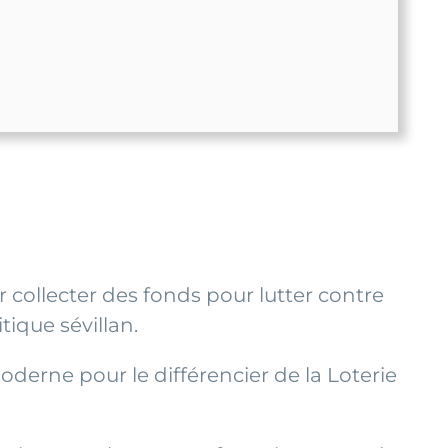
r collecter des fonds pour lutter contre
tique sévillan.
oderne pour le différencier de la Loterie