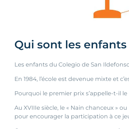
Qui sont les enfant
Les enfants du Colegio de San Ildefonso
En 1984, l’école est devenue mixte et c’
Pourquoi le premier prix s’appelle-t-il le
Au XVIIIe siècle, le « Nain chanceux » ou
pour encourager la participation à ce je