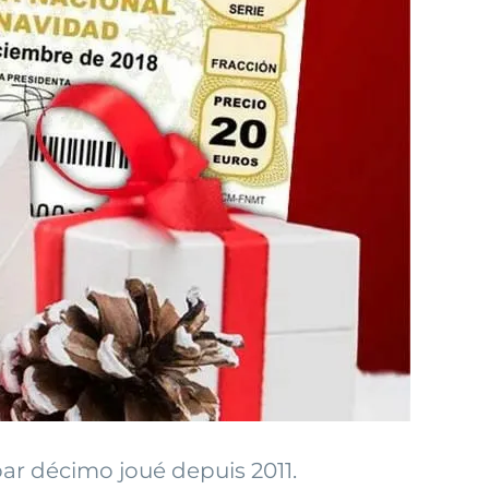
ar décimo joué depuis 2011.