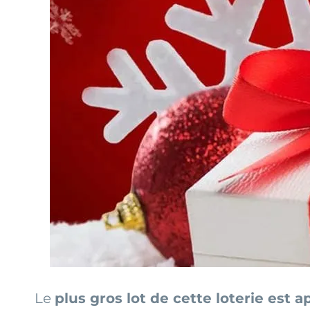
Le
plus gros lot de cette loterie est 