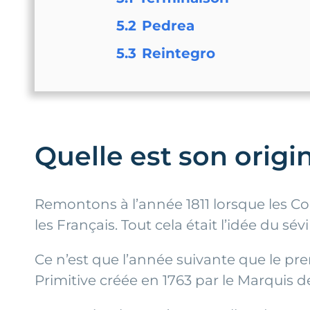
5.2
Pedrea
5.3
Reintegro
Quelle est son origi
Remontons à l’année 1811 lorsque les Cor
les Français. Tout cela était l’idée du sé
Ce n’est que l’année suivante que le pre
Primitive créée en 1763 par le Marquis d