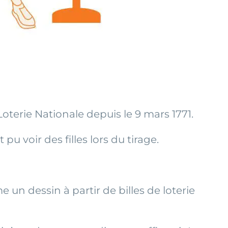
terie Nationale depuis le 9 mars 1771.
 voir des filles lors du tirage.
e un dessin à partir de billes de loterie