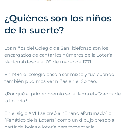
¿Quiénes son los niños
de la suerte?
Los niños del Colegio de San Ildefonso son los
encargados de cantar los números de la Lotería
Nacional desde el 09 de marzo de 1771.
En 1984 el colegio pasó a ser mixto y fue cuando
también pudimos ver niñas en el Sorteo.
¿Por qué al primer premio se le llama el «Gordo» de
la Lotería?
En el siglo XVIII se creó al “Enano afortunado” o
“Fanático de la Lotería” como un dibujo creado a
partir de bolas e lotería para fomentar la