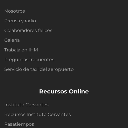
Nosotros
Prensa y radio
Colaboradores felices
Galería
Trabaja en IHM
Preguntas frecuentes
Servicio de taxi del aeropuerto
Recursos Online
Instituto Cervantes
Recursos Instituto Cervantes
Pasatiempos