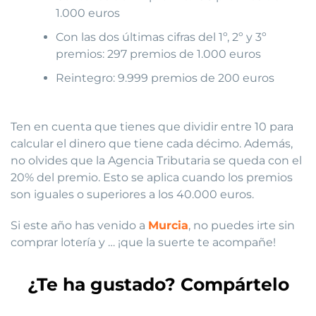
1.000 euros
Con las dos últimas cifras del 1º, 2º y 3º
premios: 297 premios de 1.000 euros
Reintegro: 9.999 premios de 200 euros
Ten en cuenta que tienes que dividir entre 10 para
calcular el dinero que tiene cada décimo. Además,
no olvides que la Agencia Tributaria se queda con el
20% del premio. Esto se aplica cuando los premios
son iguales o superiores a los 40.000 euros.
Si este año has venido a
Murcia
, no puedes irte sin
comprar lotería y … ¡que la suerte te acompañe!
¿Te ha gustado? Compártelo