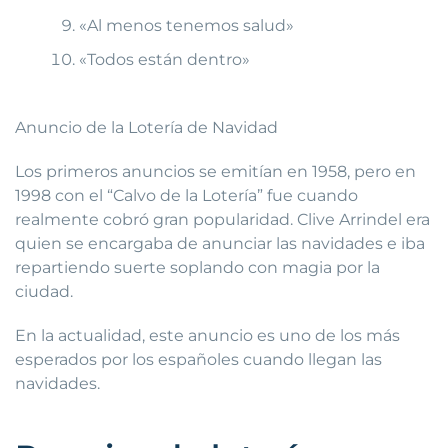
«Al menos tenemos salud»
«Todos están dentro»
Anuncio de la Lotería de Navidad
Los primeros anuncios se emitían en 1958, pero en
1998 con el “Calvo de la Lotería” fue cuando
realmente cobró gran popularidad. Clive Arrindel era
quien se encargaba de anunciar las navidades e iba
repartiendo suerte soplando con magia por la
ciudad.
En la actualidad, este anuncio es uno de los más
esperados por los españoles cuando llegan las
navidades.