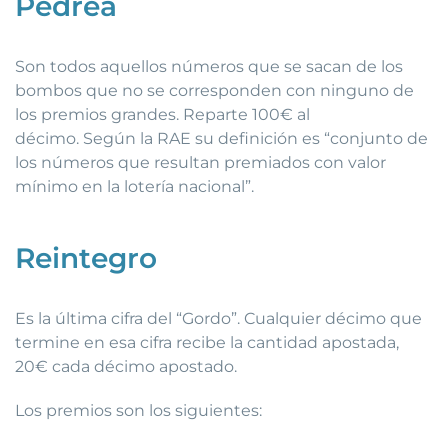
Pedrea
Son todos aquellos números que se sacan de los
bombos que no se corresponden con ninguno de
los premios grandes. Reparte 100€ al
décimo. Según la RAE su definición es “conjunto de
los números que resultan premiados con valor
mínimo en la lotería nacional”.
Reintegro
Es la última cifra del “Gordo”. Cualquier décimo que
termine en esa cifra recibe la cantidad apostada,
20€ cada décimo apostado.
Los premios son los siguientes: