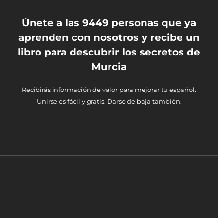
Únete a las 9449 personas que ya
aprenden con nosotros y recibe un
libro para descubrir los secretos de
Murcia
Recibirás información de valor para mejorar tu español.
Unirse es fácil y gratis. Darse de baja también.