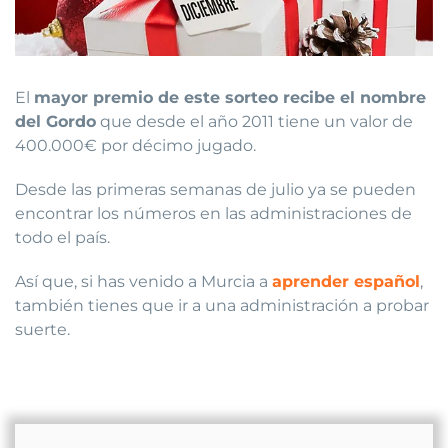
El
mayor premio de este sorteo recibe el nombre
del Gordo
que desde el año 2011 tiene un valor de
400.000€ por décimo jugado.
Desde las primeras semanas de julio ya se pueden
encontrar los números en las administraciones de
todo el país.
Así que, si has venido a Murcia a
aprender español
,
también tienes que ir a una administración a probar
suerte.