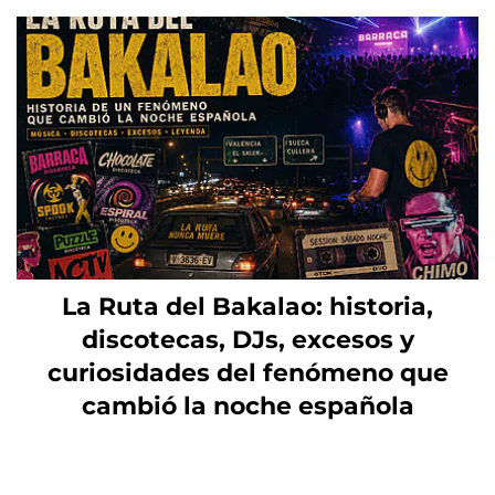
La Ruta del Bakalao: historia,
discotecas, DJs, excesos y
curiosidades del fenómeno que
cambió la noche española