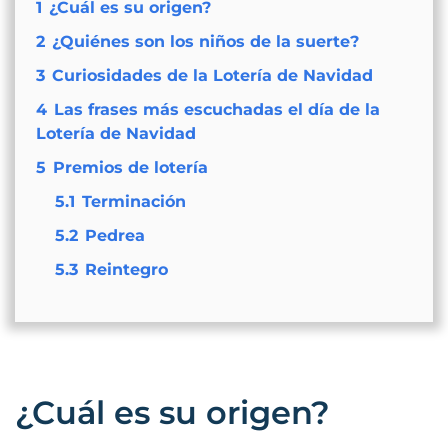
1
¿Cuál es su origen?
2
¿Quiénes son los niños de la suerte?
3
Curiosidades de la Lotería de Navidad
4
Las frases más escuchadas el día de la
Lotería de Navidad
5
Premios de lotería
5.1
Terminación
5.2
Pedrea
5.3
Reintegro
¿Cuál es su origen?