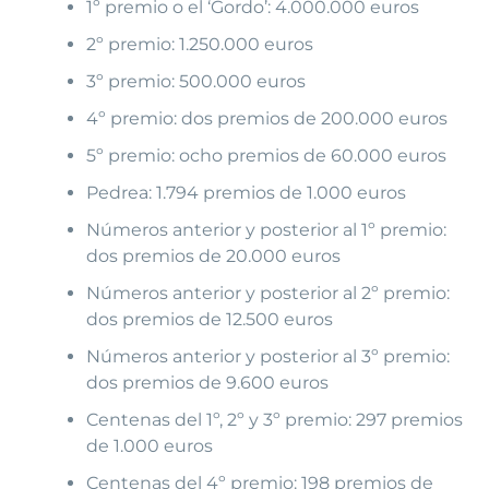
1º premio o el ‘Gordo’: 4.000.000 euros
2º premio: 1.250.000 euros
3º premio: 500.000 euros
4º premio: dos premios de 200.000 euros
5º premio: ocho premios de 60.000 euros
Pedrea: 1.794 premios de 1.000 euros
Números anterior y posterior al 1º premio:
dos premios de 20.000 euros
Números anterior y posterior al 2º premio:
dos premios de 12.500 euros
Números anterior y posterior al 3º premio:
dos premios de 9.600 euros
Centenas del 1º, 2º y 3º premio: 297 premios
de 1.000 euros
Centenas del 4º premio: 198 premios de