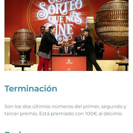
Terminación
Son los dos últimos números del primer, segundo y
tercer premio. Está premiado con 100€ al décimo.