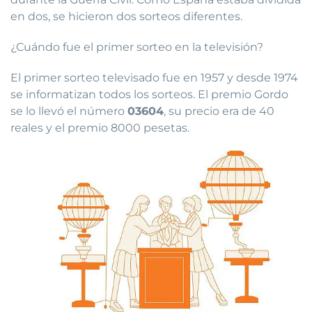
en dos, se hicieron dos sorteos diferentes.
¿Cuándo fue el primer sorteo en la televisión?
El primer sorteo televisado fue en 1957 y desde 1974
se informatizan todos los sorteos. El premio Gordo
se lo llevó el número
03604
, su precio era de 40
reales y el premio 8000 pesetas.