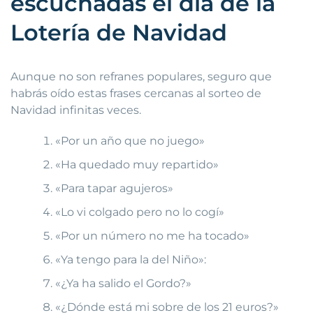
escuchadas el día de la
Lotería de Navidad
Aunque no son refranes populares, seguro que
habrás oído estas frases cercanas al sorteo de
Navidad infinitas veces.
«Por un año que no juego»
«Ha quedado muy repartido»
«Para tapar agujeros»
«Lo vi colgado pero no lo cogí»
«Por un número no me ha tocado»
«Ya tengo para la del Niño»:
«¿Ya ha salido el Gordo?»
«¿Dónde está mi sobre de los 21 euros?»