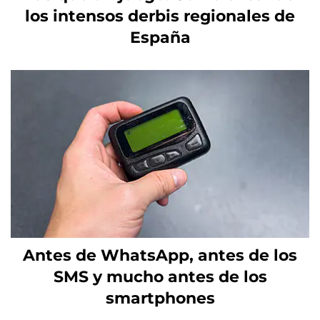
los intensos derbis regionales de
España
Antes de WhatsApp, antes de los
SMS y mucho antes de los
smartphones