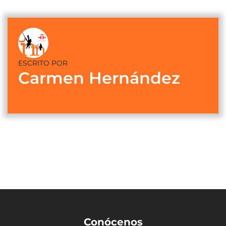
ESCRITO POR
Carmen Hernández
Conócenos