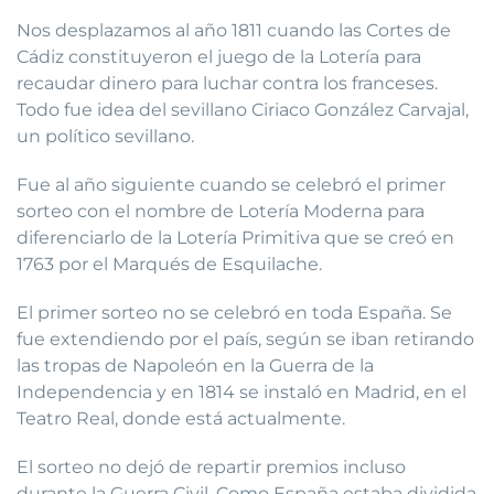
Nos desplazamos al año 1811 cuando las Cortes de
Cádiz constituyeron el juego de la Lotería para
recaudar dinero para luchar contra los franceses.
Todo fue idea del sevillano Ciriaco González Carvajal,
un político sevillano.
Fue al año siguiente cuando se celebró el primer
sorteo con el nombre de Lotería Moderna para
diferenciarlo de la Lotería Primitiva que se creó en
1763 por el Marqués de Esquilache.
El primer sorteo no se celebró en toda España. Se
fue extendiendo por el país, según se iban retirando
las tropas de Napoleón en la Guerra de la
Independencia y en 1814 se instaló en Madrid, en el
Teatro Real, donde está actualmente.
El sorteo no dejó de repartir premios incluso
durante la Guerra Civil. Como España estaba dividida