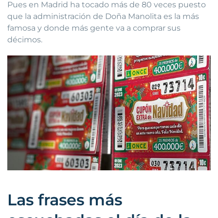
Pues en Madrid ha tocado más de 80 veces puesto
que la administración de Doña Manolita es la más
famosa y donde más gente va a comprar sus
décimos.
Las frases más