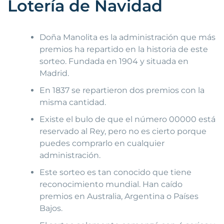
Lotería de Navidad
Doña Manolita es la administración que más
premios ha repartido en la historia de este
sorteo. Fundada en 1904 y situada en
Madrid.
En 1837 se repartieron dos premios con la
misma cantidad.
Existe el bulo de que el número 00000 está
reservado al Rey, pero no es cierto porque
puedes comprarlo en cualquier
administración.
Este sorteo es tan conocido que tiene
reconocimiento mundial. Han caído
premios en Australia, Argentina o Países
Bajos.