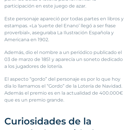
participación en este juego de azar.
Este personaje apareció por todas partes en libros y
estampas. «La ‘suerte del Enano’ llegó a ser frase
proverbial», aseguraba La Ilustración Española y
Americana en 1902.
Además, dio el nombre a un periódico publicado el
03 de marzo de 1851 y aparecía un soneto dedicado
a los jugadores de lotería.
El aspecto “gordo” del personaje es por lo que hoy
día lo llamamos el “Gordo” de la Lotería de Navidad.
Además el premio es en la actualidad de 400.000€
que es un premio grande.
Curiosidades de la