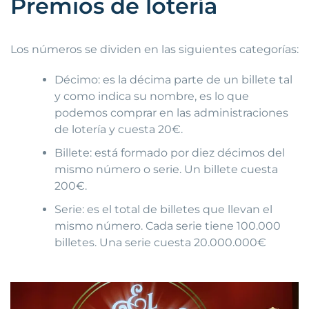
Premios de lotería
Los números se dividen en las siguientes categorías:
Décimo: es la décima parte de un billete tal
y como indica su nombre, es lo que
podemos comprar en las administraciones
de lotería y cuesta 20€.
Billete: está formado por diez décimos del
mismo número o serie. Un billete cuesta
200€.
Serie: es el total de billetes que llevan el
mismo número. Cada serie tiene 100.000
billetes. Una serie cuesta 20.000.000€