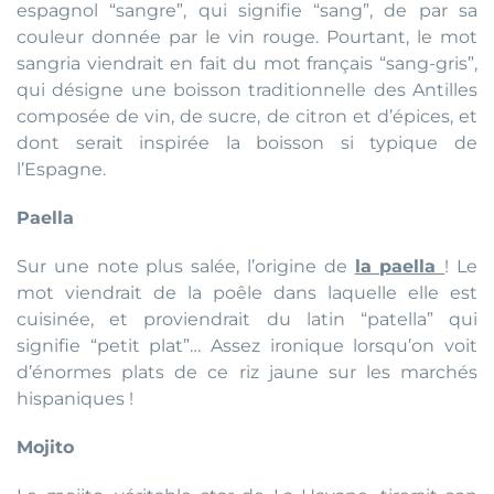
espagnol “sangre”, qui signifie “sang”, de par sa
couleur donnée par le vin rouge. Pourtant, le mot
sangria viendrait en fait du mot français “sang-gris”,
qui désigne une boisson traditionnelle des Antilles
composée de vin, de sucre, de citron et d’épices, et
dont serait inspirée la boisson si typique de
l’Espagne.
Paella
Sur une note plus salée, l’origine de
la paella
! Le
mot viendrait de la poêle dans laquelle elle est
cuisinée, et proviendrait du latin “patella” qui
signifie “petit plat”… Assez ironique lorsqu’on voit
d’énormes plats de ce riz jaune sur les marchés
hispaniques !
Mojito