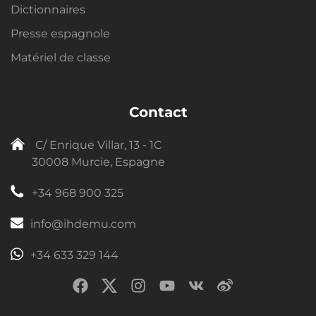
Dictionnaires
Presse espagnole
Matériel de classe
Contact
C/ Enrique Villar, 13 - 1C
30008 Murcie, Espagne
+34 968 900 325
info@ihdemu.com
+34 633 329 144