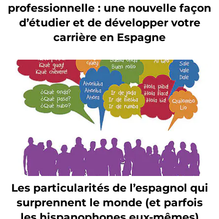
professionnelle : une nouvelle façon
d’étudier et de développer votre
carrière en Espagne
Les particularités de l’espagnol qui
surprennent le monde (et parfois
les hispanophones eux-mêmes)