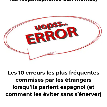
Les 10 erreurs les plus fréquentes
commises par les étrangers
lorsqu’ils parlent espagnol (et
comment les éviter sans s’énerver)