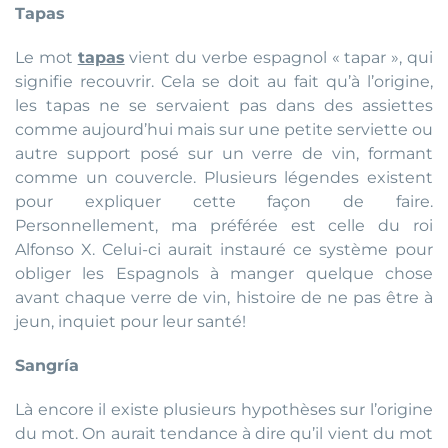
Tapas
Le mot
tapas
vient du verbe espagnol « tapar », qui
signifie recouvrir. Cela se doit au fait qu’à l’origine,
les tapas ne se servaient pas dans des assiettes
comme aujourd’hui mais sur une petite serviette ou
autre support posé sur un verre de vin, formant
comme un couvercle. Plusieurs légendes existent
pour expliquer cette façon de faire.
Personnellement, ma préférée est celle du roi
Alfonso X. Celui-ci aurait instauré ce système pour
obliger les Espagnols à manger quelque chose
avant chaque verre de vin, histoire de ne pas être à
jeun, inquiet pour leur santé!
Sangría
Là encore il existe plusieurs hypothèses sur l’origine
du mot. On aurait tendance à dire qu’il vient du mot