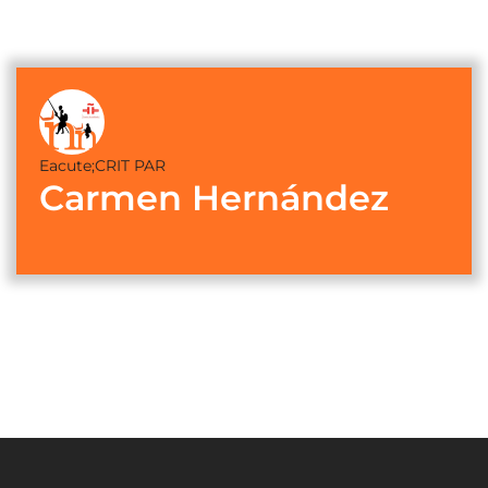
Eacute;CRIT PAR
Carmen Hernández