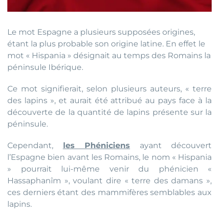
Le mot Espagne a plusieurs supposées origines,
étant la plus probable son origine latine. En effet le
mot « Hispania » désignait au temps des Romains la
péninsule Ibérique.
Ce mot signifierait, selon plusieurs auteurs, « terre
des lapins », et aurait été attribué au pays face à la
découverte de la quantité de lapins présente sur la
péninsule.
Cependant,
les Phéniciens
ayant découvert
l’Espagne bien avant les Romains, le nom « Hispania
» pourrait lui-même venir du phénicien «
Hassaphanîm », voulant dire « terre des damans »,
ces derniers étant des mammifères semblables aux
lapins.