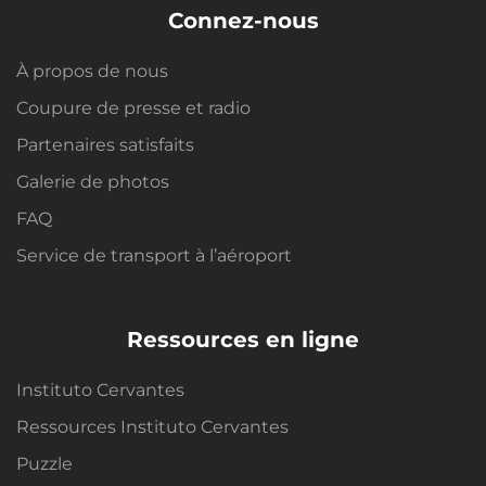
Connez-nous
À propos de nous
Coupure de presse et radio
Partenaires satisfaits
Galerie de photos
FAQ
Service de transport à l’aéroport
Ressources en ligne
Instituto Cervantes
Ressources Instituto Cervantes
Puzzle