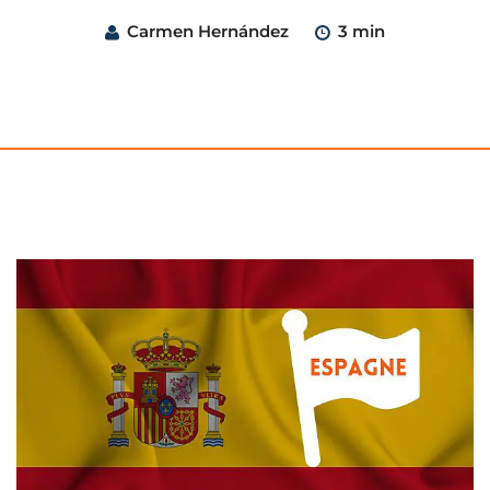
Carmen Hernández
3 min