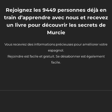
Rejoignez les 9449 personnes déjà en
train d’apprendre avec nous et recevez
un livre pour découvrir les secrets de
Murcie
Vous recevrez des informations précieuses pour améliorer votre
espagnol.
Rejoindre est facile et gratuit. Se désabonner est également
facile.