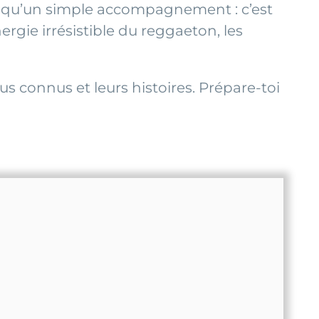
s qu’un simple accompagnement : c’est
ergie irrésistible du reggaeton, les
lus connus et leurs histoires. Prépare-toi