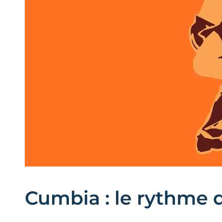
Cumbia : le rythme q