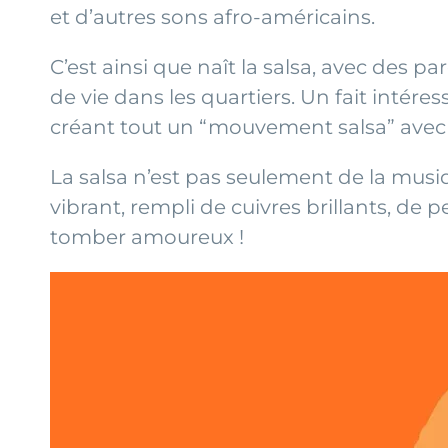
et d’autres sons afro-américains.
C’est ainsi que naît la salsa, avec des 
de vie dans les quartiers. Un fait intéres
créant tout un “mouvement salsa” avec d
La salsa n’est pas seulement de la musi
vibrant, rempli de cuivres brillants, de
tomber amoureux !