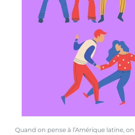
Quand on pense à l’Amérique latine, on