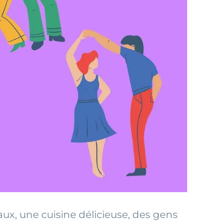
x, une cuisine délicieuse, des gens