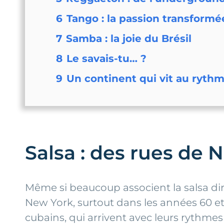
6
Tango : la passion transform
7
Samba : la joie du Brésil
8
Le savais-tu… ?
9
Un continent qui vit au rythm
Salsa : des rues de
Même si beaucoup associent la salsa dir
New York, surtout dans les années 60 e
cubains, qui arrivent avec leurs rythmes