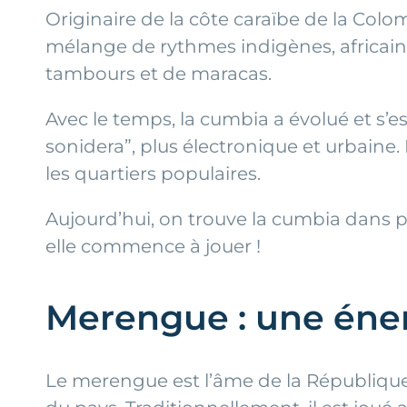
Originaire de la côte caraïbe de la Colo
mélange de rythmes indigènes, africain
tambours et de maracas.
Avec le temps, la cumbia a évolué et s’
sonidera”, plus électronique et urbaine. 
les quartiers populaires.
Aujourd’hui, on trouve la cumbia dans 
elle commence à jouer !
Merengue : une éne
Le merengue est l’âme de la République