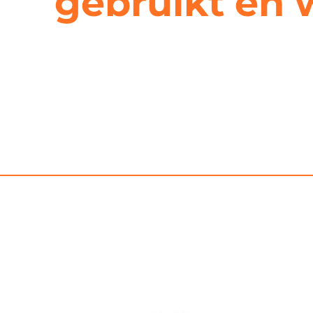
gebruikt en w