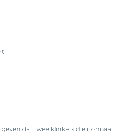
t.
 geven dat twee klinkers die normaal