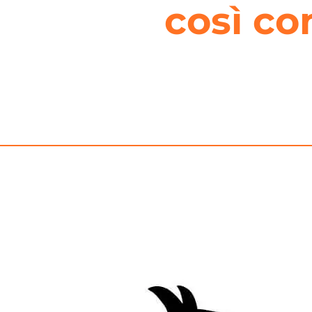
così co