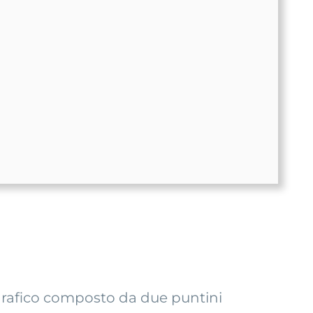
ografico composto da due puntini