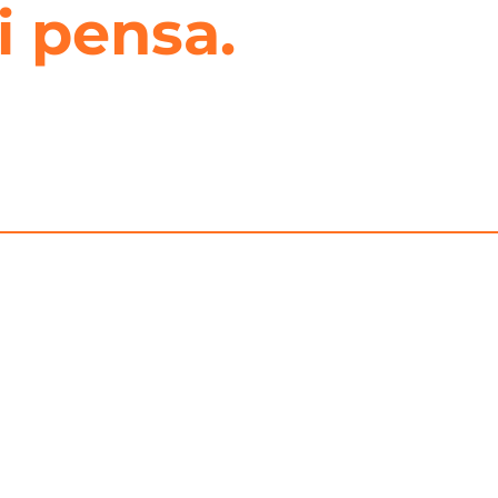
i pensa.