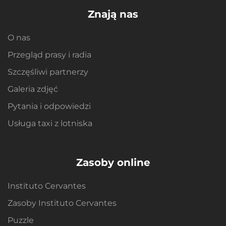
Znają nas
O nas
Przegląd prasy i radia
Szczęśliwi partnerzy
Galeria zdjęć
Pytania i odpowiedzi
Usługa taxi z lotniska
Zasoby online
Instituto Cervantes
Zasoby Instituto Cervantes
Puzzle