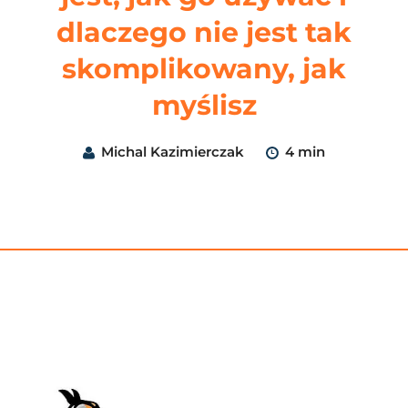
dlaczego nie jest tak
skomplikowany, jak
myślisz
Michal Kazimierczak
4 min