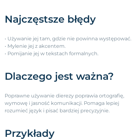
Najczęstsze błędy
• Używanie jej tam, gdzie nie powinna występować.
• Mylenie jej z akcentem.
• Pomijanie jej w tekstach formalnych.
Dlaczego jest ważna?
Poprawne używanie dierezy poprawia ortografię,
wymowę i jasność komunikacji. Pomaga lepiej
rozumieć język i pisać bardziej precyzyjnie.
Przykłady