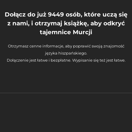
Dołącz do już 9449 osób, które uczą się
z nami, i otrzymaj książkę, aby odkryć
tajemnice Murcji
Otrzymasz cenne informacje, aby poprawić swoją znajomość
języka hiszpańskiego.
Dołączenie jest łatwe i bezpłatne. Wypisanie się też jest łatwe.