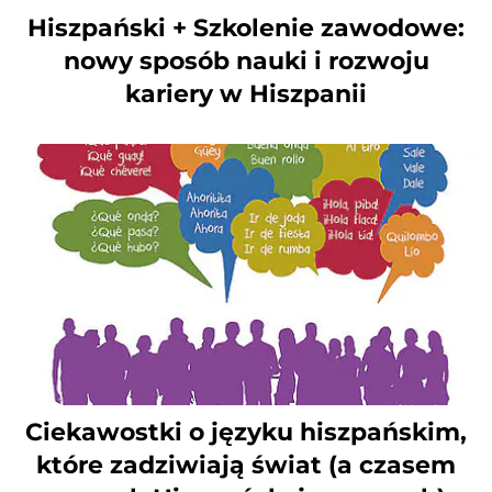
Hiszpański + Szkolenie zawodowe:
nowy sposób nauki i rozwoju
kariery w Hiszpanii
Ciekawostki o języku hiszpańskim,
które zadziwiają świat (a czasem