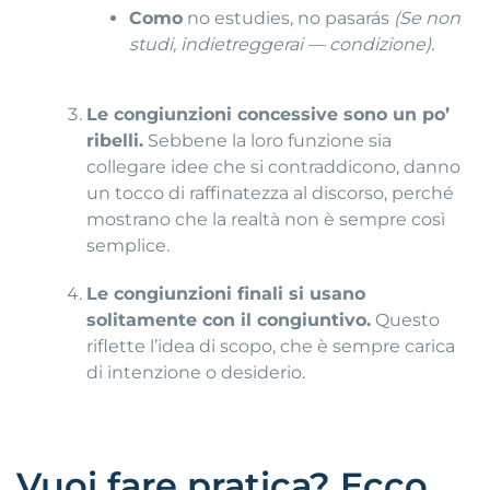
Como
no estudies, no pasarás
(Se non
studi, indietreggerai — condizione).
Le congiunzioni concessive sono un po’
ribelli.
Sebbene la loro funzione sia
collegare idee che si contraddicono, danno
un tocco di raffinatezza al discorso, perché
mostrano che la realtà non è sempre così
semplice.
Le congiunzioni finali si usano
solitamente con il congiuntivo.
Questo
riflette l’idea di scopo, che è sempre carica
di intenzione o desiderio.
Vuoi fare pratica? Ecco