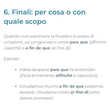
6. Finali: per cosa o con
quale scopo
Quando vuoi esprimere la finalità o lo scopo di
un’azione, usi congiunzioni come
para que
(affinché
/ perché)
o
a fin de que
(al fine di).
Esempi:
Habla despacio
para que
te entiendan.
(Parla lentamente
affinché
ti capiscano).
Estudiamos mucho
a fin de que
podamos
aprobar.
(Studiamo molto
al fine di
poter
essere promossi).