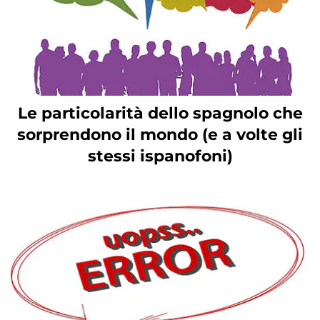
Le particolarità dello spagnolo che
sorprendono il mondo (e a volte gli
stessi ispanofoni)