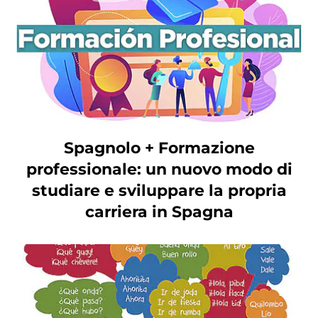
Spagnolo + Formazione
professionale: un nuovo modo di
studiare e sviluppare la propria
carriera in Spagna