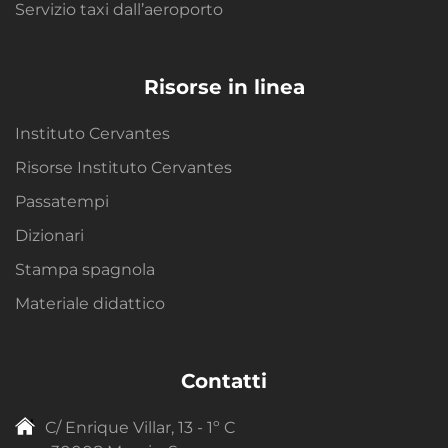
Servizio taxi dall’aeroporto
Risorse in linea
Instituto Cervantes
Risorse Instituto Cervantes
Passatempi
Dizionari
Stampa spagnola
Materiale didattico
Contatti
C/ Enrique Villar, 13 - 1º C