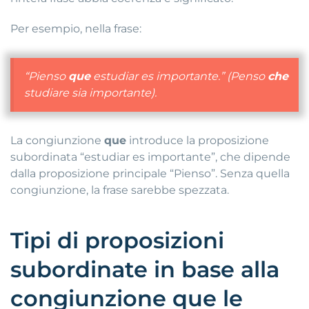
Per esempio, nella frase:
“Pienso
que
estudiar es importante.”
(Penso
che
studiare sia importante).
La congiunzione
que
introduce la proposizione
subordinata “estudiar es importante”, che dipende
dalla proposizione principale “Pienso”. Senza quella
congiunzione, la frase sarebbe spezzata.
Tipi di proposizioni
subordinate in base alla
congiunzione que le