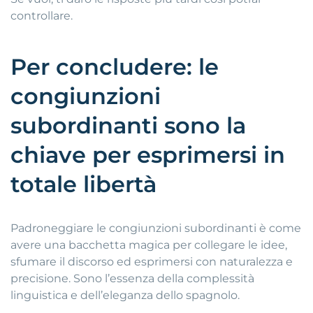
controllare.
Per concludere: le
congiunzioni
subordinanti sono la
chiave per esprimersi in
totale libertà
Padroneggiare le congiunzioni subordinanti è come
avere una bacchetta magica per collegare le idee,
sfumare il discorso ed esprimersi con naturalezza e
precisione. Sono l’essenza della complessità
linguistica e dell’eleganza dello spagnolo.