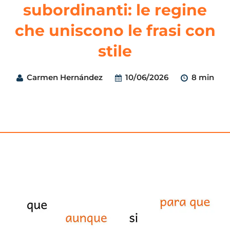
subordinanti: le regine
che uniscono le frasi con
stile
Carmen Hernández
10/06/2026
8 min