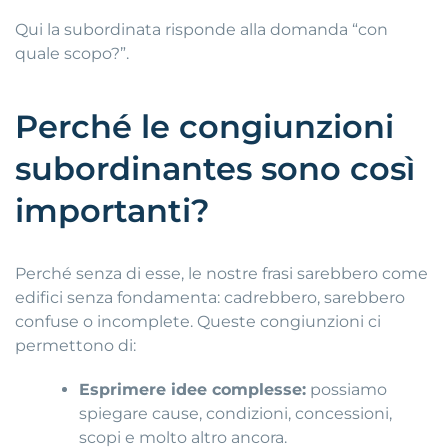
Qui la subordinata risponde alla domanda “con
quale scopo?”.
Perché le congiunzioni
subordinantes sono così
importanti?
Perché senza di esse, le nostre frasi sarebbero come
edifici senza fondamenta: cadrebbero, sarebbero
confuse o incomplete. Queste congiunzioni ci
permettono di:
Esprimere idee complesse:
possiamo
spiegare cause, condizioni, concessioni,
scopi e molto altro ancora.