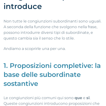
introduce
Non tutte le congiunzioni subordinanti sono uguali.
A seconda della funzione che svolgono nella frase,
possono introdurre diversi tipi di subordinate, e
questo cambia sia il senso che lo stile.
Andiamo a scoprirle una per una.
1. Proposizioni completive: la
base delle subordinate
sostantive
Le congiunzioni più comuni qui sono
que
e
si
.
Queste congiunzioni introducono proposizioni che