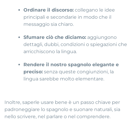
Ordinare il discorso:
collegano le idee
principali e secondarie in modo che il
messaggio sia chiaro.
Sfumare ciò che diciamo:
aggiungono
dettagli, dubbi, condizioni o spiegazioni che
arricchiscono la lingua.
Rendere il nostro spagnolo elegante e
preciso:
senza queste congiunzioni, la
lingua sarebbe molto elementare.
Inoltre, saperle usare bene è un passo chiave per
padroneggiare lo spagnolo e suonare naturali, sia
nello scrivere, nel parlare o nel comprendere.