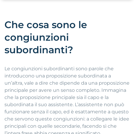
Che cosa sono le
congiunzioni
subordinanti?
Le congiunzioni subordinanti sono parole che
introducono una proposizione subordinata a
un’altra, vale a dire che dipende da una proposizione
principale per avere un senso completo. Immagina
che la proposizione principale sia il capo e la
subordinata il suo assistente. L’assistente non può
funzionare senza il capo, ed è esattamente a questo
che servono queste congiunzioni: a collegare le idee
principali con quelle secondarie, facendo sì che
l’intera frase abbia coerenza e significato.