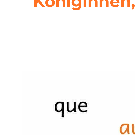
Königinnen, 