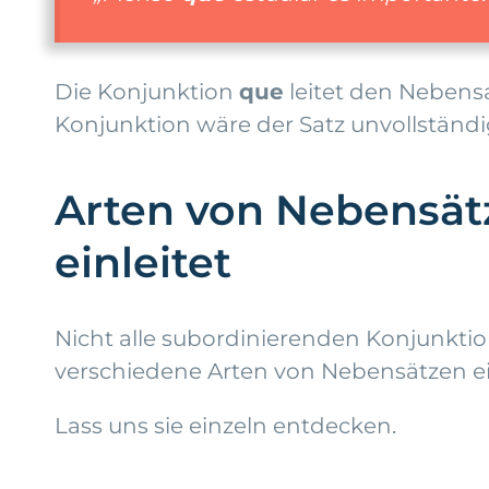
Die Konjunktion
que
leitet den Nebensa
Konjunktion wäre der Satz unvollständi
Arten von Nebensätz
einleitet
Nicht alle subordinierenden Konjunktion
verschiedene Arten von Nebensätzen ein
Lass uns sie einzeln entdecken.