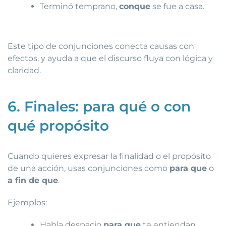
Terminó temprano,
conque
se fue a casa.
Este tipo de conjunciones conecta causas con
efectos, y ayuda a que el discurso fluya con lógica y
claridad.
6. Finales: para qué o con
qué propósito
Cuando quieres expresar la finalidad o el propósito
de una acción, usas conjunciones como
para que
o
a fin de que
.
Ejemplos:
Habla despacio
para que
te entiendan.