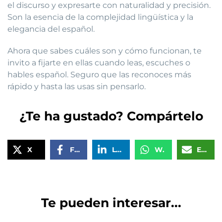
el discurso y expresarte con naturalidad y precisión.
Son la esencia de la complejidad lingüística y la
elegancia del español.
Ahora que sabes cuáles son y cómo funcionan, te
invito a fijarte en ellas cuando leas, escuches o
hables español. Seguro que las reconoces más
rápido y hasta las usas sin pensarlo.
¿Te ha gustado? Compártelo
X
Facebook
LinkedIn
WhatsApp
Email
Te pueden interesar...