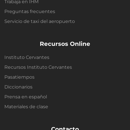
Trabaja en IHM
Preguntas frecuentes
Servicio de taxi del aeropuerto
Recursos Online
Instituto Cervantes
Recursos Instituto Cervantes
Pasatiempos
Diccionarios
Prensa en español
Materiales de clase
Contacto