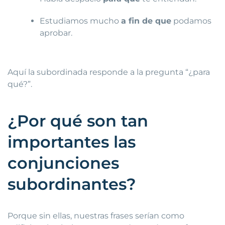
Estudiamos mucho
a fin de que
podamos
aprobar.
Aquí la subordinada responde a la pregunta “¿para
qué?”.
¿Por qué son tan
importantes las
conjunciones
subordinantes?
Porque sin ellas, nuestras frases serían como