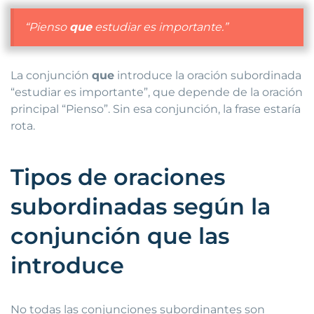
“Pienso
que
estudiar es importante.”
La conjunción
que
introduce la oración subordinada
“estudiar es importante”, que depende de la oración
principal “Pienso”. Sin esa conjunción, la frase estaría
rota.
Tipos de oraciones
subordinadas según la
conjunción que las
introduce
No todas las conjunciones subordinantes son