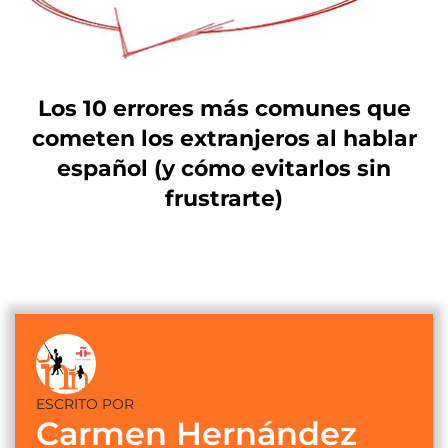
Los 10 errores más comunes que
cometen los extranjeros al hablar
español (y cómo evitarlos sin
frustrarte)
ESCRITO POR
Carmen Hernández