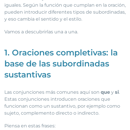
iguales. Según la función que cumplan en la oración,
pueden introducir diferentes tipos de subordinadas,
y eso cambia el sentido y el estilo.
Vamos a descubrirlas una a una.
1. Oraciones completivas: la
base de las subordinadas
sustantivas
Las conjunciones más comunes aquí son
que
y
si
.
Estas conjunciones introducen oraciones que
funcionan como un sustantivo, por ejemplo como
sujeto, complemento directo o indirecto.
Piensa en estas frases: