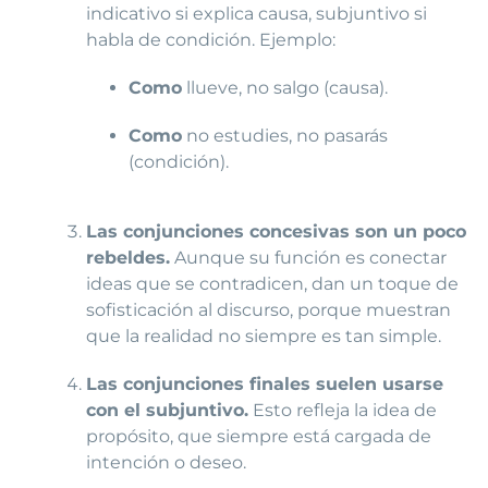
indicativo si explica causa, subjuntivo si
habla de condición. Ejemplo:
Como
llueve, no salgo (causa).
Como
no estudies, no pasarás
(condición).
Las conjunciones concesivas son un poco
rebeldes.
Aunque su función es conectar
ideas que se contradicen, dan un toque de
sofisticación al discurso, porque muestran
que la realidad no siempre es tan simple.
Las conjunciones finales suelen usarse
con el subjuntivo.
Esto refleja la idea de
propósito, que siempre está cargada de
intención o deseo.