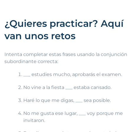
¿Quieres practicar? Aquí
van unos retos
Intenta completar estas frases usando la conjunción
subordinante correcta:
___ estudies mucho, aprobarás el examen.
No vine a la fiesta ___ estaba cansado.
Haré lo que me digas, ___ sea posible.
No me gusta ese lugar, ___ voy porque me
invitaron.