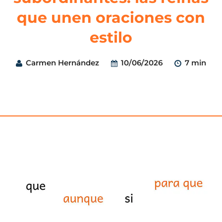
que unen oraciones con
estilo
Carmen Hernández
10/06/2026
7 min