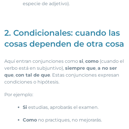
especie de adjetivo).
2. Condicionales: cuando las
cosas dependen de otra cosa
Aquí entran conjunciones como
si
,
como
(cuando el
verbo está en subjuntivo),
siempre que
,
a no ser
que
,
con tal de que
. Estas conjunciones expresan
condiciones o hipótesis.
Por ejemplo:
Si
estudias, aprobarás el examen.
Como
no practiques, no mejorarás.