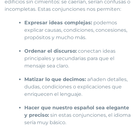
edificios sin cimientos: se caerían, serían confusas o
incompletas. Estas conjunciones nos permiten:
Expresar ideas complejas:
podemos
explicar causas, condiciones, concesiones,
propósitos y mucho más.
Ordenar el discurso:
conectan ideas
principales y secundarias para que el
mensaje sea claro.
Matizar lo que decimos:
añaden detalles,
dudas, condiciones o explicaciones que
enriquecen el lenguaje.
Hacer que nuestro español sea elegante
y preciso:
sin estas conjunciones, el idioma
sería muy básico.