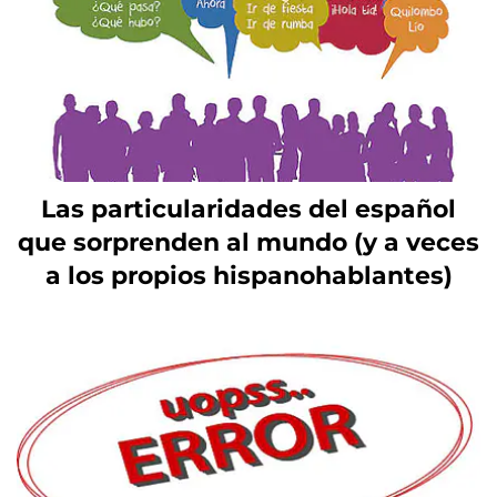
Las particularidades del español
que sorprenden al mundo (y a veces
a los propios hispanohablantes)