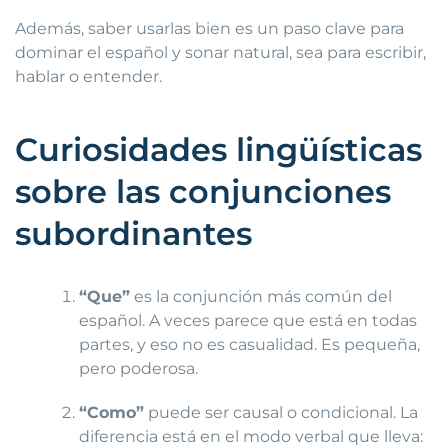
Además, saber usarlas bien es un paso clave para
dominar el español y sonar natural, sea para escribir,
hablar o entender.
Curiosidades lingüísticas
sobre las conjunciones
subordinantes
“Que”
es la conjunción más común del
español. A veces parece que está en todas
partes, y eso no es casualidad. Es pequeña,
pero poderosa.
“Como”
puede ser causal o condicional. La
diferencia está en el modo verbal que lleva: