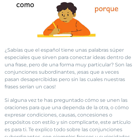
¿Sabías que el español tiene unas palabras súper
especiales que sirven para conectar ideas dentro de
una frase, pero de una forma muy particular? Son las
conjunciones subordinantes, ¡esas que a veces
pasan desapercibidas pero sin las cuales nuestras
frases serían un caos!
Si alguna vez te has preguntado cómo se unen las
oraciones para que una dependa de la otra, o cómo
expresar condiciones, causas, concesiones o
propósitos con estilo y sin complicarte, este artículo
es para ti. Te explico todo sobre las conjunciones
subordinantes, con ejemplos frescos y curiosidades