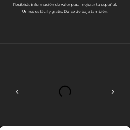
Recibirás información de valor para mejorar tu español.
Unirse es fácil y gratis. Darse de baja también.