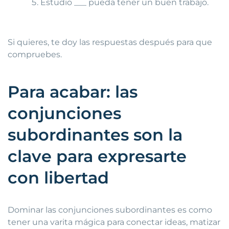
Estudio ___ pueda tener un buen trabajo.
Si quieres, te doy las respuestas después para que
compruebes.
Para acabar: las
conjunciones
subordinantes son la
clave para expresarte
con libertad
Dominar las conjunciones subordinantes es como
tener una varita mágica para conectar ideas, matizar