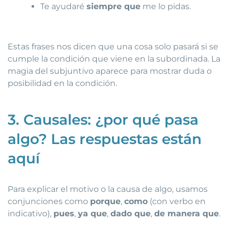
Te ayudaré
siempre que
me lo pidas.
Estas frases nos dicen que una cosa solo pasará si se
cumple la condición que viene en la subordinada. La
magia del subjuntivo aparece para mostrar duda o
posibilidad en la condición.
3. Causales: ¿por qué pasa
algo? Las respuestas están
aquí
Para explicar el motivo o la causa de algo, usamos
conjunciones como
porque
,
como
(con verbo en
indicativo),
pues
,
ya que
,
dado que
,
de manera que
.