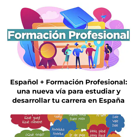
Español + Formación Profesional:
una nueva vía para estudiar y
desarrollar tu carrera en España