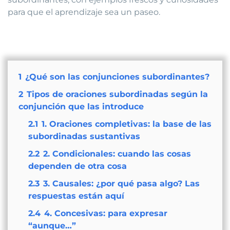
para que el aprendizaje sea un paseo.
1
¿Qué son las conjunciones subordinantes?
2
Tipos de oraciones subordinadas según la
conjunción que las introduce
2.1
1. Oraciones completivas: la base de las
subordinadas sustantivas
2.2
2. Condicionales: cuando las cosas
dependen de otra cosa
2.3
3. Causales: ¿por qué pasa algo? Las
respuestas están aquí
2.4
4. Concesivas: para expresar
“aunque…”