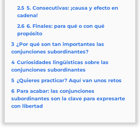
2.5
5. Consecutivas: ¡causa y efecto en
cadena!
2.6
6. Finales: para qué o con qué
propósito
3
¿Por qué son tan importantes las
conjunciones subordinantes?
4
Curiosidades lingüísticas sobre las
conjunciones subordinantes
5
¿Quieres practicar? Aquí van unos retos
6
Para acabar: las conjunciones
subordinantes son la clave para expresarte
con libertad