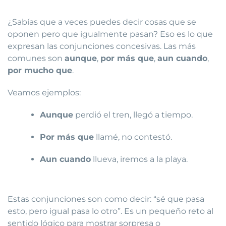
¿Sabías que a veces puedes decir cosas que se
oponen pero que igualmente pasan? Eso es lo que
expresan las conjunciones concesivas. Las más
comunes son
aunque
,
por más que
,
aun cuando
,
por mucho que
.
Veamos ejemplos:
Aunque
perdió el tren, llegó a tiempo.
Por más que
llamé, no contestó.
Aun cuando
llueva, iremos a la playa.
Estas conjunciones son como decir: “sé que pasa
esto, pero igual pasa lo otro”. Es un pequeño reto al
sentido lógico para mostrar sorpresa o