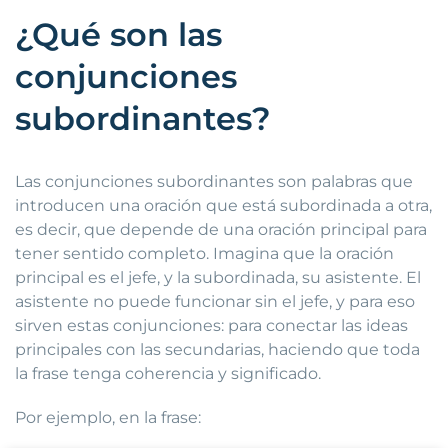
¿Qué son las
conjunciones
subordinantes?
Las conjunciones subordinantes son palabras que
introducen una oración que está subordinada a otra,
es decir, que depende de una oración principal para
tener sentido completo. Imagina que la oración
principal es el jefe, y la subordinada, su asistente. El
asistente no puede funcionar sin el jefe, y para eso
sirven estas conjunciones: para conectar las ideas
principales con las secundarias, haciendo que toda
la frase tenga coherencia y significado.
Por ejemplo, en la frase: