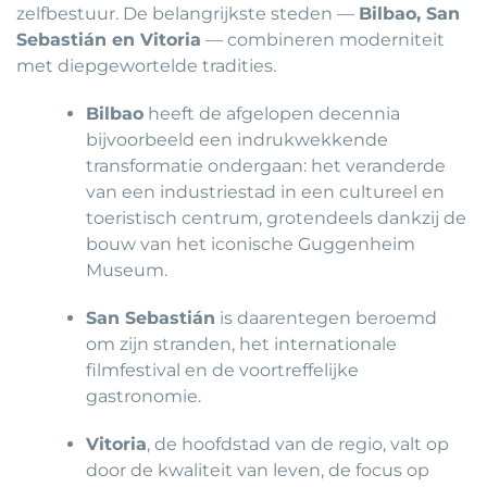
zelfbestuur. De belangrijkste steden —
Bilbao, San
Sebastián en Vitoria
— combineren moderniteit
met diepgewortelde tradities.
Bilbao
heeft de afgelopen decennia
bijvoorbeeld een indrukwekkende
transformatie ondergaan: het veranderde
van een industriestad in een cultureel en
toeristisch centrum, grotendeels dankzij de
bouw van het iconische Guggenheim
Museum.
San Sebastián
is daarentegen beroemd
om zijn stranden, het internationale
filmfestival en de voortreffelijke
gastronomie.
Vitoria
, de hoofdstad van de regio, valt op
door de kwaliteit van leven, de focus op