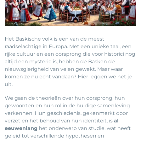
Het Baskische volk is een van de meest
raadselachtige in Europa. Met een unieke taal, een
rijke cultuur en een oorsprong die voor historici nog
altijd een mysterie is, hebben de Basken de
nieuwsgierigheid van velen gewekt. Maar waar
komen ze nu echt vandaan? Hier leggen we het je
uit.
We gaan de theorieën over hun oorsprong, hun
gewoonten en hun rol in de huidige samenleving
verkennen. Hun geschiedenis, gekenmerkt door
verzet en het behoud van hun identiteit, is
al
eeuwenlang
het onderwerp van studie, wat heeft
geleid tot verschillende hypothesen en