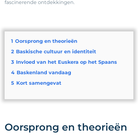
fascinerende ontdekkingen.
1
Oorsprong en theorieën
2
Baskische cultuur en identiteit
3
Invloed van het Euskera op het Spaans
4
Baskenland vandaag
5
Kort samengevat
Oorsprong en theorieën