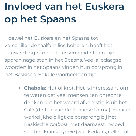
Invloed van het Euskera
op het Spaans
Hoewel het Euskera en het Spaans tot
verschillende taalfamilies behoren, heeft het
eeuwenlange contact tussen beide talen zijn
sporen nagelaten in het Spaans. Veel alledaagse
woorden in het Spaans vinden hun oorsprong in
het Baskisch. Enkele voorbeelden zijn:
Chabola:
Hut of krot. Het is interessant om
te weten dat veel mensen ten onrechte
denken dat het woord afkomstig is uit het
Caló (de taal van de Spaanse Roma), maar in
werkelijkheid ligt de oorsprong bij het
Baskische
txabola
, met daarnaast invloed
van het Franse
geôle
(wat kerkers, cellen of