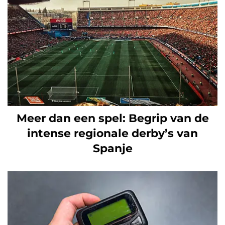
Meer dan een spel: Begrip van de
intense regionale derby’s van
Spanje