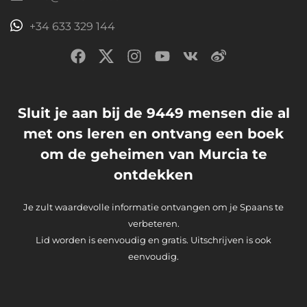
+34 633 329 144
Sluit je aan bij de 9449 mensen die al
met ons leren en ontvang een boek
om de geheimen van Murcia te
ontdekken
Je zult waardevolle informatie ontvangen om je Spaans te
verbeteren.
Lid worden is eenvoudig en gratis. Uitschrijven is ook
eenvoudig.