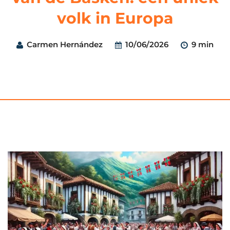
volk in Europa
Carmen Hernández
10/06/2026
9 min