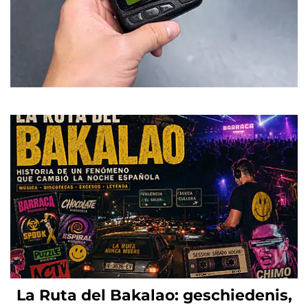
La Ruta del Bakalao: geschiedenis,