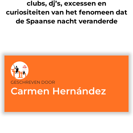
clubs, dj’s, excessen en
curiositeiten van het fenomeen dat
de Spaanse nacht veranderde
GESCHREVEN DOOR
Carmen Hernández