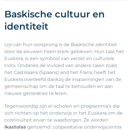
Baskische cultuur en
identiteit
Los van hun oorsprong is de Baskische identiteit
door de eeuwen heen sterk gebleven. Hun taal, het
Euskera, is een symbool van verzet en culturele
trots. Ondanks de invloed van andere talen zoals
het Castiliaans (Spaans) and het Frans, heeft het
Euskera overleefd dankzij de inspanningen van de
gemeenschap om de taal te behouden en aan
nieuwe generaties te leren.
Tegenwoordig zijn er scholen en programma’s die
zich richten op het onderwijs in het Euskera om de
continuïteit ervan te waarborgen. Ze worden
Ikastolas
genoemd: coöperatieve onderwijscentra