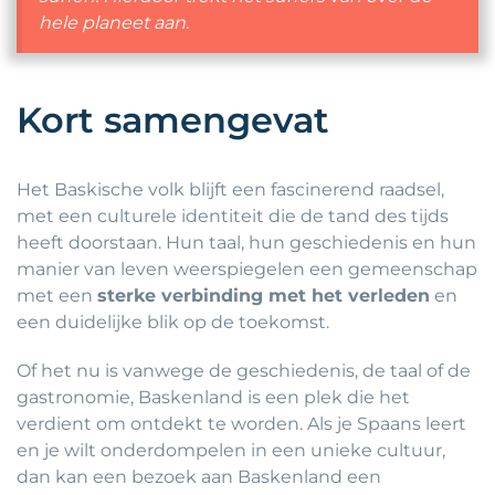
hele planeet aan.
Kort samengevat
Het Baskische volk blijft een fascinerend raadsel,
met een culturele identiteit die de tand des tijds
heeft doorstaan. Hun taal, hun geschiedenis en hun
manier van leven weerspiegelen een gemeenschap
met een
sterke verbinding met het verleden
en
een duidelijke blik op de toekomst.
Of het nu is vanwege de geschiedenis, de taal of de
gastronomie, Baskenland is een plek die het
verdient om ontdekt te worden. Als je Spaans leert
en je wilt onderdompelen in een unieke cultuur,
dan kan een bezoek aan Baskenland een