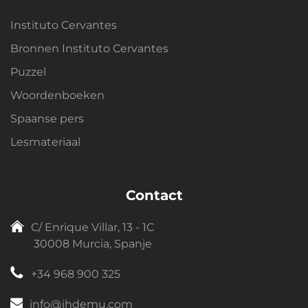
Instituto Cervantes
Bronnen Instituto Cervantes
Puzzel
Woordenboeken
Spaanse pers
Lesmateriaal
Contact
C/ Enrique Villar, 13 - 1C
30008 Murcia, Spanje
+34 968 900 325
info@ihdemu.com