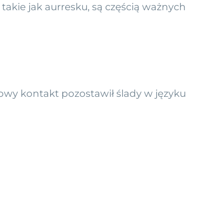
 takie jak aurresku, są częścią ważnych
owy kontakt pozostawił ślady w języku