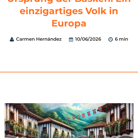
einzigartiges Volk in
Europa
Carmen Hernández
10/06/2026
6 min