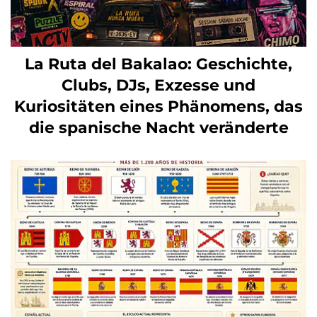
La Ruta del Bakalao: Geschichte,
Clubs, DJs, Exzesse und
Kuriositäten eines Phänomens, das
die spanische Nacht veränderte