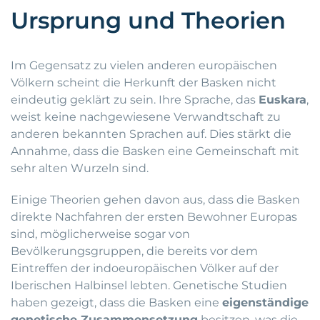
Ursprung und Theorien
Im Gegensatz zu vielen anderen europäischen
Völkern scheint die Herkunft der Basken nicht
eindeutig geklärt zu sein. Ihre Sprache, das
Euskara
,
weist keine nachgewiesene Verwandtschaft zu
anderen bekannten Sprachen auf. Dies stärkt die
Annahme, dass die Basken eine Gemeinschaft mit
sehr alten Wurzeln sind.
Einige Theorien gehen davon aus, dass die Basken
direkte Nachfahren der ersten Bewohner Europas
sind, möglicherweise sogar von
Bevölkerungsgruppen, die bereits vor dem
Eintreffen der indoeuropäischen Völker auf der
Iberischen Halbinsel lebten. Genetische Studien
haben gezeigt, dass die Basken eine
eigenständige
genetische Zusammensetzung
besitzen, was die