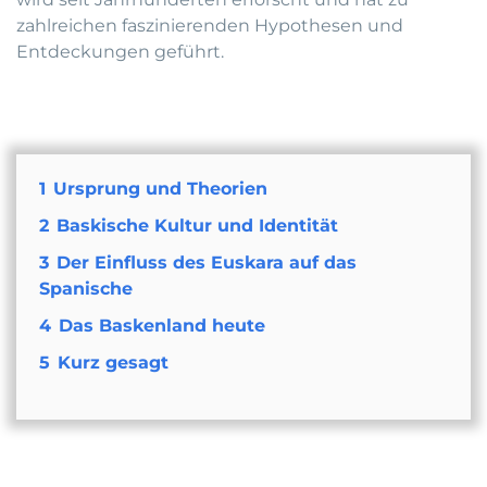
zahlreichen faszinierenden Hypothesen und
Entdeckungen geführt.
1
Ursprung und Theorien
2
Baskische Kultur und Identität
3
Der Einfluss des Euskara auf das
Spanische
4
Das Baskenland heute
5
Kurz gesagt