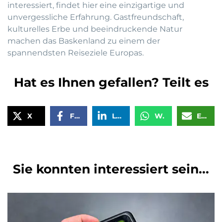
interessiert, findet hier eine einzigartige und
unvergessliche Erfahrung. Gastfreundschaft,
kulturelles Erbe und beeindruckende Natur
machen das Baskenland zu einem der
spannendsten Reiseziele Europas.
Hat es Ihnen gefallen? Teilt es
X
Facebook
LinkedIn
WhatsApp
Email
Sie konnten interessiert sein...