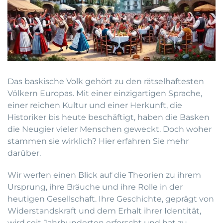
Das baskische Volk gehört zu den rätselhaftesten
Völkern Europas. Mit einer einzigartigen Sprache,
einer reichen Kultur und einer Herkunft, die
Historiker bis heute beschäftigt, haben die Basken
die Neugier vieler Menschen geweckt. Doch woher
stammen sie wirklich? Hier erfahren Sie mehr
darüber.
Wir werfen einen Blick auf die Theorien zu ihrem
Ursprung, ihre Bräuche und ihre Rolle in der
heutigen Gesellschaft. Ihre Geschichte, geprägt von
Widerstandskraft und dem Erhalt ihrer Identität,
wird seit Jahrhunderten erforscht und hat zu