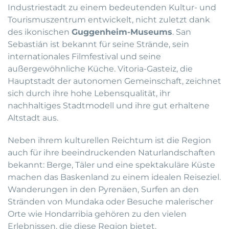
Industriestadt zu einem bedeutenden Kultur- und
Tourismuszentrum entwickelt, nicht zuletzt dank
des ikonischen
Guggenheim-Museums
. San
Sebastián ist bekannt für seine Strände, sein
internationales Filmfestival und seine
außergewöhnliche Küche. Vitoria-Gasteiz, die
Hauptstadt der autonomen Gemeinschaft, zeichnet
sich durch ihre hohe Lebensqualität, ihr
nachhaltiges Stadtmodell und ihre gut erhaltene
Altstadt aus.
Neben ihrem kulturellen Reichtum ist die Region
auch für ihre beeindruckenden Naturlandschaften
bekannt: Berge, Täler und eine spektakuläre Küste
machen das Baskenland zu einem idealen Reiseziel.
Wanderungen in den Pyrenäen, Surfen an den
Stränden von Mundaka oder Besuche malerischer
Orte wie Hondarribia gehören zu den vielen
Erlebnissen, die diese Region bietet.