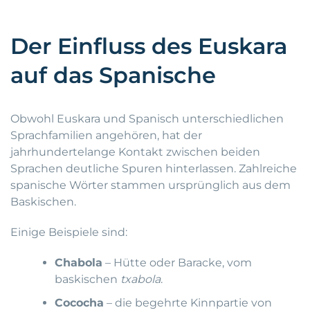
Der Einfluss des Euskara
auf das Spanische
Obwohl Euskara und Spanisch unterschiedlichen
Sprachfamilien angehören, hat der
jahrhundertelange Kontakt zwischen beiden
Sprachen deutliche Spuren hinterlassen. Zahlreiche
spanische Wörter stammen ursprünglich aus dem
Baskischen.
Einige Beispiele sind:
Chabola
– Hütte oder Baracke, vom
baskischen
txabola
.
Cococha
– die begehrte Kinnpartie von