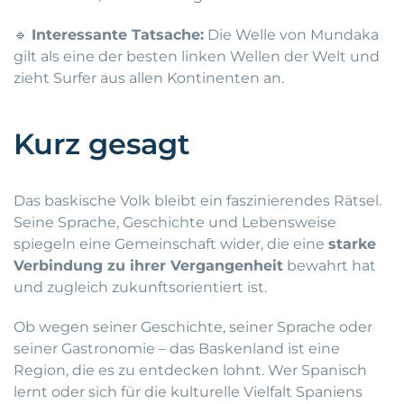
🔹
Interessante Tatsache:
Die Welle von Mundaka
gilt als eine der besten linken Wellen der Welt und
zieht Surfer aus allen Kontinenten an.
Kurz gesagt
Das baskische Volk bleibt ein faszinierendes Rätsel.
Seine Sprache, Geschichte und Lebensweise
spiegeln eine Gemeinschaft wider, die eine
starke
Verbindung zu ihrer Vergangenheit
bewahrt hat
und zugleich zukunftsorientiert ist.
Ob wegen seiner Geschichte, seiner Sprache oder
seiner Gastronomie – das Baskenland ist eine
Region, die es zu entdecken lohnt. Wer Spanisch
lernt oder sich für die kulturelle Vielfalt Spaniens