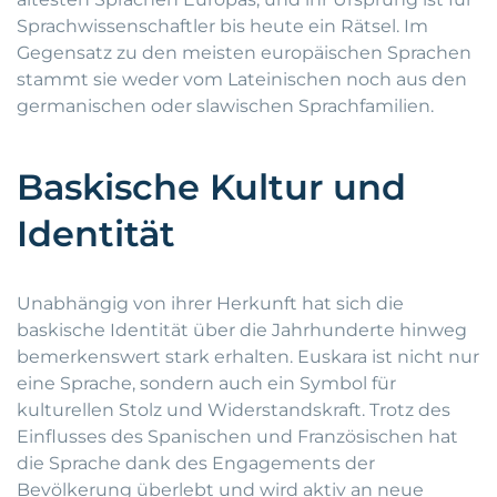
Sprachwissenschaftler bis heute ein Rätsel. Im
Gegensatz zu den meisten europäischen Sprachen
stammt sie weder vom Lateinischen noch aus den
germanischen oder slawischen Sprachfamilien.
Baskische Kultur und
Identität
Unabhängig von ihrer Herkunft hat sich die
baskische Identität über die Jahrhunderte hinweg
bemerkenswert stark erhalten. Euskara ist nicht nur
eine Sprache, sondern auch ein Symbol für
kulturellen Stolz und Widerstandskraft. Trotz des
Einflusses des Spanischen und Französischen hat
die Sprache dank des Engagements der
Bevölkerung überlebt und wird aktiv an neue