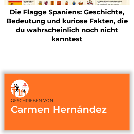
Die Flagge Spaniens: Geschichte,
Bedeutung und kuriose Fakten, die
du wahrscheinlich noch nicht
kanntest
GESCHRIEBEN VON
Carmen Hernández