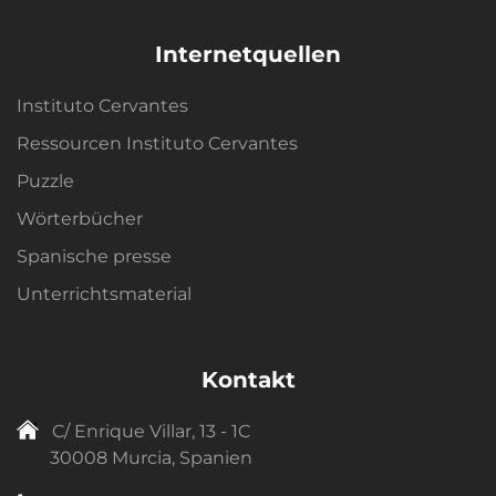
Internetquellen
Instituto Cervantes
Ressourcen Instituto Cervantes
Puzzle
Wörterbücher
Spanische presse
Unterrichtsmaterial
Kontakt
C/ Enrique Villar, 13 - 1C
30008 Murcia, Spanien