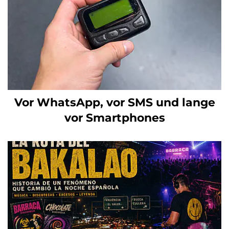
Vor WhatsApp, vor SMS und lange
vor Smartphones