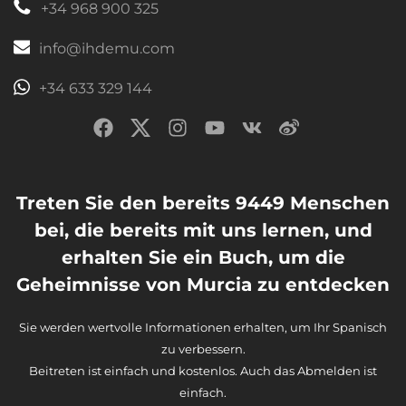
+34 968 900 325
info@ihdemu.com
+34 633 329 144
Treten Sie den bereits 9449 Menschen
bei, die bereits mit uns lernen, und
erhalten Sie ein Buch, um die
Geheimnisse von Murcia zu entdecken
Sie werden wertvolle Informationen erhalten, um Ihr Spanisch
zu verbessern.
Beitreten ist einfach und kostenlos. Auch das Abmelden ist
einfach.