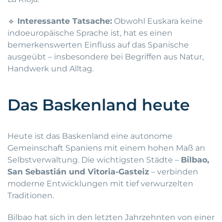
🔹
Interessante Tatsache:
Obwohl Euskara keine
indoeuropäische Sprache ist, hat es einen
bemerkenswerten Einfluss auf das Spanische
ausgeübt – insbesondere bei Begriffen aus Natur,
Handwerk und Alltag.
Das Baskenland heute
Heute ist das Baskenland eine autonome
Gemeinschaft Spaniens mit einem hohen Maß an
Selbstverwaltung. Die wichtigsten Städte –
Bilbao,
San Sebastián und Vitoria-Gasteiz
– verbinden
moderne Entwicklungen mit tief verwurzelten
Traditionen.
Bilbao hat sich in den letzten Jahrzehnten von einer