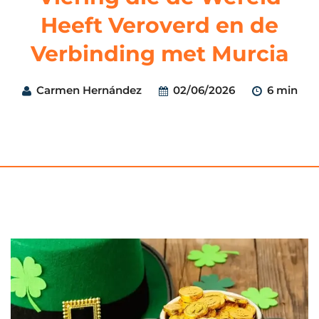
Heeft Veroverd en de
Verbinding met Murcia
Carmen Hernández
02/06/2026
6 min