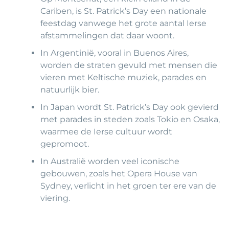
Cariben, is St. Patrick’s Day een nationale
feestdag vanwege het grote aantal Ierse
afstammelingen dat daar woont.
In Argentinië, vooral in Buenos Aires,
worden de straten gevuld met mensen die
vieren met Keltische muziek, parades en
natuurlijk bier.
In Japan wordt St. Patrick’s Day ook gevierd
met parades in steden zoals Tokio en Osaka,
waarmee de Ierse cultuur wordt
gepromoot.
In Australië worden veel iconische
gebouwen, zoals het Opera House van
Sydney, verlicht in het groen ter ere van de
viering.