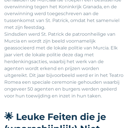
overwinning tegen het Koninkrijk Granada, en de
overwinning werd toegeschreven aan de
tussenkomst van St. Patrick, omdat het samenviel
met zijn feestdag.
Sindsdien werd St. Patrick de patroonheilige van
Murcia en wordt zijn beeld voornamelijk
geassocieerd met de lokale politie van Murcia. Elk
jaar viert de lokale politie deze dag met
herdenkingsacties, waarbij het werk van de
agenten wordt erkend en prijzen worden
uitgereikt. Dit jaar bijvoorbeeld werd er in het Teatro
Romea een speciale ceremonie gehouden waarbij
ongeveer 50 agenten en burgers werden geëerd
voor hun toewijding en inzet in hun taken.
🌟
Leuke Feiten die je