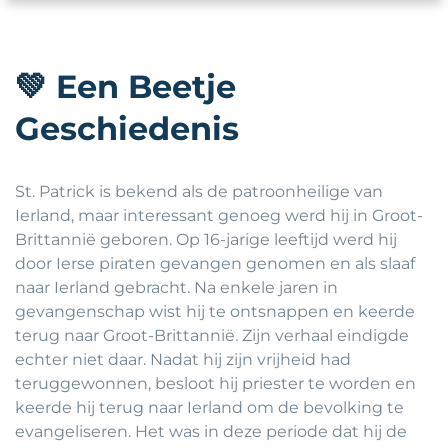
💚
Een Beetje
Geschiedenis
St. Patrick is bekend als de patroonheilige van
Ierland, maar interessant genoeg werd hij in Groot-
Brittannië geboren. Op 16-jarige leeftijd werd hij
door Ierse piraten gevangen genomen en als slaaf
naar Ierland gebracht. Na enkele jaren in
gevangenschap wist hij te ontsnappen en keerde
terug naar Groot-Brittannië. Zijn verhaal eindigde
echter niet daar. Nadat hij zijn vrijheid had
teruggewonnen, besloot hij priester te worden en
keerde hij terug naar Ierland om de bevolking te
evangeliseren. Het was in deze periode dat hij de