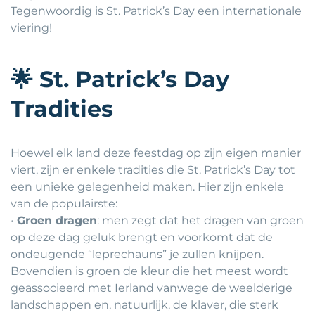
Tegenwoordig is St. Patrick’s Day een internationale
viering!
🌟
St. Patrick’s Day
Tradities
Hoewel elk land deze feestdag op zijn eigen manier
viert, zijn er enkele tradities die St. Patrick’s Day tot
een unieke gelegenheid maken. Hier zijn enkele
van de populairste:
•
Groen dragen
: men zegt dat het dragen van groen
op deze dag geluk brengt en voorkomt dat de
ondeugende “leprechauns” je zullen knijpen.
Bovendien is groen de kleur die het meest wordt
geassocieerd met Ierland vanwege de weelderige
landschappen en, natuurlijk, de klaver, die sterk