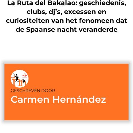
La Ruta del Bakalao: geschiedenis,
clubs, dj’s, excessen en
curiositeiten van het fenomeen dat
de Spaanse nacht veranderde
GESCHREVEN DOOR
Carmen Hernández