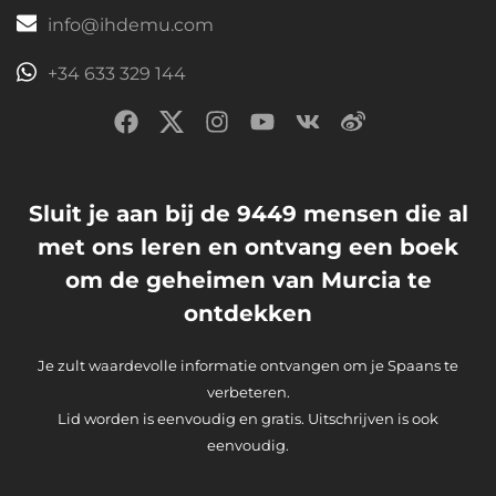
info@ihdemu.com
+34 633 329 144
Sluit je aan bij de 9449 mensen die al
met ons leren en ontvang een boek
om de geheimen van Murcia te
ontdekken
Je zult waardevolle informatie ontvangen om je Spaans te
verbeteren.
Lid worden is eenvoudig en gratis. Uitschrijven is ook
eenvoudig.