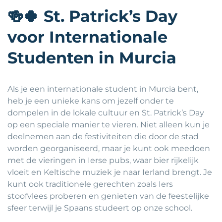
🍻🍀
St. Patrick’s Day
voor Internationale
Studenten in Murcia
Als je een internationale student in Murcia bent,
heb je een unieke kans om jezelf onder te
dompelen in de lokale cultuur en St. Patrick’s Day
op een speciale manier te vieren. Niet alleen kun je
deelnemen aan de festiviteiten die door de stad
worden georganiseerd, maar je kunt ook meedoen
met de vieringen in Ierse pubs, waar bier rijkelijk
vloeit en Keltische muziek je naar Ierland brengt. Je
kunt ook traditionele gerechten zoals Iers
stoofvlees proberen en genieten van de feestelijke
sfeer terwijl je Spaans studeert op onze school.