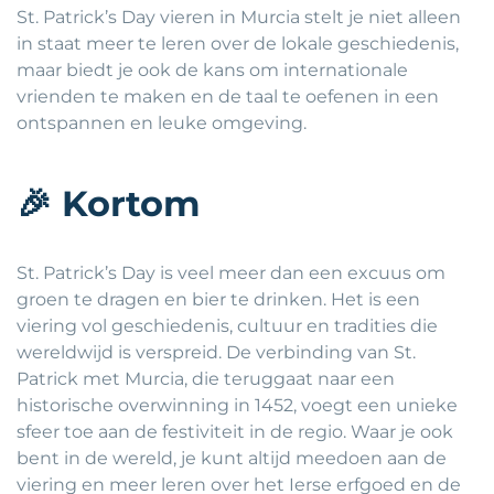
St. Patrick’s Day vieren in Murcia stelt je niet alleen
in staat meer te leren over de lokale geschiedenis,
maar biedt je ook de kans om internationale
vrienden te maken en de taal te oefenen in een
ontspannen en leuke omgeving.
🎉
Kortom
St. Patrick’s Day is veel meer dan een excuus om
groen te dragen en bier te drinken. Het is een
viering vol geschiedenis, cultuur en tradities die
wereldwijd is verspreid. De verbinding van St.
Patrick met Murcia, die teruggaat naar een
historische overwinning in 1452, voegt een unieke
sfeer toe aan de festiviteit in de regio. Waar je ook
bent in de wereld, je kunt altijd meedoen aan de
viering en meer leren over het Ierse erfgoed en de