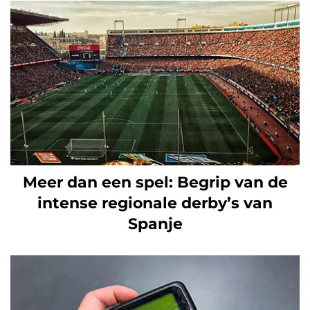
Meer dan een spel: Begrip van de
intense regionale derby’s van
Spanje