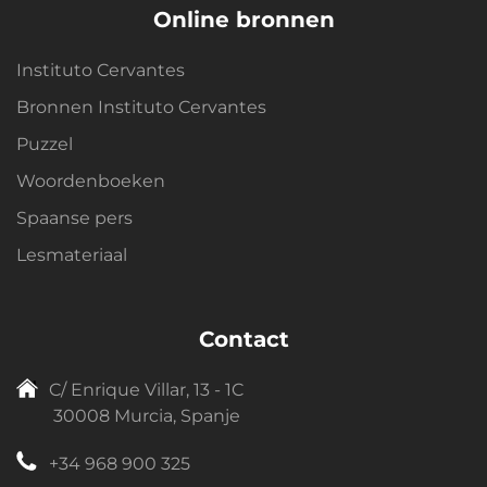
Online bronnen
Instituto Cervantes
Bronnen Instituto Cervantes
Puzzel
Woordenboeken
Spaanse pers
Lesmateriaal
Contact
C/ Enrique Villar, 13 - 1C
30008 Murcia, Spanje
+34 968 900 325