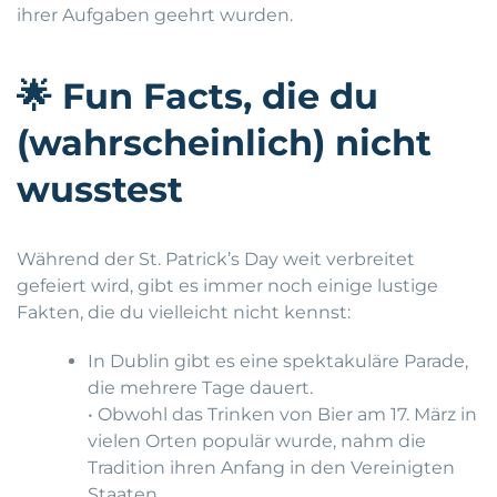
ihrer Aufgaben geehrt wurden.
🌟
Fun Facts, die du
(wahrscheinlich) nicht
wusstest
Während der St. Patrick’s Day weit verbreitet
gefeiert wird, gibt es immer noch einige lustige
Fakten, die du vielleicht nicht kennst:
In Dublin gibt es eine spektakuläre Parade,
die mehrere Tage dauert.
• Obwohl das Trinken von Bier am 17. März in
vielen Orten populär wurde, nahm die
Tradition ihren Anfang in den Vereinigten
Staaten.