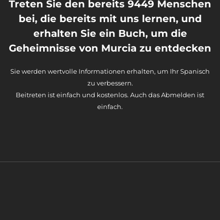
Treten Sie den bereits 9449 Menschen
bei, die bereits mit uns lernen, und
erhalten Sie ein Buch, um die
Geheimnisse von Murcia zu entdecken
Sie werden wertvolle Informationen erhalten, um Ihr Spanisch
zu verbessern.
Beitreten ist einfach und kostenlos. Auch das Abmelden ist
einfach.