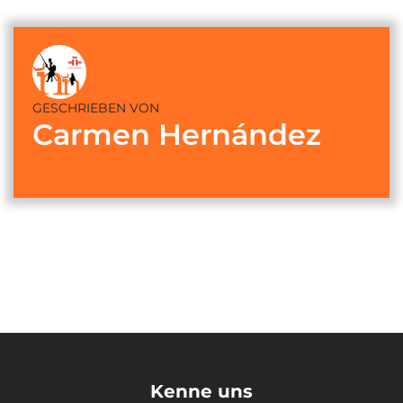
GESCHRIEBEN VON
Carmen Hernández
Kenne uns