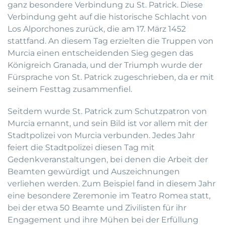
ganz besondere Verbindung zu St. Patrick. Diese
Verbindung geht auf die historische Schlacht von
Los Alporchones zurück, die am 17. März 1452
stattfand. An diesem Tag erzielten die Truppen von
Murcia einen entscheidenden Sieg gegen das
Königreich Granada, und der Triumph wurde der
Fürsprache von St. Patrick zugeschrieben, da er mit
seinem Festtag zusammenfiel.
Seitdem wurde St. Patrick zum Schutzpatron von
Murcia ernannt, und sein Bild ist vor allem mit der
Stadtpolizei von Murcia verbunden. Jedes Jahr
feiert die Stadtpolizei diesen Tag mit
Gedenkveranstaltungen, bei denen die Arbeit der
Beamten gewürdigt und Auszeichnungen
verliehen werden. Zum Beispiel fand in diesem Jahr
eine besondere Zeremonie im Teatro Romea statt,
bei der etwa 50 Beamte und Zivilisten für ihr
Engagement und ihre Mühen bei der Erfüllung