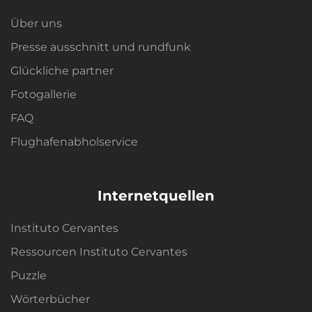
Über uns
Presse ausschnitt und rundfunk
Glückliche partner
Fotogallerie
FAQ
Flughafenabholservice
Internetquellen
Instituto Cervantes
Ressourcen Instituto Cervantes
Puzzle
Wörterbücher