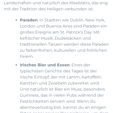
Landschaften und natürlich des Kleeblatts, das eng
mit der Tradition des Heiligen verbunden ist.
Paraden
: In Städten wie Dublin, New York,
London und Buenos Aires sind Paraden ein
großes Ereignis am St. Patrick’s Day. Mit
keltischer Musik, Dudelsäcken und
traditionellen Tänzen werden diese Paraden
zu farbenfrohen, kulturellen und fröhlichen
Feiern.
Irisches Bier und Essen
: Eines der
typischsten Gerichte des Tages ist der
irische Eintopf, der mit Lamm, Kartoffeln,
Karotten und Zwiebeln zubereitet wird.
Und natürlich ist Bier ein Muss, besonders
Guinness, das in vielen Pubs während der
Festlichkeiten serviert wird. Wenn du
abenteuerlustig bist, kannst du an einigen