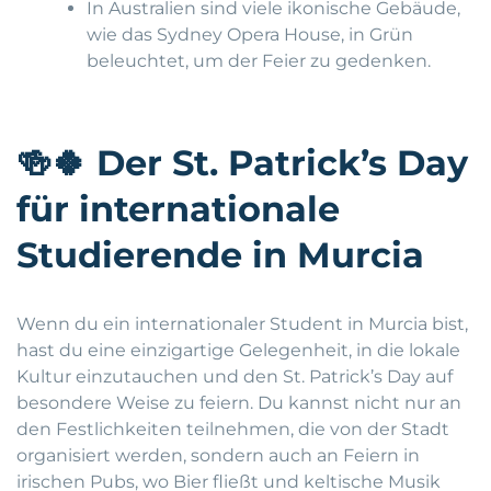
In Australien sind viele ikonische Gebäude,
wie das Sydney Opera House, in Grün
beleuchtet, um der Feier zu gedenken.
🍻🍀
Der St. Patrick’s Day
für internationale
Studierende in Murcia
Wenn du ein internationaler Student in Murcia bist,
hast du eine einzigartige Gelegenheit, in die lokale
Kultur einzutauchen und den St. Patrick’s Day auf
besondere Weise zu feiern. Du kannst nicht nur an
den Festlichkeiten teilnehmen, die von der Stadt
organisiert werden, sondern auch an Feiern in
irischen Pubs, wo Bier fließt und keltische Musik