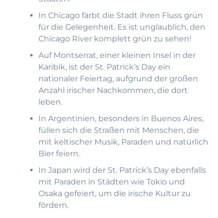
In Chicago färbt die Stadt ihren Fluss grün
für die Gelegenheit. Es ist unglaublich, den
Chicago River komplett grün zu sehen!
Auf Montserrat, einer kleinen Insel in der
Karibik, ist der St. Patrick’s Day ein
nationaler Feiertag, aufgrund der großen
Anzahl irischer Nachkommen, die dort
leben.
In Argentinien, besonders in Buenos Aires,
füllen sich die Straßen mit Menschen, die
mit keltischer Musik, Paraden und natürlich
Bier feiern.
In Japan wird der St. Patrick’s Day ebenfalls
mit Paraden in Städten wie Tokio und
Osaka gefeiert, um die irische Kultur zu
fördern.