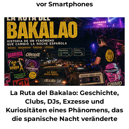
vor Smartphones
La Ruta del Bakalao: Geschichte,
Clubs, DJs, Exzesse und
Kuriositäten eines Phänomens, das
die spanische Nacht veränderte