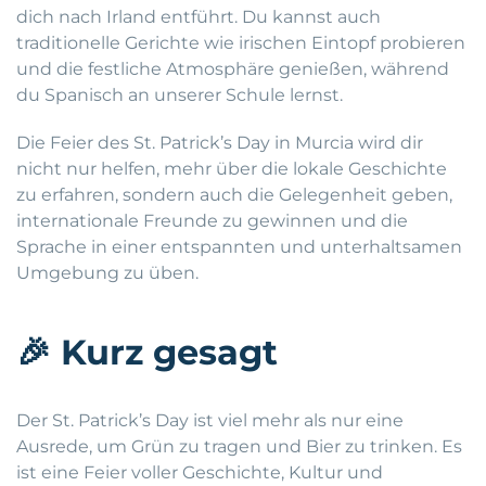
dich nach Irland entführt. Du kannst auch
traditionelle Gerichte wie irischen Eintopf probieren
und die festliche Atmosphäre genießen, während
du Spanisch an unserer Schule lernst.
Die Feier des St. Patrick’s Day in Murcia wird dir
nicht nur helfen, mehr über die lokale Geschichte
zu erfahren, sondern auch die Gelegenheit geben,
internationale Freunde zu gewinnen und die
Sprache in einer entspannten und unterhaltsamen
Umgebung zu üben.
🎉
Kurz gesagt
Der St. Patrick’s Day ist viel mehr als nur eine
Ausrede, um Grün zu tragen und Bier zu trinken. Es
ist eine Feier voller Geschichte, Kultur und