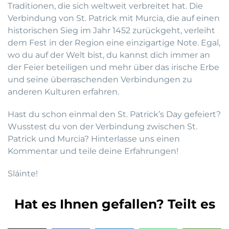
Traditionen, die sich weltweit verbreitet hat. Die
Verbindung von St. Patrick mit Murcia, die auf einen
historischen Sieg im Jahr 1452 zurückgeht, verleiht
dem Fest in der Region eine einzigartige Note. Egal,
wo du auf der Welt bist, du kannst dich immer an
der Feier beteiligen und mehr über das irische Erbe
und seine überraschenden Verbindungen zu
anderen Kulturen erfahren.
Hast du schon einmal den St. Patrick’s Day gefeiert?
Wusstest du von der Verbindung zwischen St.
Patrick und Murcia? Hinterlasse uns einen
Kommentar und teile deine Erfahrungen!
Sláinte!
Hat es Ihnen gefallen? Teilt es