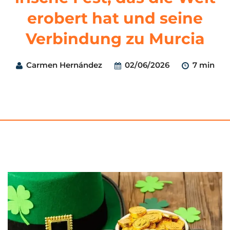
erobert hat und seine
Verbindung zu Murcia
Carmen Hernández
02/06/2026
7 min