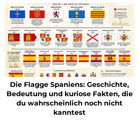
Die Flagge Spaniens: Geschichte,
Bedeutung und kuriose Fakten, die
du wahrscheinlich noch nicht
kanntest