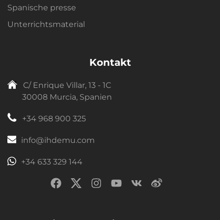
Spanische presse
Unterrichtsmaterial
Kontakt
C/ Enrique Villar, 13 - 1C
30008 Murcia, Spanien
+34 968 900 325
info@ihdemu.com
+34 633 329 144