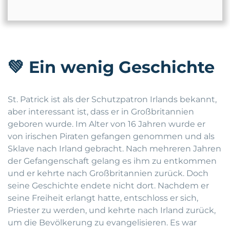
💚
Ein wenig Geschichte
St. Patrick ist als der Schutzpatron Irlands bekannt,
aber interessant ist, dass er in Großbritannien
geboren wurde. Im Alter von 16 Jahren wurde er
von irischen Piraten gefangen genommen und als
Sklave nach Irland gebracht. Nach mehreren Jahren
der Gefangenschaft gelang es ihm zu entkommen
und er kehrte nach Großbritannien zurück. Doch
seine Geschichte endete nicht dort. Nachdem er
seine Freiheit erlangt hatte, entschloss er sich,
Priester zu werden, und kehrte nach Irland zurück,
um die Bevölkerung zu evangelisieren. Es war