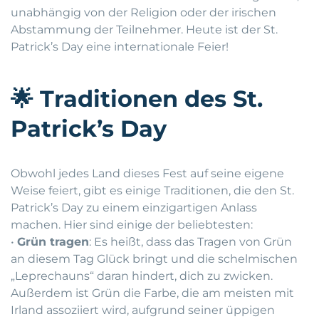
unabhängig von der Religion oder der irischen
Abstammung der Teilnehmer. Heute ist der St.
Patrick’s Day eine internationale Feier!
🌟
Traditionen des St.
Patrick’s Day
Obwohl jedes Land dieses Fest auf seine eigene
Weise feiert, gibt es einige Traditionen, die den St.
Patrick’s Day zu einem einzigartigen Anlass
machen. Hier sind einige der beliebtesten:
•
Grün tragen
: Es heißt, dass das Tragen von Grün
an diesem Tag Glück bringt und die schelmischen
„Leprechauns“ daran hindert, dich zu zwicken.
Außerdem ist Grün die Farbe, die am meisten mit
Irland assoziiert wird, aufgrund seiner üppigen