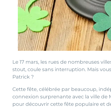
Le 17 mars, les rues de nombreuses villes
stout, coule sans interruption. Mais vou
Patrick ?
Cette fête, célébrée par beaucoup, indé
connexion surprenante avec la ville de 
pour découvrir cette fête populaire et 