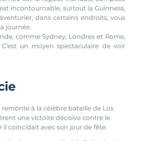
est incontournable, surtout la Guinness,
venturier, dans certains endroits, vous
a journée.
monde, comme Sydney, Londres et Rome,
C’est un moyen spectaculaire de voir
cie
n remonte à la célèbre bataille de Los
rent une victoire décisive contre le
il coïncidait avec son jour de fête.