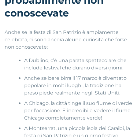
probabilmente non
conoscevate
Anche se la festa di San Patrizio è ampiamente
celebrata, ci sono ancora alcune curiosità che forse
non conoscevate:
A Dublino, c’è una parata spettacolare che
include festival che durano diversi giorni.
Anche se bere birra il 17 marzo è diventato
popolare in molti luoghi, la tradizione ha
preso piede realmente negli Stati Uniti.
A Chicago, la città tinge il suo fiume di verde
per l’occasione. È incredibile vedere il fiume
Chicago completamente verde!
A Montserrat, una piccola isola dei Caraibi, la
festa di San Patrizio è un giorno festivo