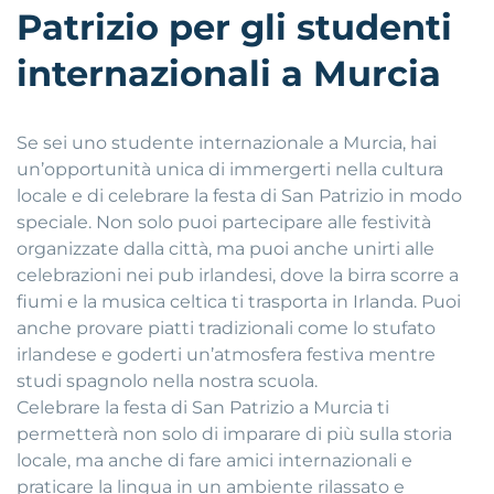
Patrizio per gli studenti
internazionali a Murcia
Se sei uno studente internazionale a Murcia, hai
un’opportunità unica di immergerti nella cultura
locale e di celebrare la festa di San Patrizio in modo
speciale. Non solo puoi partecipare alle festività
organizzate dalla città, ma puoi anche unirti alle
celebrazioni nei pub irlandesi, dove la birra scorre a
fiumi e la musica celtica ti trasporta in Irlanda. Puoi
anche provare piatti tradizionali come lo stufato
irlandese e goderti un’atmosfera festiva mentre
studi spagnolo nella nostra scuola.
Celebrare la festa di San Patrizio a Murcia ti
permetterà non solo di imparare di più sulla storia
locale, ma anche di fare amici internazionali e
praticare la lingua in un ambiente rilassato e