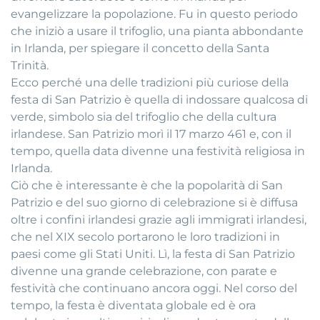
evangelizzare la popolazione. Fu in questo periodo
che iniziò a usare il trifoglio, una pianta abbondante
in Irlanda, per spiegare il concetto della Santa
Trinità.
Ecco perché una delle tradizioni più curiose della
festa di San Patrizio è quella di indossare qualcosa di
verde, simbolo sia del trifoglio che della cultura
irlandese. San Patrizio morì il 17 marzo 461 e, con il
tempo, quella data divenne una festività religiosa in
Irlanda.
Ciò che è interessante è che la popolarità di San
Patrizio e del suo giorno di celebrazione si è diffusa
oltre i confini irlandesi grazie agli immigrati irlandesi,
che nel XIX secolo portarono le loro tradizioni in
paesi come gli Stati Uniti. Lì, la festa di San Patrizio
divenne una grande celebrazione, con parate e
festività che continuano ancora oggi. Nel corso del
tempo, la festa è diventata globale ed è ora