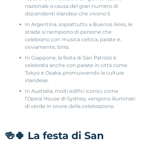
nazionale a causa del gran numero di
discendenti irlandesi che vivono lì.
In Argentina, soprattutto a Buenos Aires, le
strade si riempiono di persone che
celebrano con musica celtica, parate e,
ovviamente, birra.
In Giappone, la festa di San Patrizio è
celebrata anche con parate in città come
Tokyo e Osaka, promuovendo la cultura
irlandese.
In Australia, molti edifici iconici, come
l’Opera House di Sydney, vengono illuminati
di verde in onore della celebrazione.
🍻🍀
La festa di San