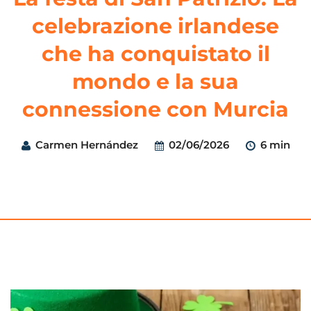
celebrazione irlandese
che ha conquistato il
mondo e la sua
connessione con Murcia
Carmen Hernández
02/06/2026
6 min