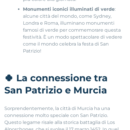
Monumenti iconici illuminati di verde
:
alcune città del mondo, come Sydney,
Londra e Roma, illuminano monumenti
famosi di verde per commemorare questa
festività. È un modo spettacolare di vedere
come il mondo celebra la festa di San
Patrizio!
🍀
La connessione tra
San Patrizio e Murcia
Sorprendentemente, la città di Murcia ha una
connessione molto speciale con San Patrizio.
Questo legame risale alla storica battaglia di Los
Alporchones, che si svolse il 17 marzo 1452. In quel