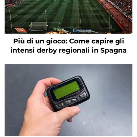
Più di un gioco: Come capire gli
intensi derby regionali in Spagna