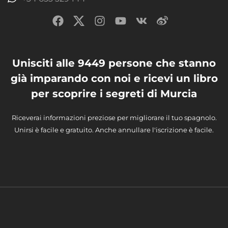
Unisciti alle 9449 persone che stanno
già imparando con noi e ricevi un libro
per scoprire i segreti di Murcia
Riceverai informazioni preziose per migliorare il tuo spagnolo.
Unirsi è facile e gratuito. Anche annullare l'iscrizione è facile.