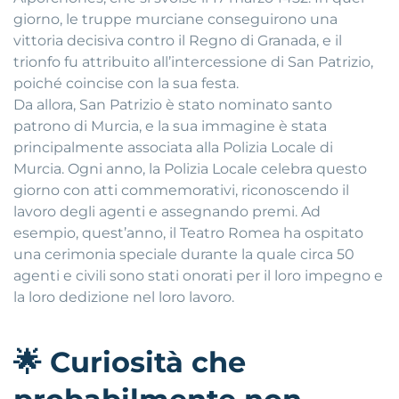
giorno, le truppe murciane conseguirono una
vittoria decisiva contro il Regno di Granada, e il
trionfo fu attribuito all’intercessione di San Patrizio,
poiché coincise con la sua festa.
Da allora, San Patrizio è stato nominato santo
patrono di Murcia, e la sua immagine è stata
principalmente associata alla Polizia Locale di
Murcia. Ogni anno, la Polizia Locale celebra questo
giorno con atti commemorativi, riconoscendo il
lavoro degli agenti e assegnando premi. Ad
esempio, quest’anno, il Teatro Romea ha ospitato
una cerimonia speciale durante la quale circa 50
agenti e civili sono stati onorati per il loro impegno e
la loro dedizione nel loro lavoro.
🌟
Curiosità che