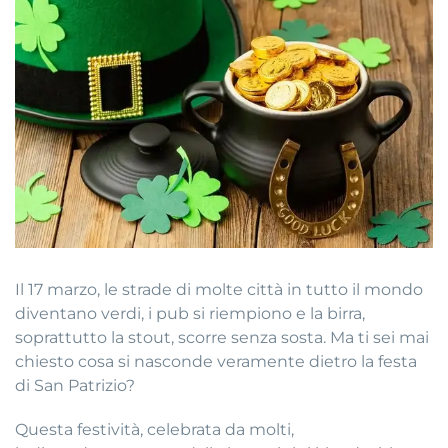
Il 17 marzo, le strade di molte città in tutto il mondo
diventano verdi, i pub si riempiono e la birra,
soprattutto la stout, scorre senza sosta. Ma ti sei mai
chiesto cosa si nasconde veramente dietro la festa
di San Patrizio?
Questa festività, celebrata da molti,