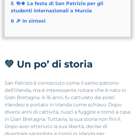
5
🍻🍀 La festa di San Patrizio per gli
studenti internazionali a Murcia
6
🎉 In sintesi
💚
Un po’ di storia
San Patrizio è conosciuto come il santo patrono
dell’Irlanda, ma è interessante notare che è nato in
Gran Bretagna. A 16 anni, fu catturato dai pirati
irlandesi e portato in Irlanda come schiavo. Dopo
diversi anni di cattività, riuscì a fuggire e tornò a casa
in Gran Bretagna. Tuttavia, la sua storia non finì lì.
Dopo aver ottenuto la sua libertà, decise di
diventare sacerdote e tornò in Irlanda per