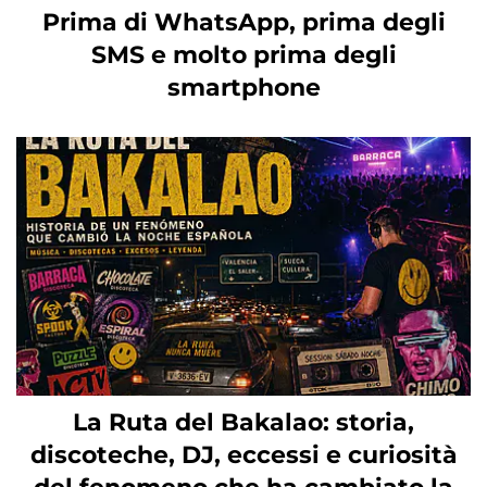
Prima di WhatsApp, prima degli
SMS e molto prima degli
smartphone
La Ruta del Bakalao: storia,
discoteche, DJ, eccessi e curiosità