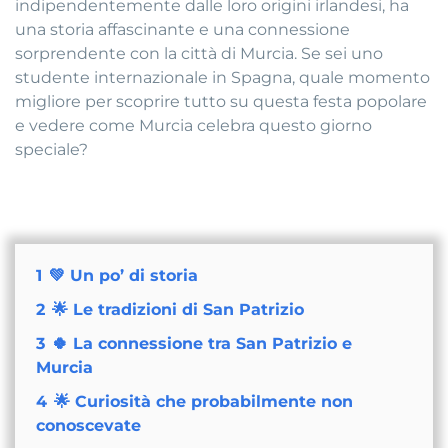
indipendentemente dalle loro origini irlandesi, ha
una storia affascinante e una connessione
sorprendente con la città di Murcia. Se sei uno
studente internazionale in Spagna, quale momento
migliore per scoprire tutto su questa festa popolare
e vedere come Murcia celebra questo giorno
speciale?
1
💚 Un po’ di storia
2
🌟 Le tradizioni di San Patrizio
3
🍀 La connessione tra San Patrizio e
Murcia
4
🌟 Curiosità che probabilmente non
conoscevate