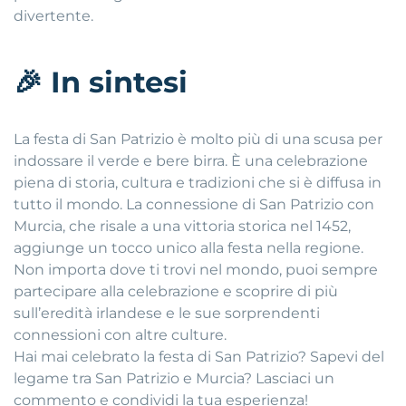
divertente.
🎉
In sintesi
La festa di San Patrizio è molto più di una scusa per
indossare il verde e bere birra. È una celebrazione
piena di storia, cultura e tradizioni che si è diffusa in
tutto il mondo. La connessione di San Patrizio con
Murcia, che risale a una vittoria storica nel 1452,
aggiunge un tocco unico alla festa nella regione.
Non importa dove ti trovi nel mondo, puoi sempre
partecipare alla celebrazione e scoprire di più
sull’eredità irlandese e le sue sorprendenti
connessioni con altre culture.
Hai mai celebrato la festa di San Patrizio? Sapevi del
legame tra San Patrizio e Murcia? Lasciaci un
commento e condividi la tua esperienza!