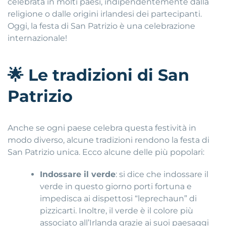
celebrata in molti paesi, indipendentemente dalla
religione o dalle origini irlandesi dei partecipanti.
Oggi, la festa di San Patrizio è una celebrazione
internazionale!
🌟
Le tradizioni di San
Patrizio
Anche se ogni paese celebra questa festività in
modo diverso, alcune tradizioni rendono la festa di
San Patrizio unica. Ecco alcune delle più popolari:
Indossare il verde
: si dice che indossare il
verde in questo giorno porti fortuna e
impedisca ai dispettosi “leprechaun” di
pizzicarti. Inoltre, il verde è il colore più
associato all’Irlanda grazie ai suoi paesaggi