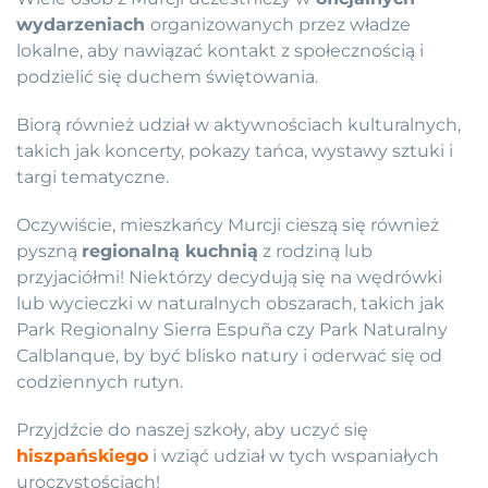
wydarzeniach
organizowanych przez władze
lokalne, aby nawiązać kontakt z społecznością i
podzielić się duchem świętowania.
Biorą również udział w aktywnościach kulturalnych,
takich jak koncerty, pokazy tańca, wystawy sztuki i
targi tematyczne.
Oczywiście, mieszkańcy Murcji cieszą się również
pyszną
regionalną kuchnią
z rodziną lub
przyjaciółmi! Niektórzy decydują się na wędrówki
lub wycieczki w naturalnych obszarach, takich jak
Park Regionalny Sierra Espuña czy Park Naturalny
Calblanque, by być blisko natury i oderwać się od
codziennych rutyn.
Przyjdźcie do naszej szkoły, aby uczyć się
hiszpańskiego
i wziąć udział w tych wspaniałych
uroczystościach!