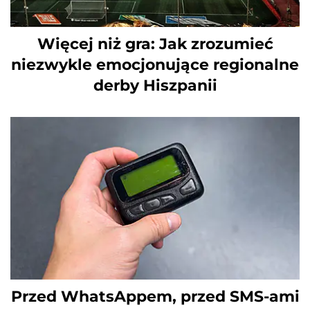
Więcej niż gra: Jak zrozumieć
niezwykle emocjonujące regionalne
derby Hiszpanii
Przed WhatsAppem, przed SMS-ami