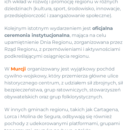
ich wkład w rozwój i promocję regionu w różnych
dziedzinach (kultura, sport, środowisko, innowacje,
przedsiębiorczość i zaangażowanie społeczne).
Kolejnym istotnym wydarzeniem jest
oficjalna
ceremonia instytucjonalna
, mająca na celu
upamiętnienie Dnia Regionu, zorganizowana przez
Rząd Regionu, z przemówieniami i aktywnościami
podkreślającymi osiągnięcia regionu.
W
Murcji
organizowany jest wyjątkowy pochód
cywilno-wojskowy, który przemierza główne ulice
historycznego centrum, z udziałem sił zbrojnych, sił
bezpieczeństwa, grup ratowniczych, stowarzyszeń
obywatelskich oraz grup folklorystycznych.
W innych gminach regionu, takich jak Cartagena,
Lorca i Molina de Segura, odbywają się również
pochody z udekorowanymi platformami, grupami