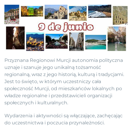
Przyznana Regionowi Murcji autonomia polityczna
uznaje i szanuje jego unikalną tożsamość
regionalną, wraz z jego historią, kulturą i tradycjami.
Jest to święto, w którym uczestniczy cała
społeczność Murcji, od mieszkańców lokalnych po
władze regionalne i przedstawicieli organizacji
społecznych i kulturalnych.
Wydarzenia i aktywności są włączające, zachęcając
do uczestnictwa i poczucia przynależności.