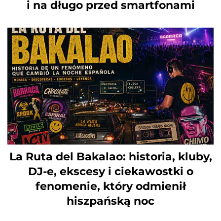
i na długo przed smartfonami
La Ruta del Bakalao: historia, kluby,
DJ-e, ekscesy i ciekawostki o
fenomenie, który odmienił
hiszpańską noc