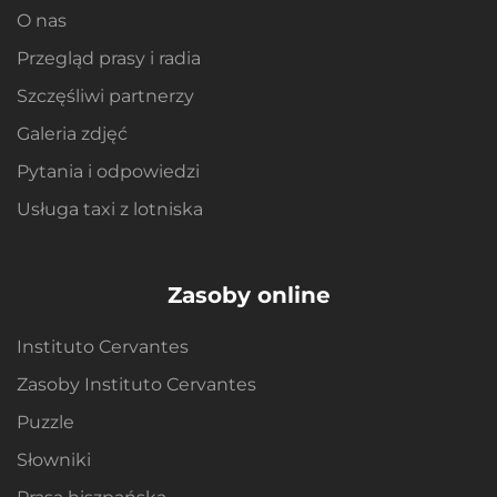
O nas
Przegląd prasy i radia
Szczęśliwi partnerzy
Galeria zdjęć
Pytania i odpowiedzi
Usługa taxi z lotniska
Zasoby online
Instituto Cervantes
Zasoby Instituto Cervantes
Puzzle
Słowniki