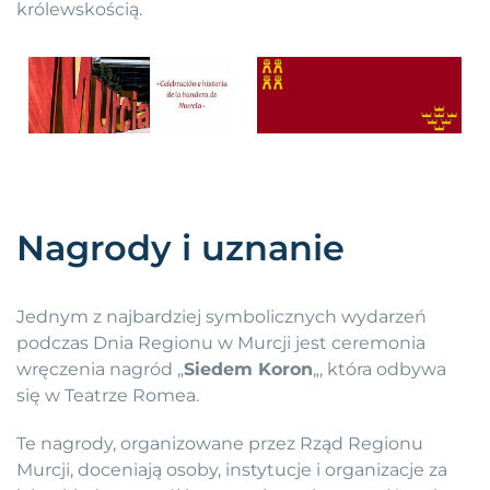
królewskością.
Nagrody i uznanie
Jednym z najbardziej symbolicznych wydarzeń
podczas Dnia Regionu w Murcji jest ceremonia
wręczenia nagród „
Siedem Koron
„, która odbywa
się w Teatrze Romea.
Te nagrody, organizowane przez Rząd Regionu
Murcji, doceniają osoby, instytucje i organizacje za