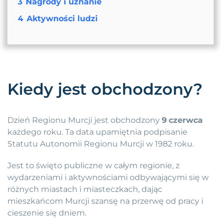
3
Nagrody i uznanie
4
Aktywności ludzi
Kiedy jest obchodzony?
Dzień Regionu Murcji jest obchodzony
9
czerwca
każdego roku. Ta data upamiętnia podpisanie
Statutu Autonomii Regionu Murcji w 1982 roku.
Jest to święto publiczne w całym regionie, z
wydarzeniami i aktywnościami odbywającymi się w
różnych miastach i miasteczkach, dając
mieszkańcom Murcji szansę na przerwę od pracy i
cieszenie się dniem.