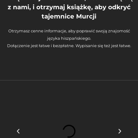
z nami, i otrzymaj książkę, aby odkryć
tajemnice Murcji
Otrzymasz cenne informacje, aby poprawić swoją znajomość
języka hiszpańskiego.
Dołączenie jest łatwe i bezpłatne. Wypisanie się też jest łatwe.