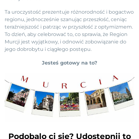
Ta uroczystość prezentuje różnorodność i bogactwo
regionu, jednocześnie szanując przeszłość, ceniąc
teraźniejszość i patrząc w przyszłość z optymizmem.
To dzień, aby celebrować to, co sprawia, że Region
Murcji jest wyjątkowy, i odnowić zobowiązanie do
jego dobrobytu i ciągłego postępu.
Jesteś gotowy na to?
Podobalo ci sie? Udostepnij to