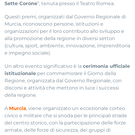
Sette Corone
”, tenuta presso il Teatro Romea.
Questi premi, organizzati dal Governo Regionale di
Murcia, riconoscono persone, istituzioni e
organizzazioni per il loro contributo allo sviluppo e
alla promozione della regione in diversi settori
(cultura, sport, ambiente, innovazione, imprenditoria
e impegno sociale).
Un altro evento significativo è la
cerimonia ufficiale
istituzionale
per commemorare il Giorno della
Regione, organizzata dal Governo Regionale, con
discorsi e attività che mettono in luce i successi
della regione.
A
Murcia
, viene organizzato un eccezionale corteo
civico e militare che si snoda per le principali strade
del centro storico, con la partecipazione delle forze
armate, delle forze di sicurezza, dei gruppi di