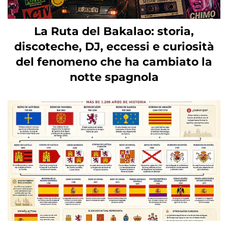
La Ruta del Bakalao: storia,
discoteche, DJ, eccessi e curiosità
del fenomeno che ha cambiato la
notte spagnola