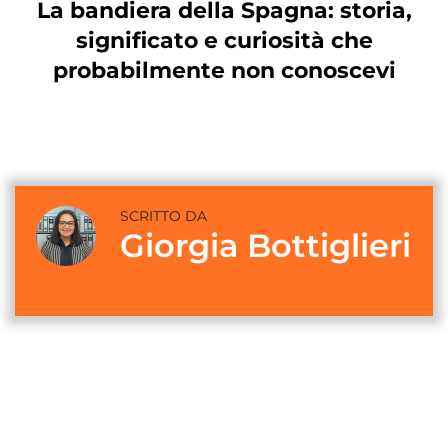
La bandiera della Spagna: storia,
significato e curiosità che
probabilmente non conoscevi
SCRITTO DA
Giorgia Bottiglieri