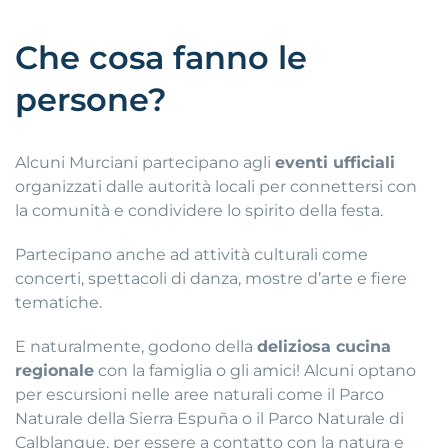
Che cosa fanno le
persone?
Alcuni Murciani partecipano agli
eventi ufficiali
organizzati dalle autorità locali per connettersi con
la comunità e condividere lo spirito della festa.
Partecipano anche ad attività culturali come
concerti, spettacoli di danza, mostre d’arte e fiere
tematiche.
E naturalmente, godono della
deliziosa cucina
regionale
con la famiglia o gli amici! Alcuni optano
per escursioni nelle aree naturali come il Parco
Naturale della Sierra Espuña o il Parco Naturale di
Calblanque, per essere a contatto con la natura e