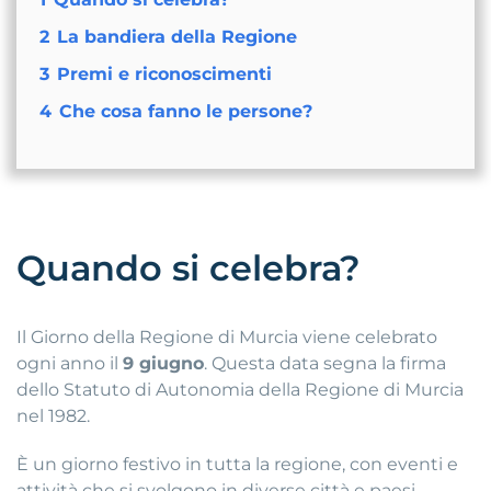
2
La bandiera della Regione
3
Premi e riconoscimenti
4
Che cosa fanno le persone?
Quando si celebra?
Il Giorno della Regione di Murcia viene celebrato
ogni anno il
9 giugno
. Questa data segna la firma
dello Statuto di Autonomia della Regione di Murcia
nel 1982.
È un giorno festivo in tutta la regione, con eventi e
attività che si svolgono in diverse città e paesi,