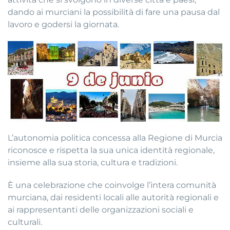
dando ai murciani la possibilità di fare una pausa dal
lavoro e godersi la giornata.
L’autonomia politica concessa alla Regione di Murcia
riconosce e rispetta la sua unica identità regionale,
insieme alla sua storia, cultura e tradizioni.
È una celebrazione che coinvolge l’intera comunità
murciana, dai residenti locali alle autorità regionali e
ai rappresentanti delle organizzazioni sociali e
culturali.