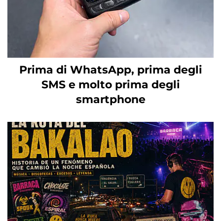
Prima di WhatsApp, prima degli
SMS e molto prima degli
smartphone