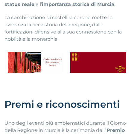
status reale
e l’
importanza storica di Murcia
.
La combinazione di castelli e corone mette in
evidenza la ricca storia della regione, dalle
fortificazioni difensive alla sua connessione con la
nobiltà e la monarchia.
Premi e riconoscimenti
Uno degli eventi più emblematici durante il Giorno
della Regione in Murcia è la cerimonia del “
Premio