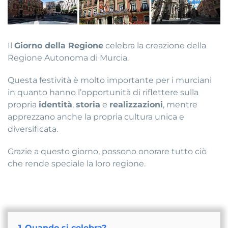
Il
Giorno della Regione
celebra la creazione della
Regione Autonoma di Murcia.
Questa festività è molto importante per i murciani
in quanto hanno l’opportunità di riflettere sulla
propria
identità
,
storia
e
realizzazioni
, mentre
apprezzano anche la propria cultura unica e
diversificata.
Grazie a questo giorno, possono onorare tutto ciò
che rende speciale la loro regione.
1
Quando si celebra?