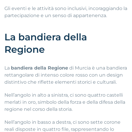
Gli eventi e le attività sono inclusivi, incoraggiando la
partecipazione e un senso di appartenenza.
La bandiera della
Regione
La
bandiera della Regione
di Murcia è una bandiera
rettangolare di intenso colore rosso con un design
distintivo che riflette elementi storici e culturali.
Nell’angolo in alto a sinistra, ci sono quattro castelli
merlati in oro, simbolo della forza e della difesa della
regione nel corso della storia.
Nell’angolo in basso a destra, ci sono sette corone
reali disposte in quattro file, rappresentando lo