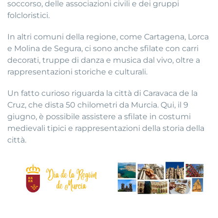
soccorso, delle associazioni civili e dei gruppi
folcloristici.
In altri comuni della regione, come Cartagena, Lorca
e Molina de Segura, ci sono anche sfilate con carri
decorati, truppe di danza e musica dal vivo, oltre a
rappresentazioni storiche e culturali.
Un fatto curioso riguarda la città di Caravaca de la
Cruz, che dista 50 chilometri da Murcia. Qui, il 9
giugno, è possibile assistere a sfilate in costumi
medievali tipici e rappresentazioni della storia della
città.