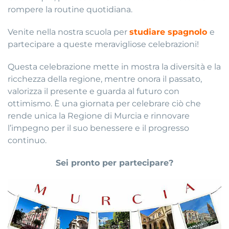
rompere la routine quotidiana.
Venite nella nostra scuola per
studiare spagnolo
e
partecipare a queste meravigliose celebrazioni!
Questa celebrazione mette in mostra la diversità e la
ricchezza della regione, mentre onora il passato,
valorizza il presente e guarda al futuro con
ottimismo. È una giornata per celebrare ciò che
rende unica la Regione di Murcia e rinnovare
l’impegno per il suo benessere e il progresso
continuo.
Sei pronto per partecipare?