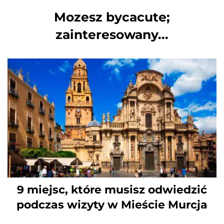
Mozesz bycacute;
zainteresowany...
9 miejsc, które musisz odwiedzić
podczas wizyty w Mieście Murcja