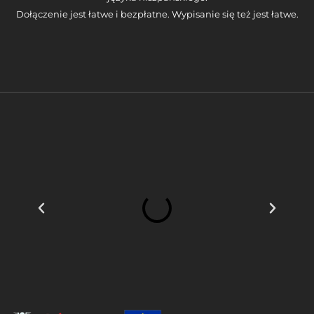
Dołączenie jest łatwe i bezpłatne. Wypisanie się też jest łatwe.