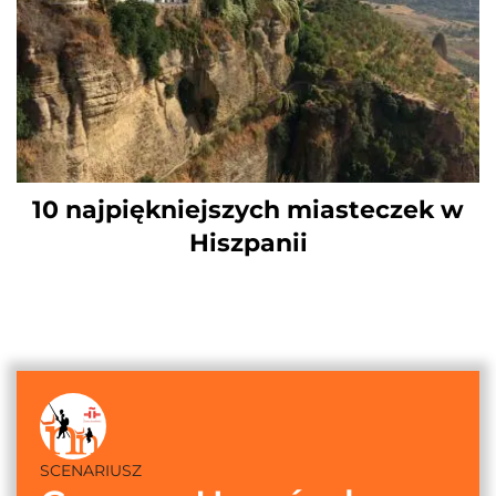
10 najpiękniejszych miasteczek w
Hiszpanii
SCENARIUSZ