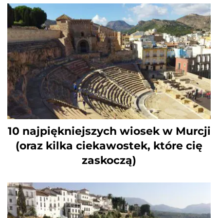
10 najpiękniejszych wiosek w Murcji
(oraz kilka ciekawostek, które cię
zaskoczą)