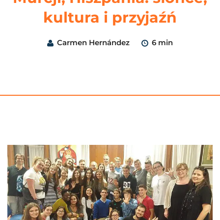
kultura i przyjaźń
Carmen Hernández
6 min