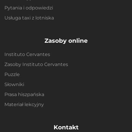
Pytania i odpowiedzi
Usługa taxi z lotniska
Zasoby online
Instituto Cervantes
Zasoby Instituto Cervantes
Puzzle
Słowniki
Prasa hiszpańska
Materiał lekcyjny
Kontakt