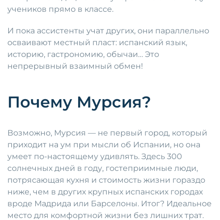
учеников прямо в классе.
И пока ассистенты учат других, они параллельно
осваивают местный пласт: испанский язык,
историю, гастрономию, обычаи… Это
непрерывный взаимный обмен!
Почему Мурсия?
Возможно, Мурсия — не первый город, который
приходит на ум при мысли об Испании, но она
умеет по-настоящему удивлять. Здесь 300
солнечных дней в году, гостеприимные люди,
потрясающая кухня и стоимость жизни гораздо
ниже, чем в других крупных испанских городах
вроде Мадрида или Барселоны. Итог? Идеальное
место для комфортной жизни без лишних трат.