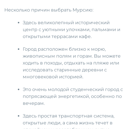
Несколько причин выбрать Мурсию:
Здесь великолепный исторический
центр с уютными улочками, пальмами и
открытыми террасами кафе.
Город расположен близко к морю,
живописным полям и горам. Вы можете
ходить в походы, отдыхать на пляже или
исследовать старинные деревни с
многовековой историей.
Это очень молодой студенческий город с
потрясающей энергетикой, особенно по
вечерам.
Здесь простая транспортная система,
открытые люди, а сама жизнь течет в