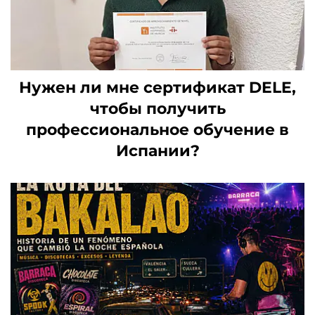
Нужен ли мне сертификат DELE,
чтобы получить
профессиональное обучение в
Испании?