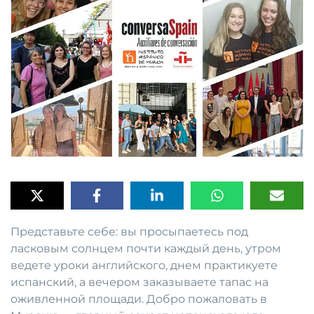
Представьте себе: вы просыпаетесь под
ласковым солнцем почти каждый день, утром
ведете уроки английского, днем практикуете
испанский, а вечером заказываете тапас на
оживленной площади. Добро пожаловать в