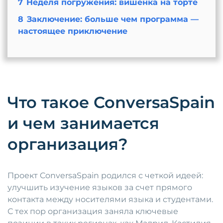
7
Неделя погружения: вишенка на торте
8
Заключение: больше чем программа —
настоящее приключение
Что такое ConversaSpain
и чем занимается
организация?
Проект ConversaSpain родился с четкой идеей:
улучшить изучение языков за счет прямого
контакта между носителями языка и студентами.
С тех пор организация заняла ключевые