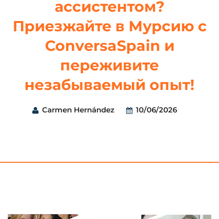
ассистентом?
Приезжайте в Мурсию с
ConversaSpain и
переживите
незабываемый опыт!
Carmen Hernández
10/06/2026