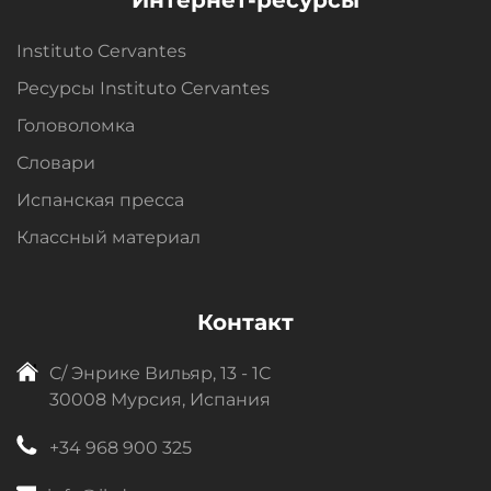
Instituto Cervantes
Ресурсы Instituto Cervantes
Головоломка
Словари
Испанская пресса
Классный материал
Контакт
C/ Энрике Вильяр, 13 - 1C
30008 Мурсия, Испания
+34 968 900 325