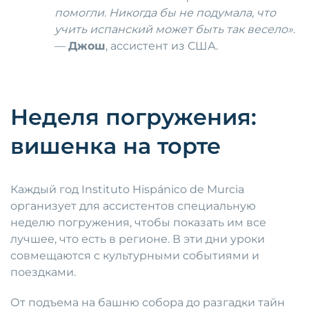
помогли. Никогда бы не подумала, что
учить испанский может быть так весело»
.
—
Джош
, ассистент из США.
Неделя погружения:
вишенка на торте
Каждый год Instituto Hispánico de Murcia
организует для ассистентов специальную
неделю погружения, чтобы показать им все
лучшее, что есть в регионе. В эти дни уроки
совмещаются с культурными событиями и
поездками.
От подъема на башню собора до разгадки тайн