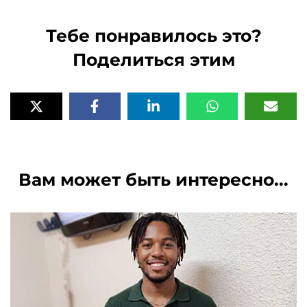
Тебе понравилось это?
Поделиться этим
Вам может быть интересно...