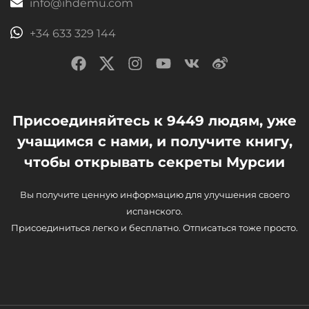
info@ihdemu.com
+34 633 329 144
Присоединяйтесь к 9449 людям, уже
учащимся с нами, и получите книгу,
чтобы открывать секреты Мурсии
Вы получите ценную информацию для улучшения своего
испанского.
Присоединиться легко и бесплатно. Отписаться тоже просто.