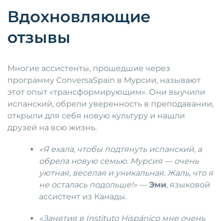
Вдохновляющие
отзывы
Многие ассистенты, прошедшие через
программу ConversaSpain в Мурсии, называют
этот опыт «трансформирующим». Они выучили
испанский, обрели уверенность в преподавании,
открыли для себя новую культуру и нашли
друзей на всю жизнь.
«Я ехала, чтобы подтянуть испанский, а
обрела новую семью. Мурсия — очень
уютная, веселая и уникальная. Жаль, что я
не осталась подольше!»
—
Эми
, языковой
ассистент из Канады.
«Занятия в Instituto Hispánico мне очень