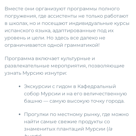
Вместе они организуют программы полного
погружения, где ассистенты не только работают
в школах, но и посещают индивидуальные курсы
испанского языка, адаптированные под их
уровень и цели. Но здесь все далеко не
ограничивается одной грамматикой!
Программа включает культурные и
развлекательные мероприятия, позволяющие
узнать Мурсию изнутри:
Экскурсии с гидом в Кафедральный
собор Мурсии и на его величественную
башню — самую высокую точку города.
Прогулки по местному рынку, где можно
найти самые свежие продукты со
знаменитых плантаций Мурсии (
la