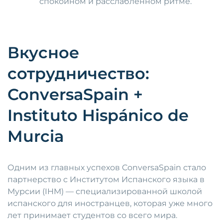
спокойном и расслабленном ритме.
Вкусное
сотрудничество:
ConversaSpain +
Instituto Hispánico de
Murcia
Одним из главных успехов ConversaSpain стало
партнерство с Институтом Испанского языка в
Мурсии (IHM) — специализированной школой
испанского для иностранцев, которая уже много
лет принимает студентов со всего мира.