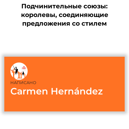
Подчинительные союзы:
королевы, соединяющие
предложения со стилем
НАПИСАНО
Carmen Hernández