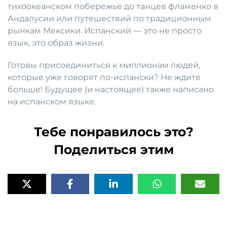
тихоокеанском побережье до танцев фламенко в
Андалусии или путешествий по традиционным
рынкам Мексики. Испанский — это не просто
язык, это образ жизни.
Готовы присоединиться к миллионам людей,
которые уже говорят по-испански? Не ждите
больше! Будущее (и настоящее) также написано
на испанском языке.
Тебе понравилось это?
Поделиться этим