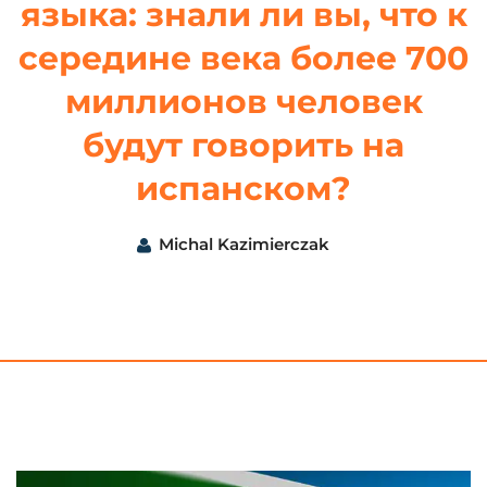
языка: знали ли вы, что к
середине века более 700
миллионов человек
будут говорить на
испанском?
Michal Kazimierczak