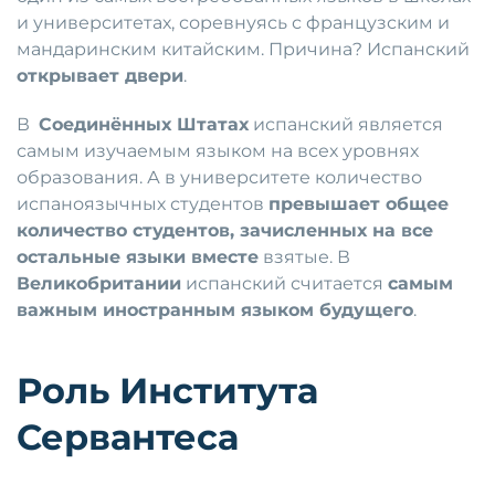
и университетах, соревнуясь с французским и
мандаринским китайским. Причина? Испанский
открывает двери
.
В
Соединённых Штатах
испанский является
самым изучаемым языком на всех уровнях
образования. А в университете количество
испаноязычных студентов
превышает общее
количество студентов, зачисленных на все
остальные языки вместе
взятые. В
Великобритании
испанский считается
самым
важным иностранным языком будущего
.
Роль Института
Сервантеса