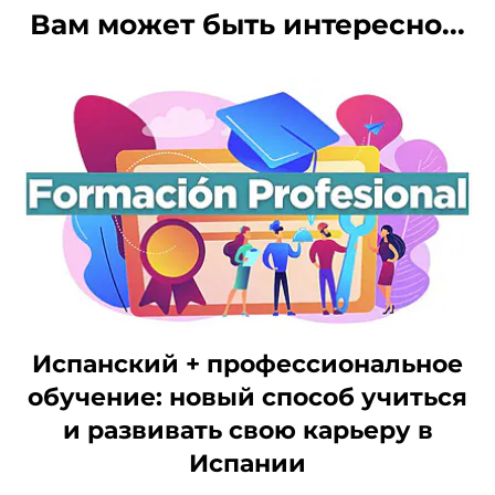
Вам может быть интересно...
Испанский + профессиональное
обучение: новый способ учиться
и развивать свою карьеру в
Испании