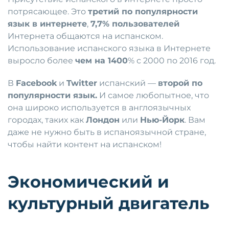
потрясающее. Это
третий по популярности
язык в интернете
,
7,7% пользователей
Интернета общаются на испанском.
Использование испанского языка в Интернете
выросло более
чем на 1400
% с 2000 по 2016 год.
В
Facebook
и
Twitter
испанский —
второй по
популярности язык.
И самое любопытное, что
она широко используется в англоязычных
городах, таких как
Лондон
или
Нью-Йорк
. Вам
даже не нужно быть в испаноязычной стране,
чтобы найти контент на испанском!
Экономический и
культурный двигатель