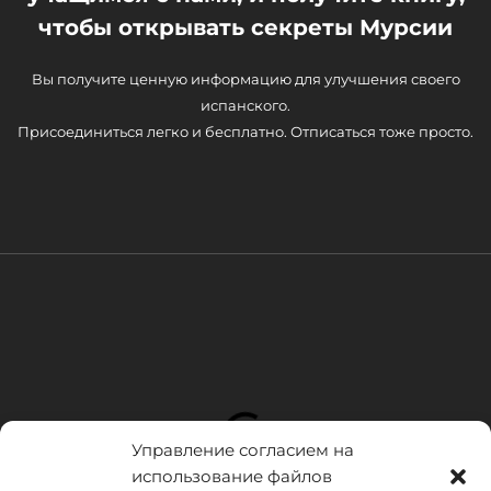
чтобы открывать секреты Мурсии
Вы получите ценную информацию для улучшения своего
испанского.
Присоединиться легко и бесплатно. Отписаться тоже просто.
Управление согласием на
использование файлов