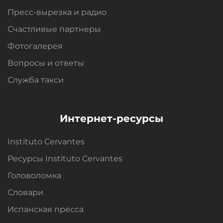
Пресс-вырезка и радио
Счастливые партнеры
Фотогалерея
Вопросы и oтветы
Служба такси
Интернет-ресурсы
Instituto Cervantes
Ресурсы Instituto Cervantes
Головоломка
Словари
Испанская пресса