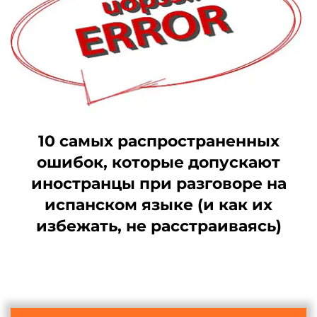
10 самых распространенных
ошибок, которые допускают
иностранцы при разговоре на
испанском языке (и как их
избежать, не расстраиваясь)