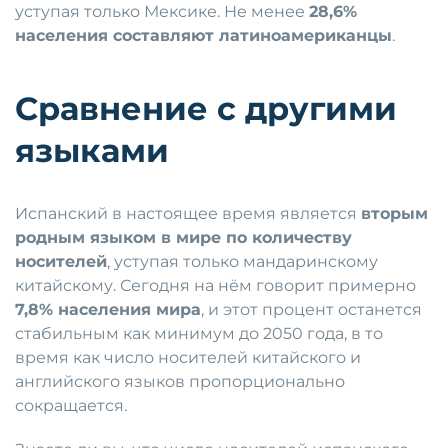
уступая только Мексике. Не менее
28,6%
населения составляют латиноамериканцы
.
Сравнение с другими
языками
Испанский в настоящее время является
вторым
родным языком в мире по количеству
носителей
, уступая только мандаринскому
китайскому. Сегодня на нём говорит примерно
7,8% населения мира
, и этот процент останется
стабильным как минимум до 2050 года, в то
время как число носителей китайского и
английского языков пропорционально
сокращается.