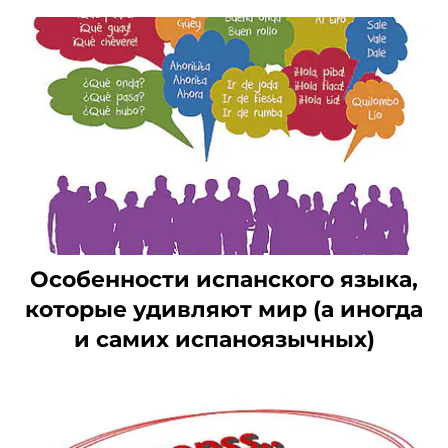
Особенности испанского языка,
которые удивляют мир (а иногда
и самих испаноязычных)