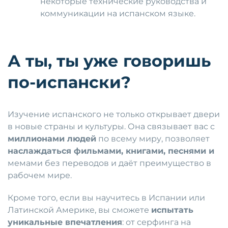
некоторые технические руководства и
коммуникации на испанском языке.
А ты, ты уже говоришь
по-испански?
Изучение испанского не только открывает двери
в новые страны и культуры. Она связывает вас с
миллионами людей
по всему миру, позволяет
наслаждаться фильмами, книгами, песнями и
мемами без переводов и даёт преимущество в
рабочем мире.
Кроме того, если вы научитесь в Испании или
Латинской Америке, вы сможете
испытать
уникальные впечатления
: от серфинга на