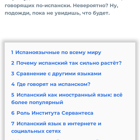
говорящих по-испански. Невероятно? Ну,
подожди, пока не увидишь, что будет.
1
Испаноязычные по всему миру
2
Почему испанский так сильно растёт?
3
Сравнение с другими языками
4
Где говорят на испанском?
5
Испанский как иностранный язык: всё
более популярный
6
Роль Института Сервантеса
7
Испанский язык в интернете и
социальных сетях