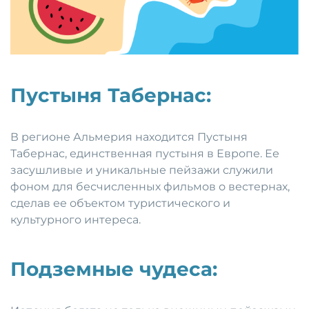
Пустыня Табернас:
В регионе Альмерия находится Пустыня
Табернас, единственная пустыня в Европе. Ее
засушливые и уникальные пейзажи служили
фоном для бесчисленных фильмов о вестернах,
сделав ее объектом туристического и
культурного интереса.
Подземные чудеса: