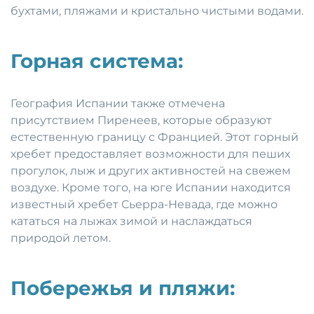
бухтами, пляжами и кристально чистыми водами.
Горная система:
География Испании также отмечена
присутствием Пиренеев, которые образуют
естественную границу с Францией. Этот горный
хребет предоставляет возможности для пеших
прогулок, лыж и других активностей на свежем
воздухе. Кроме того, на юге Испании находится
известный хребет Сьерра-Невада, где можно
кататься на лыжах зимой и наслаждаться
природой летом.
Побережья и пляжи: