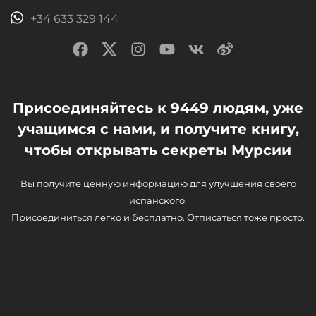
+34 633 329 144
Присоединяйтесь к 9449 людям, уже
учащимся с нами, и получите книгу,
чтобы открывать секреты Мурсии
Вы получите ценную информацию для улучшения своего
испанского.
Присоединиться легко и бесплатно. Отписаться тоже просто.