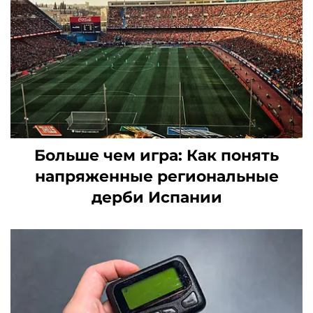
Больше чем игра: Как понять
напряженные региональные
дерби Испании