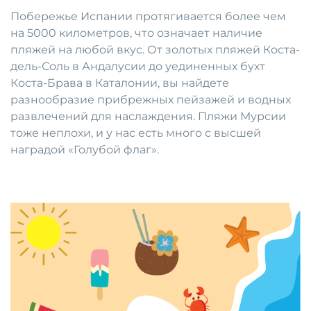
Побережье Испании протягивается более чем
на 5000 километров, что означает наличие
пляжей на любой вкус. От золотых пляжей Коста-
дель-Соль в Андалусии до уединенных бухт
Коста-Брава в Каталонии, вы найдете
разнообразие прибрежных пейзажей и водных
развлечений для наслаждения. Пляжи Мурсии
тоже неплохи, и у нас есть много с высшей
наградой «Голубой флаг».