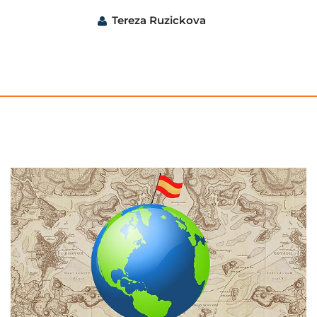
Tereza Ruzickova