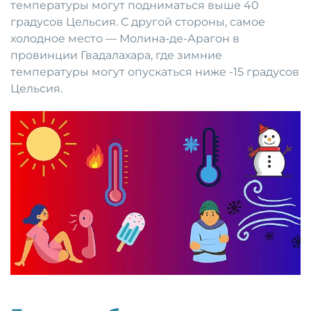
температуры могут подниматься выше 40
градусов Цельсия. С другой стороны, самое
холодное место — Молина-де-Арагон в
провинции Гвадалахара, где зимние
температуры могут опускаться ниже -15 градусов
Цельсия.