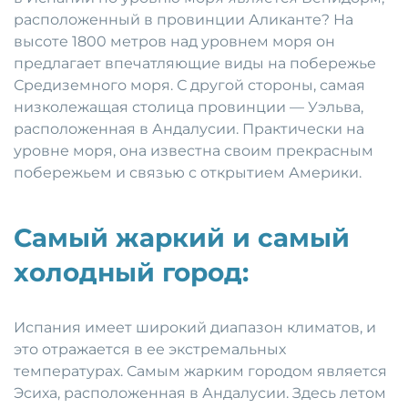
расположенный в провинции Аликанте? На
высоте 1800 метров над уровнем моря он
предлагает впечатляющие виды на побережье
Средиземного моря. С другой стороны, самая
низколежащая столица провинции — Уэльва,
расположенная в Андалусии. Практически на
уровне моря, она известна своим прекрасным
побережьем и связью с открытием Америки.
Самый жаркий и самый
холодный город:
Испания имеет широкий диапазон климатов, и
это отражается в ее экстремальных
температурах. Самым жарким городом является
Эсиха, расположенная в Андалусии. Здесь летом