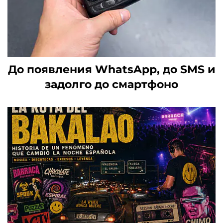
До появления WhatsApp, до SMS и
задолго до смартфоно