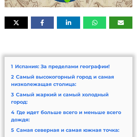
1
Испания: За пределами географии!
2
Самый высокогорный город и самая
низколежащая столица:
3
Самый жаркий и самый холодный
город:
4
Где идет больше всего и меньше всего
дождя:
5
Самая северная и самая южная точка: