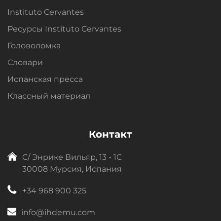
Instituto Cervantes
Ресурсы Instituto Cervantes
Головоломка
Словари
Испанская пресса
Классный материал
Контакт
C/ Энрике Вильяр, 13 - 1C
30008 Мурсия, Испания
+34 968 900 325
info@ihdemu.com