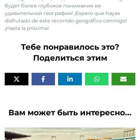
будет более глубокое понимание ее
удивительной географии! ¡Espero que hayas
disfrutado de este recorrido geográfico conmigo!
¡Hasta la próxima!
Тебе понравилось это?
Поделиться этим
Вам может быть интересно...