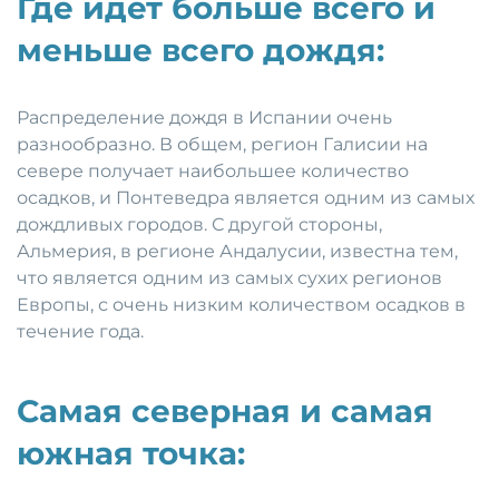
Где идет больше всего и
меньше всего дождя:
Распределение дождя в Испании очень
разнообразно. В общем, регион Галисии на
севере получает наибольшее количество
осадков, и Понтеведра является одним из самых
дождливых городов. С другой стороны,
Альмерия, в регионе Андалусии, известна тем,
что является одним из самых сухих регионов
Европы, с очень низким количеством осадков в
течение года.
Самая северная и самая
южная точка: