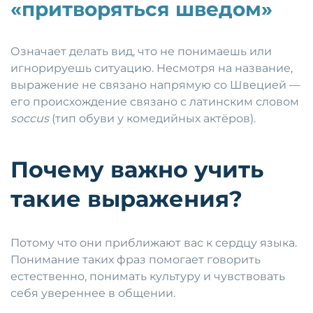
«притворяться шведом»
Означает делать вид, что не понимаешь или
игнорируешь ситуацию. Несмотря на название,
выражение не связано напрямую со Швецией —
его происхождение связано с латинским словом
soccus
(тип обуви у комедийных актёров).
Почему важно учить
такие выражения?
Потому что они приближают вас к сердцу языка.
Понимание таких фраз помогает говорить
естественно, понимать культуру и чувствовать
себя увереннее в общении.