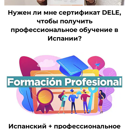
Нужен ли мне сертификат DELE,
чтобы получить
профессиональное обучение в
Испании?
Испанский + профессиональное