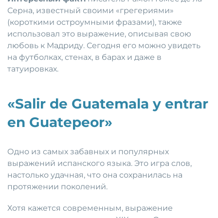
Серна, известный своими «грегериями»
(короткими остроумными фразами), также
использовал это выражение, описывая свою
любовь к Мадриду. Сегодня его можно увидеть
на футболках, стенах, в барах и даже в
татуировках.
«Salir de Guatemala y entrar
en Guatepeor»
Одно из самых забавных и популярных
выражений испанского языка. Это игра слов,
настолько удачная, что она сохранилась на
протяжении поколений.
Хотя кажется современным, выражение