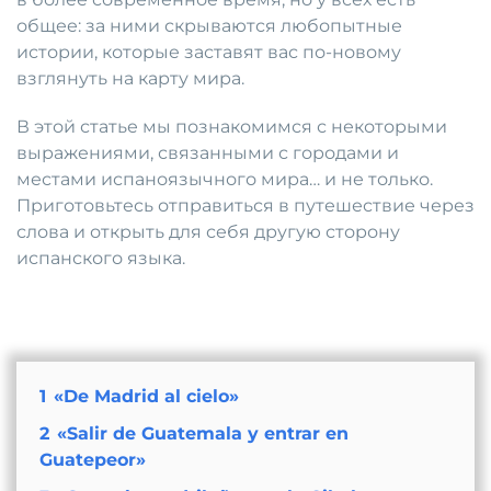
общее: за ними скрываются любопытные
истории, которые заставят вас по-новому
взглянуть на карту мира.
В этой статье мы познакомимся с некоторыми
выражениями, связанными с городами и
местами испаноязычного мира… и не только.
Приготовьтесь отправиться в путешествие через
слова и открыть для себя другую сторону
испанского языка.
1
«De Madrid al cielo»
2
«Salir de Guatemala y entrar en
Guatepeor»