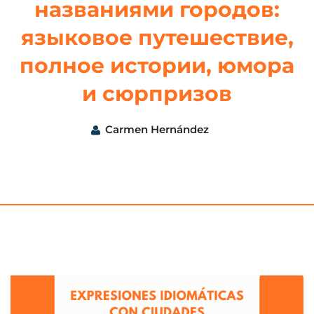
названиями городов:
языковое путешествие,
полное истории, юмора
и сюрпризов
Carmen Hernández