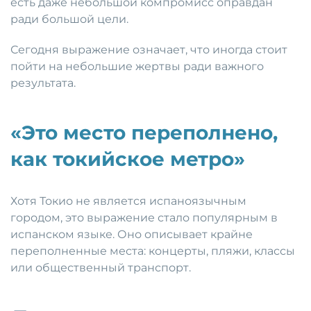
есть даже небольшой компромисс оправдан
ради большой цели.
Сегодня выражение означает, что иногда стоит
пойти на небольшие жертвы ради важного
результата.
«Это место переполнено,
как токийское метро»
Хотя Токио не является испаноязычным
городом, это выражение стало популярным в
испанском языке. Оно описывает крайне
переполненные места: концерты, пляжи, классы
или общественный транспорт.