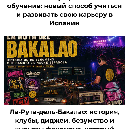
обучение: новый способ учиться
и развивать свою карьеру в
Испании
Ла-Рута-дель-Бакалао: история,
клубы, диджеи, безумство и