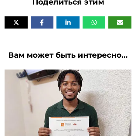
Поделиться этим
Вам может быть интересно...