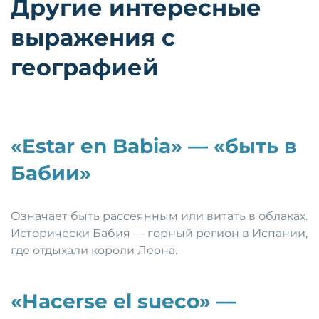
Другие интересные
выражения с
географией
«Estar en Babia» — «быть в
Бабии»
Означает быть рассеянным или витать в облаках.
Исторически Бабия — горный регион в Испании,
где отдыхали короли Леона.
«Hacerse el sueco» —