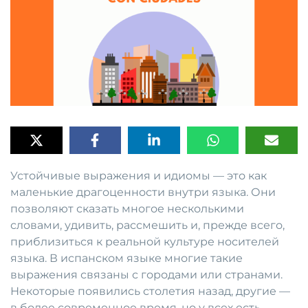
Устойчивые выражения и идиомы — это как
маленькие драгоценности внутри языка. Они
позволяют сказать многое несколькими
словами, удивить, рассмешить и, прежде всего,
приблизиться к реальной культуре носителей
языка. В испанском языке многие такие
выражения связаны с городами или странами.
Некоторые появились столетия назад, другие —
в более современное время, но у всех есть