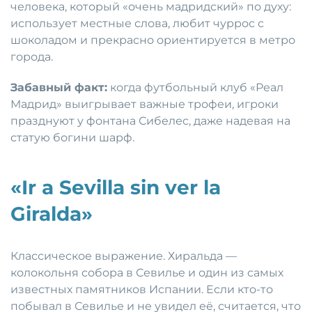
человека, который «очень мадридский» по духу:
использует местные слова, любит чуррос с
шоколадом и прекрасно ориентируется в метро
города.
Забавный факт:
когда футбольный клуб «Реал
Мадрид» выигрывает важные трофеи, игроки
празднуют у фонтана Сибелес, даже надевая на
статую богини шарф.
«Ir a Sevilla sin ver la
Giralda»
Классическое выражение. Хиральда —
колокольня собора в Севилье и один из самых
известных памятников Испании. Если кто-то
побывал в Севилье и не увидел её, считается, что