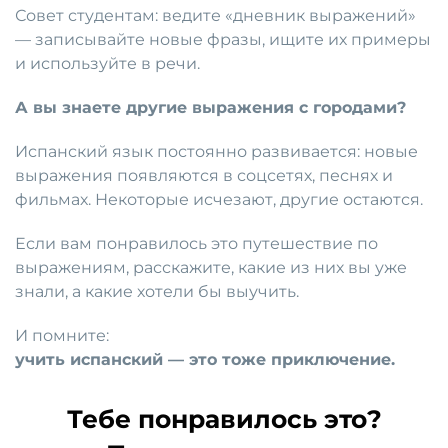
Совет студентам: ведите «дневник выражений»
— записывайте новые фразы, ищите их примеры
и используйте в речи.
А вы знаете другие выражения с городами?
Испанский язык постоянно развивается: новые
выражения появляются в соцсетях, песнях и
фильмах. Некоторые исчезают, другие остаются.
Если вам понравилось это путешествие по
выражениям, расскажите, какие из них вы уже
знали, а какие хотели бы выучить.
И помните:
учить испанский — это тоже приключение.
Тебе понравилось это?