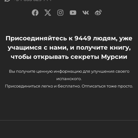
Присоединяйтесь к 9449 людям, уже
учащимся с нами, и получите книгу,
чтобы открывать секреты Мурсии
Вы получите ценную информацию для улучшения своего
испанского.
Присоединиться легко и бесплатно. Отписаться тоже просто.