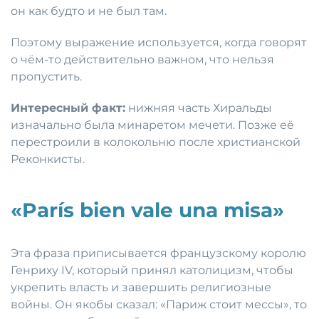
он как будто и не был там.
Поэтому выражение используется, когда говорят
о чём-то действительно важном, что нельзя
пропустить.
Интересный факт:
нижняя часть Хиральды
изначально была минаретом мечети. Позже её
перестроили в колокольню после христианской
Реконкисты.
«París bien vale una misa»
Эта фраза приписывается французскому королю
Генриху IV, который принял католицизм, чтобы
укрепить власть и завершить религиозные
войны. Он якобы сказал: «Париж стоит мессы», то