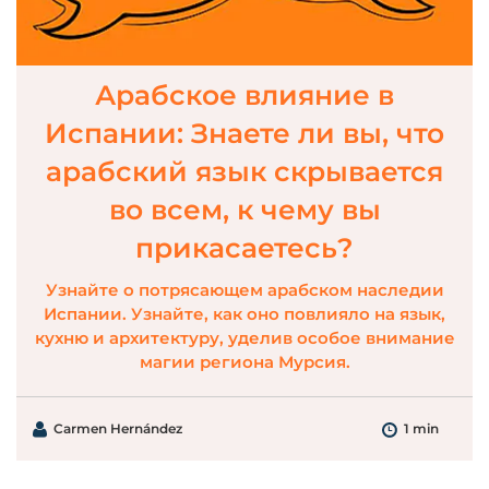
Арабское влияние в
Испании: Знаете ли вы, что
арабский язык скрывается
во всем, к чему вы
прикасаетесь?
Узнайте о потрясающем арабском наследии
Испании. Узнайте, как оно повлияло на язык,
кухню и архитектуру, уделив особое внимание
магии региона Мурсия.
Carmen Hernández
1 min