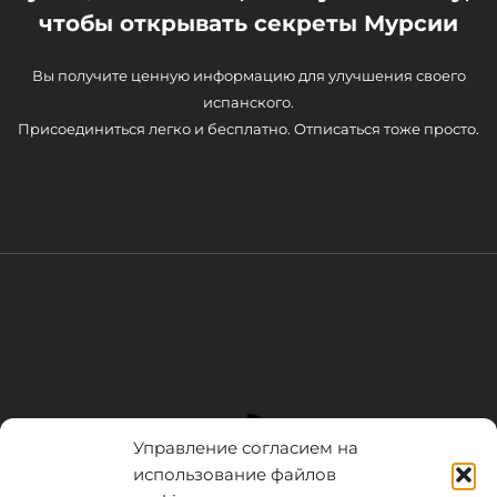
чтобы открывать секреты Мурсии
Вы получите ценную информацию для улучшения своего
испанского.
Присоединиться легко и бесплатно. Отписаться тоже просто.
Управление согласием на
использование файлов