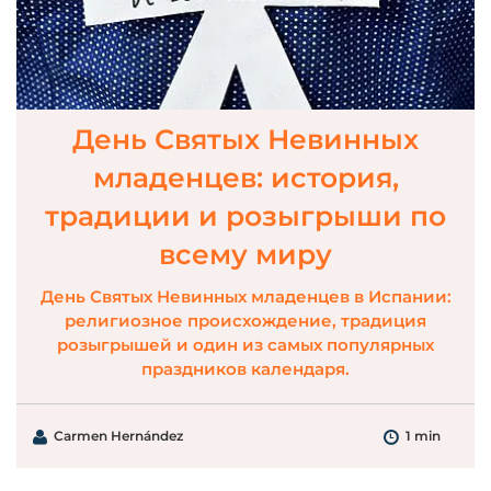
День Святых Невинных
младенцев: история,
традиции и розыгрыши по
всему миру
День Святых Невинных младенцев в Испании:
религиозное происхождение, традиция
розыгрышей и один из самых популярных
праздников календаря.
Carmen Hernández
1 min