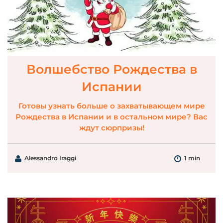
Волшебство Рождества в
Испании
Готовы узнать больше о захватывающем мире
Рождества в Испании и в остальном мире? Вас
ждут сюрпризы!
Alessandro Iraggi
1 min