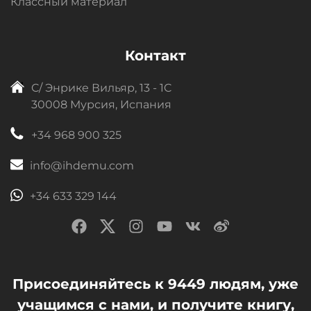
Классный материал
Контакт
C/ Энрике Вильяр, 13 - 1C
30008 Мурсия, Испания
+34 968 900 325
info@ihdemu.com
+34 633 329 144
Присоединяйтесь к 9449 людям, уже
учащимся с нами, и получите книгу,