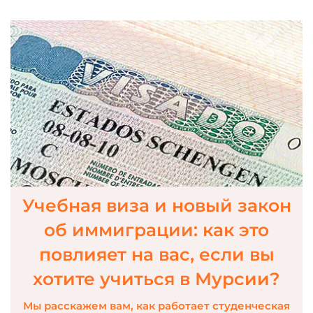
Учебная виза и новый закон
об иммиграции: как это
повлияет на вас, если вы
хотите учиться в Мурсии?
Мы расскажем вам, как работает студенческая