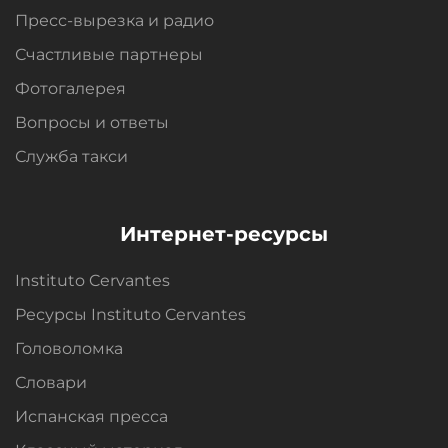
Пресс-вырезка и радио
Счастливые партнеры
Фотогалерея
Вопросы и oтветы
Служба такси
Интернет-ресурсы
Instituto Cervantes
Ресурсы Instituto Cervantes
Головоломка
Словари
Испанская пресса