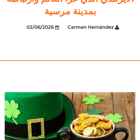
بمدينة مرسية
02/06/2026
Carmen Hernández