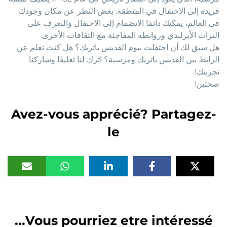
فريدة إلى الاحتفال في المنطقة. بغض النظر عن مكان وجودك
في العالم، يمكنك دائمًا الانضمام إلى الاحتفال والتعرف على
التراث الأيرلندي وروابطه المفاجئة مع الثقافات الأخرى.
هل سبق لك أن احتفلت بيوم القديس باتريك؟ هل كنت تعلم عن
الرابط بين القديس باتريك ومرسية؟ اترك لنا تعليقًا وشاركنا
تجربتك!
صحتين!
Avez-vous apprécié? Partagez-
le
Vous pourriez etre intéressé...