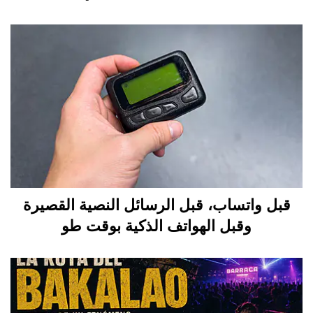
قبل واتساب، قبل الرسائل النصية القصيرة
وقبل الهواتف الذكية بوقت طو