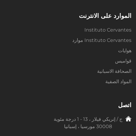
الموارد على الانترنت
Instituto Cervantes
Instituto Cervantes موارد
هوايات
قواميس
الصحافة الاسبانية
المواد الصفية
اتصل
ج / إنريكي فيلار ، 13 - 1 درجة مئوية
30008 مورسيا ، إسبانيا