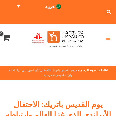
العربية
الاختبار عبر الإنترنت
حاسبة الأسعار
IHM
-
المدونة الرسمية
-
يوم القديس باتريك: الاحتفال الأيرلندي الذي غزا العالم
وارتباطه بمدينة مرسية
يوم القديس باتريك: الاحتفال
الأيرلندي الذي غزا العالم وارتباطه