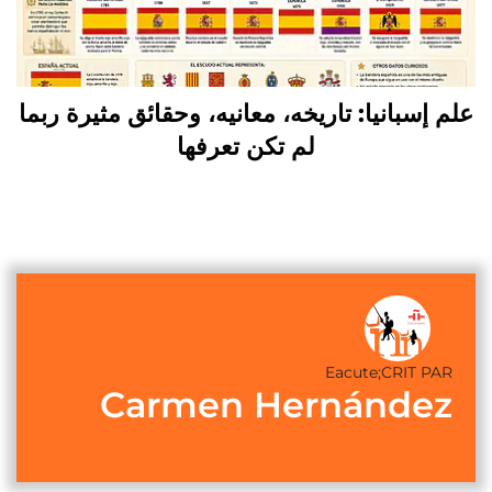
علم إسبانيا: تاريخه، معانيه، وحقائق مثيرة ربما
لم تكن تعرفها
Eacute;CRIT PAR
Carmen Hernández