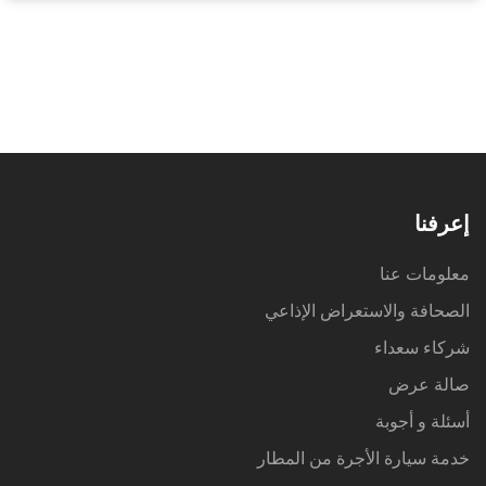
إعرفنا
معلومات عنا
الصحافة والاستعراض الإذاعي
شركاء سعداء
صالة عرض
أسئلة و أجوبة
خدمة سيارة الأجرة من المطار