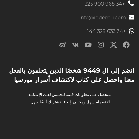
+34 968 900 325
info@ihdemu.com
+34 633 329 144
انضم إلى ال 9449 شخصًا الذين يتعلمون بالفعل
معنا واحصل على كتاب لاكتشاف أسرار مورسيا
ستحصل على معلومات قيمة لتحسين لغتك الإسبانية.
الانضمام سهل ومجاني. إلغاء الاشتراك أيضًا سهل.