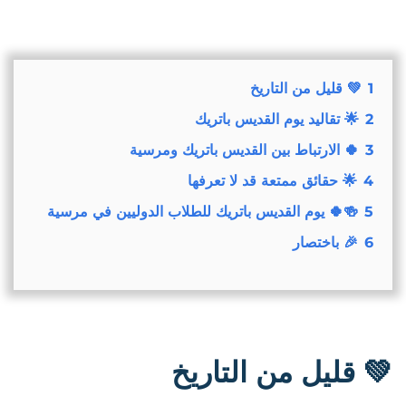
1
💚 قليل من التاريخ
2
🌟 تقاليد يوم القديس باتريك
3
🍀 الارتباط بين القديس باتريك ومرسية
4
🌟 حقائق ممتعة قد لا تعرفها
5
🍻🍀 يوم القديس باتريك للطلاب الدوليين في مرسية
6
🎉 باختصار
💚
قليل من التاريخ