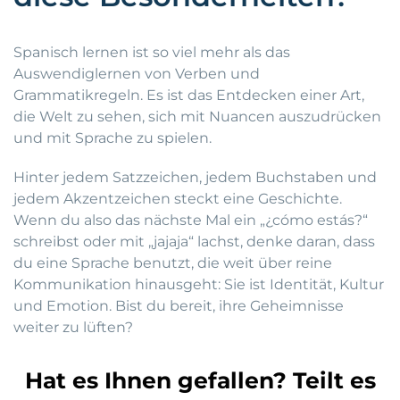
Spanisch lernen ist so viel mehr als das
Auswendiglernen von Verben und
Grammatikregeln. Es ist das Entdecken einer Art,
die Welt zu sehen, sich mit Nuancen auszudrücken
und mit Sprache zu spielen.
Hinter jedem Satzzeichen, jedem Buchstaben und
jedem Akzentzeichen steckt eine Geschichte.
Wenn du also das nächste Mal ein „¿cómo estás?“
schreibst oder mit „jajaja“ lachst, denke daran, dass
du eine Sprache benutzt, die weit über reine
Kommunikation hinausgeht: Sie ist Identität, Kultur
und Emotion. Bist du bereit, ihre Geheimnisse
weiter zu lüften?
Hat es Ihnen gefallen? Teilt es