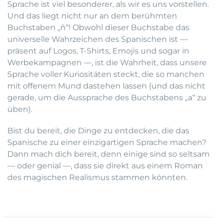
Sprache ist viel besonderer, als wir es uns vorstellen.
Und das liegt nicht nur an dem berühmten
Buchstaben „ñ“! Obwohl dieser Buchstabe das
universelle Wahrzeichen des Spanischen ist —
präsent auf Logos, T-Shirts, Emojis und sogar in
Werbekampagnen —, ist die Wahrheit, dass unsere
Sprache voller Kuriositäten steckt, die so manchen
mit offenem Mund dastehen lassen (und das nicht
gerade, um die Aussprache des Buchstabens „a“ zu
üben).
Bist du bereit, die Dinge zu entdecken, die das
Spanische zu einer einzigartigen Sprache machen?
Dann mach dich bereit, denn einige sind so seltsam
— oder genial —, dass sie direkt aus einem Roman
des magischen Realismus stammen könnten.