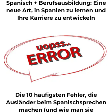
Spanisch + Berufsausbildung: Eine
neue Art, in Spanien zu lernen und
Ihre Karriere zu entwickeln
Die 10 häufigsten Fehler, die
Ausländer beim Spanischsprechen
machen (und wie man sie