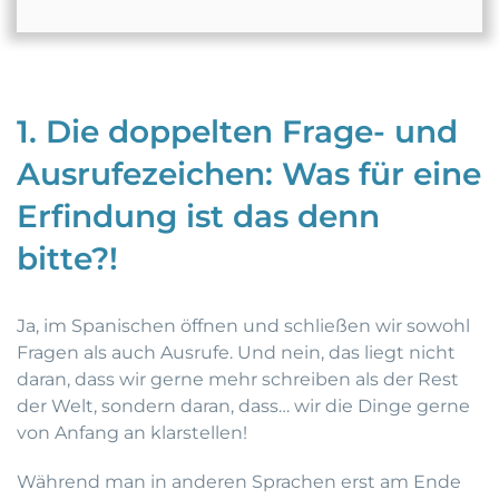
1. Die doppelten Frage- und
Ausrufezeichen: Was für eine
Erfindung ist das denn
bitte?!
Ja, im Spanischen öffnen und schließen wir sowohl
Fragen als auch Ausrufe. Und nein, das liegt nicht
daran, dass wir gerne mehr schreiben als der Rest
der Welt, sondern daran, dass… wir die Dinge gerne
von Anfang an klarstellen!
Während man in anderen Sprachen erst am Ende