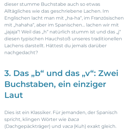
dieser stumme Buchstabe auch so etwas
Alltägliches wie das geschriebene Lachen. Im
Englischen lacht man mit „ha-ha“, im Französischen
mit „hahaha“, aber im Spanischen… lachen wir mit
„jajaja“! Weil das „h“ natürlich stumm ist und das „j“
diesen typischen Hauchstoß unseres traditionellen
Lachens darstellt. Hättest du jemals darüber
nachgedacht?
3. Das „b“ und das „v“: Zwei
Buchstaben, ein einziger
Laut
Dies ist ein Klassiker. Für jemanden, der Spanisch
spricht, klingen Wörter wie
baca
(Dachgepäckträger) und
vaca
(Kuh) exakt gleich.