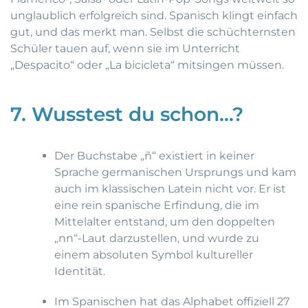
unglaublich erfolgreich sind. Spanisch klingt einfach
gut, und das merkt man. Selbst die schüchternsten
Schüler tauen auf, wenn sie im Unterricht
„Despacito“ oder „La bicicleta“ mitsingen müssen.
7. Wusstest du schon…?
Der Buchstabe „ñ“ existiert in keiner
Sprache germanischen Ursprungs und kam
auch im klassischen Latein nicht vor. Er ist
eine rein spanische Erfindung, die im
Mittelalter entstand, um den doppelten
„nn“-Laut darzustellen, und wurde zu
einem absoluten Symbol kultureller
Identität.
Im Spanischen hat das Alphabet offiziell 27