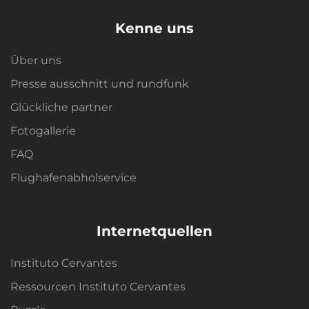
Kenne uns
Über uns
Presse ausschnitt und rundfunk
Glückliche partner
Fotogallerie
FAQ
Flughafenabholservice
Internetquellen
Instituto Cervantes
Ressourcen Instituto Cervantes