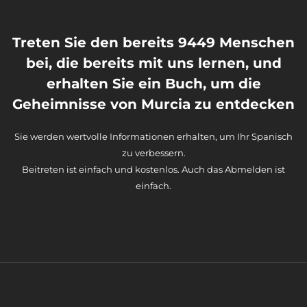
Treten Sie den bereits 9449 Menschen
bei, die bereits mit uns lernen, und
erhalten Sie ein Buch, um die
Geheimnisse von Murcia zu entdecken
Sie werden wertvolle Informationen erhalten, um Ihr Spanisch
zu verbessern.
Beitreten ist einfach und kostenlos. Auch das Abmelden ist
einfach.