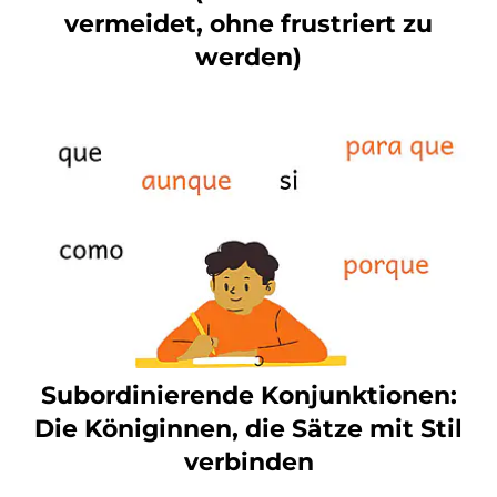
vermeidet, ohne frustriert zu
werden)
Subordinierende Konjunktionen:
Die Königinnen, die Sätze mit Stil
verbinden