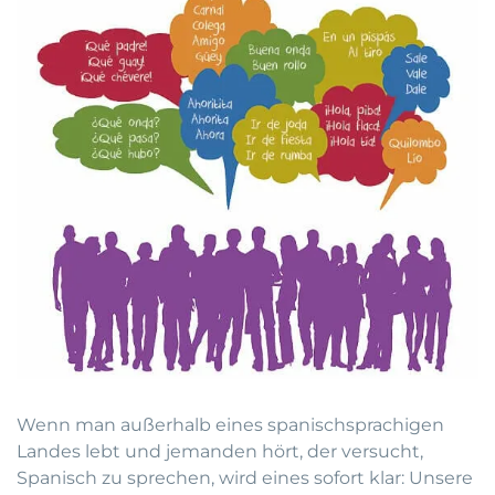
Wenn man außerhalb eines spanischsprachigen
Landes lebt und jemanden hört, der versucht,
Spanisch zu sprechen, wird eines sofort klar: Unsere