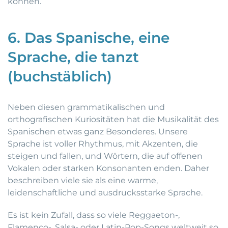
können.
6. Das Spanische, eine
Sprache, die tanzt
(buchstäblich)
Neben diesen grammatikalischen und
orthografischen Kuriositäten hat die Musikalität des
Spanischen etwas ganz Besonderes. Unsere
Sprache ist voller Rhythmus, mit Akzenten, die
steigen und fallen, und Wörtern, die auf offenen
Vokalen oder starken Konsonanten enden. Daher
beschreiben viele sie als eine warme,
leidenschaftliche und ausdrucksstarke Sprache.
Es ist kein Zufall, dass so viele Reggaeton-,
Flamenco-, Salsa- oder Latin-Pop-Songs weltweit so