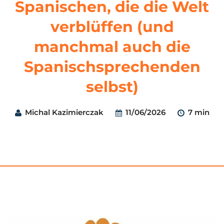
Spanischen, die die Welt
verblüffen (und
manchmal auch die
Spanischsprechenden
selbst)
Michal Kazimierczak
11/06/2026
7 min