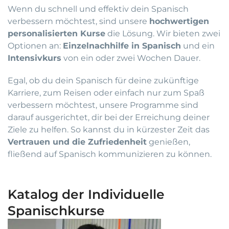
Wenn du schnell und effektiv dein Spanisch
verbessern möchtest, sind unsere
hochwertigen
personalisierten Kurse
die Lösung. Wir bieten zwei
Optionen an:
Einzelnachhilfe in Spanisch
und ein
Intensivkurs
von ein oder zwei Wochen Dauer.
Egal, ob du dein Spanisch für deine zukünftige
Karriere, zum Reisen oder einfach nur zum Spaß
verbessern möchtest, unsere Programme sind
darauf ausgerichtet, dir bei der Erreichung deiner
Ziele zu helfen. So kannst du in kürzester Zeit das
Vertrauen und die Zufriedenheit
genießen,
fließend auf Spanisch kommunizieren zu können.
Katalog der Individuelle
Spanischkurse
Preisspanne:
Dieses