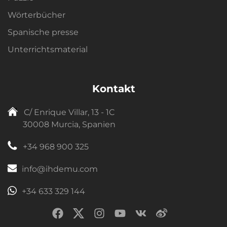
Wörterbücher
Spanische presse
Unterrichtsmaterial
Kontakt
C/ Enrique Villar, 13 - 1C
30008 Murcia, Spanien
+34 968 900 325
info@ihdemu.com
+34 633 329 144