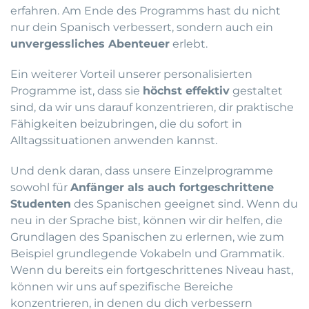
erfahren. Am Ende des Programms hast du nicht
nur dein Spanisch verbessert, sondern auch ein
unvergessliches Abenteuer
erlebt.
Ein weiterer Vorteil unserer personalisierten
Programme ist, dass sie
höchst effektiv
gestaltet
sind, da wir uns darauf konzentrieren, dir praktische
Fähigkeiten beizubringen, die du sofort in
Alltagssituationen anwenden kannst.
Und denk daran, dass unsere Einzelprogramme
sowohl für
Anfänger als auch fortgeschrittene
Studenten
des Spanischen geeignet sind. Wenn du
neu in der Sprache bist, können wir dir helfen, die
Grundlagen des Spanischen zu erlernen, wie zum
Beispiel grundlegende Vokabeln und Grammatik.
Wenn du bereits ein fortgeschrittenes Niveau hast,
können wir uns auf spezifische Bereiche
konzentrieren, in denen du dich verbessern