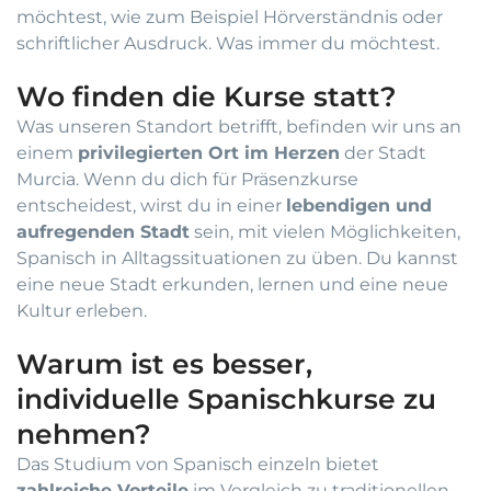
möchtest, wie zum Beispiel Hörverständnis oder
schriftlicher Ausdruck. Was immer du möchtest.
Wo finden die Kurse statt?
Was unseren Standort betrifft, befinden wir uns an
einem
privilegierten Ort im Herzen
der Stadt
Murcia. Wenn du dich für Präsenzkurse
entscheidest, wirst du in einer
lebendigen und
aufregenden Stadt
sein, mit vielen Möglichkeiten,
Spanisch in Alltagssituationen zu üben. Du kannst
eine neue Stadt erkunden, lernen und eine neue
Kultur erleben.
Warum ist es besser,
individuelle Spanischkurse zu
nehmen?
Das Studium von Spanisch einzeln bietet
zahlreiche Vorteile
im Vergleich zu traditionellen