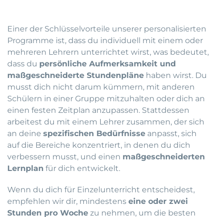
Einer der Schlüsselvorteile unserer personalisierten
Programme ist, dass du individuell mit einem oder
mehreren Lehrern unterrichtet wirst, was bedeutet,
dass du
persönliche Aufmerksamkeit und
maßgeschneiderte Stundenpläne
haben wirst. Du
musst dich nicht darum kümmern, mit anderen
Schülern in einer Gruppe mitzuhalten oder dich an
einen festen Zeitplan anzupassen. Stattdessen
arbeitest du mit einem Lehrer zusammen, der sich
an deine
spezifischen Bedürfnisse
anpasst, sich
auf die Bereiche konzentriert, in denen du dich
verbessern musst, und einen
maßgeschneiderten
Lernplan
für dich entwickelt.
Wenn du dich für Einzelunterricht entscheidest,
empfehlen wir dir, mindestens
eine oder zwei
Stunden pro Woche
zu nehmen, um die besten