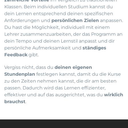
Klassen. Beim individuellen Studium kannst du
dein Lernen entsprechend deinen spezifischen
Anforderungen und
persönlichen Zielen
anpassen.
Du hast die Möglichkeit, individuell mit einem
Lehrer zusammenzuarbeiten, der das Programm an
dein Tempo und deinen Lernstil anpasst und dir
persönliche Aufmerksamkeit und
ständiges
Feedback
gibt.
Vergiss nicht, dass du
deinen eigenen
Stundenplan
festlegen kannst, damit du die Kurse
zu den Zeiten nehmen kannst, die dir am besten
passen. Dadurch wird das Lernen effizienter,
effektiver und auf das ausgerichtet, was du
wirklich
brauchst
.