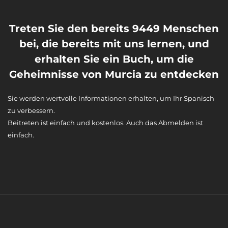
Treten Sie den bereits 9449 Menschen
bei, die bereits mit uns lernen, und
erhalten Sie ein Buch, um die
Geheimnisse von Murcia zu entdecken
Sie werden wertvolle Informationen erhalten, um Ihr Spanisch
zu verbessern.
Beitreten ist einfach und kostenlos. Auch das Abmelden ist
einfach.