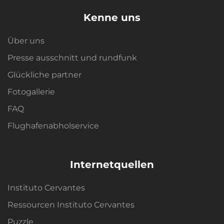
Kenne uns
Über uns
Presse ausschnitt und rundfunk
Glückliche partner
Fotogallerie
FAQ
Flughafenabholservice
Internetquellen
Instituto Cervantes
Ressourcen Instituto Cervantes
Puzzle