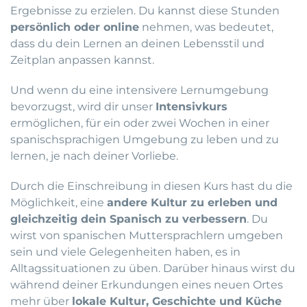
Ergebnisse zu erzielen. Du kannst diese Stunden
persönlich oder online
nehmen, was bedeutet,
dass du dein Lernen an deinen Lebensstil und
Zeitplan anpassen kannst.
Und wenn du eine intensivere Lernumgebung
bevorzugst, wird dir unser
Intensivkurs
ermöglichen, für ein oder zwei Wochen in einer
spanischsprachigen Umgebung zu leben und zu
lernen, je nach deiner Vorliebe.
Durch die Einschreibung in diesen Kurs hast du die
Möglichkeit, eine
andere Kultur zu erleben und
gleichzeitig dein Spanisch zu verbessern
. Du
wirst von spanischen Muttersprachlern umgeben
sein und viele Gelegenheiten haben, es in
Alltagssituationen zu üben. Darüber hinaus wirst du
während deiner Erkundungen eines neuen Ortes
mehr über
lokale Kultur, Geschichte und Küche